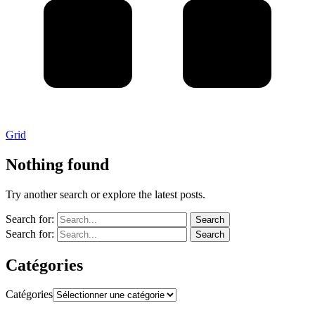
Grid
Nothing found
Try another search or explore the latest posts.
Search for:
Search
Search for:
Search
Catégories
Catégories