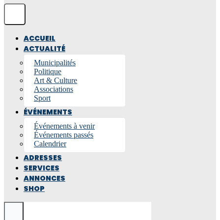
ACCUEIL
ACTUALITÉ
Municipalités
Politique
Art & Culture
Associations
Sport
ÉVÉNEMENTS
Événements à venir
Événements passés
Calendrier
ADRESSES
SERVICES
ANNONCES
SHOP