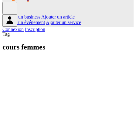
Ajouter un business
Ajouter un article
Ajouter un événement
Ajouter un service
Connexion
Inscription
Tag
cours femmes