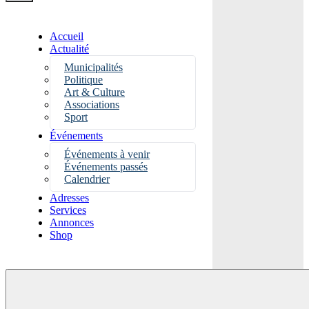
Accueil
Actualité
Municipalités
Politique
Art & Culture
Associations
Sport
Événements
Événements à venir
Événements passés
Calendrier
Adresses
Services
Annonces
Shop