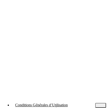
Conditions Générales d’Utilisation