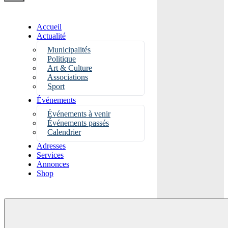
Accueil
Actualité
Municipalités
Politique
Art & Culture
Associations
Sport
Événements
Événements à venir
Événements passés
Calendrier
Adresses
Services
Annonces
Shop