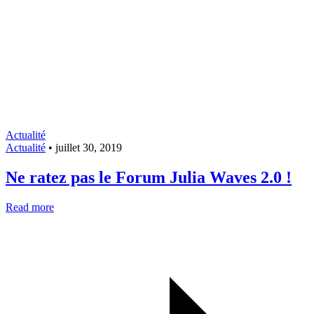
Actualité
Actualité
•
juillet 30, 2019
Ne ratez pas le Forum Julia Waves 2.0 !
Read more