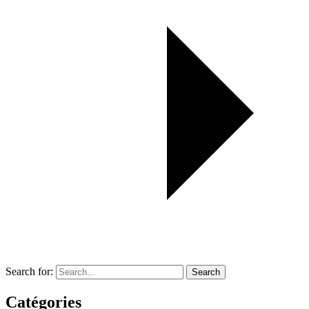
Search for:
Search
Catégories