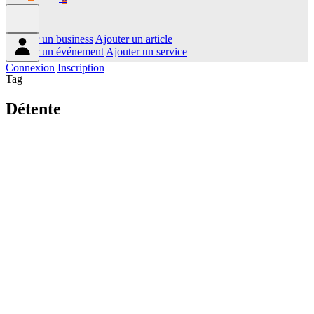
Ajouter un business
Ajouter un article
Ajouter un événement
Ajouter un service
Connexion
Inscription
Tag
Détente