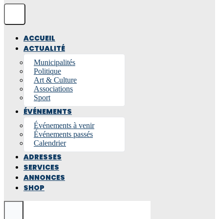
ACCUEIL
ACTUALITÉ
Municipalités
Politique
Art & Culture
Associations
Sport
ÉVÉNEMENTS
Événements à venir
Événements passés
Calendrier
ADRESSES
SERVICES
ANNONCES
SHOP