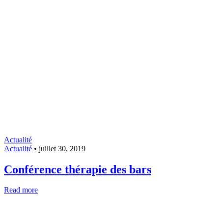
Actualité
Actualité
•
juillet 30, 2019
Conférence thérapie des bars
Read more