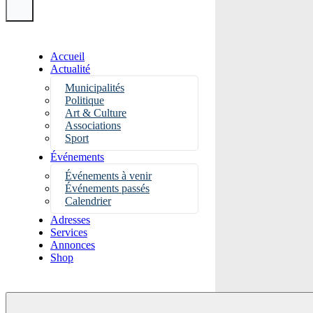
Accueil
Actualité
Municipalités
Politique
Art & Culture
Associations
Sport
Événements
Événements à venir
Événements passés
Calendrier
Adresses
Services
Annonces
Shop