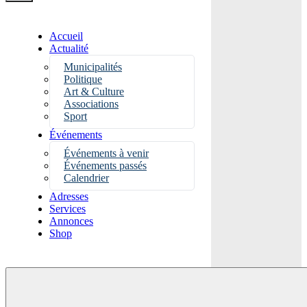
Accueil
Actualité
Municipalités
Politique
Art & Culture
Associations
Sport
Événements
Événements à venir
Événements passés
Calendrier
Adresses
Services
Annonces
Shop