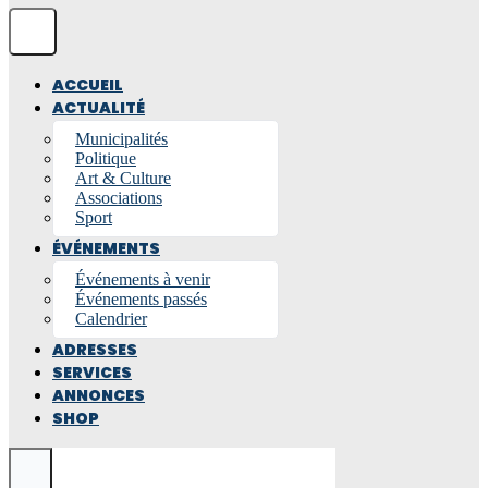
ACCUEIL
ACTUALITÉ
Municipalités
Politique
Art & Culture
Associations
Sport
ÉVÉNEMENTS
Événements à venir
Événements passés
Calendrier
ADRESSES
SERVICES
ANNONCES
SHOP