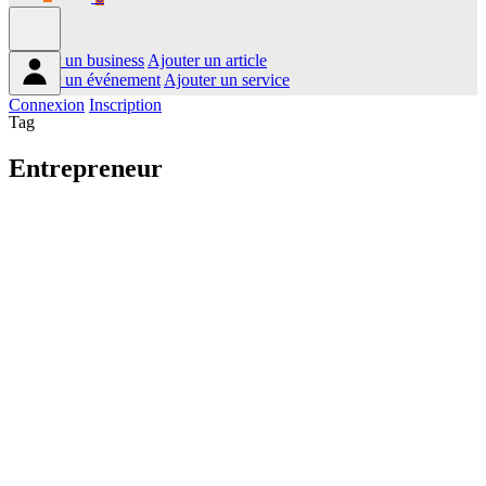
Ajouter un business
Ajouter un article
Ajouter un événement
Ajouter un service
Connexion
Inscription
Tag
Entrepreneur