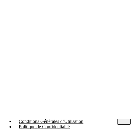
Conditions Générales d’Utilisation
Politique de Confidentialité