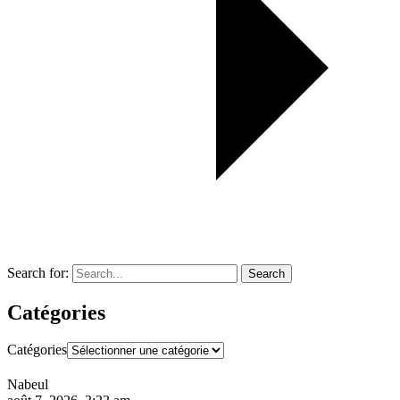
Search for:
Search
Catégories
Catégories
Nabeul