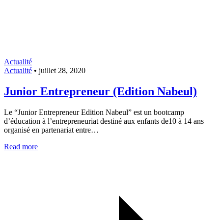
Actualité
Actualité
•
juillet 28, 2020
Junior Entrepreneur (Edition Nabeul)
Le “Junior Entrepreneur Edition Nabeul” est un bootcamp
d’éducation à l’entrepreneuriat destiné aux enfants de10 à 14 ans
organisé en partenariat entre…
Read more