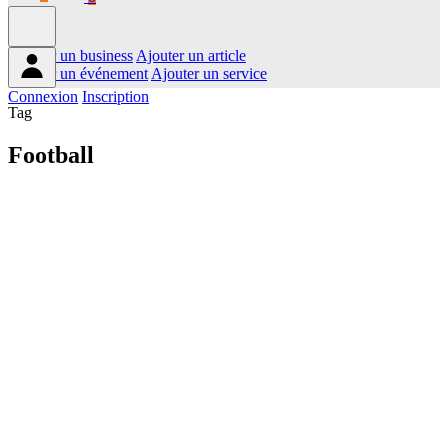
Ajouter un business
Ajouter un article
Ajouter un événement
Ajouter un service
Connexion
Inscription
Tag
Football