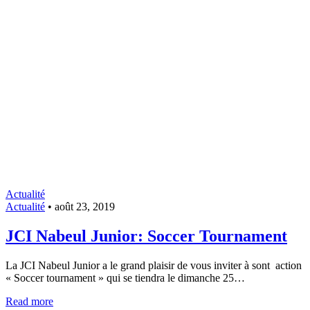
Actualité
Actualité
•
août 23, 2019
JCI Nabeul Junior: Soccer Tournament
La JCI Nabeul Junior a le grand plaisir de vous inviter à sont action
« Soccer tournament » qui se tiendra le dimanche 25…
Read more