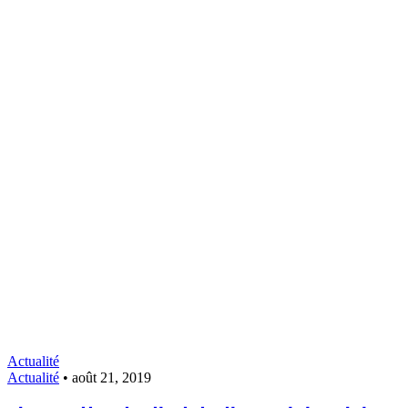
Actualité
Actualité
•
août 21, 2019