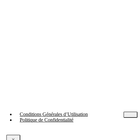
Conditions Générales d’Utilisation
Politique de Confidentialité