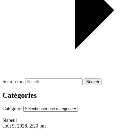
Search for:
Search
Catégories
Catégories
Nabeul
août 9, 2026, 2:20 pm