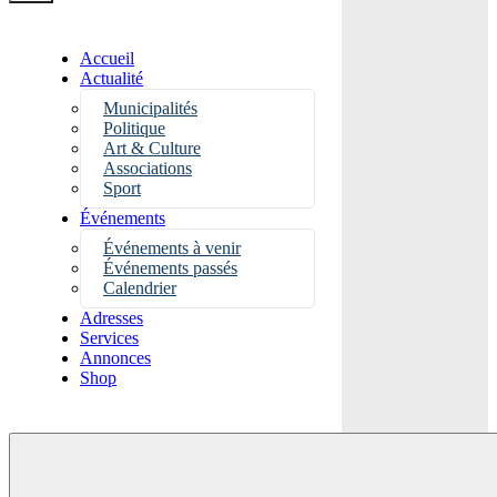
Accueil
Actualité
Municipalités
Politique
Art & Culture
Associations
Sport
Événements
Événements à venir
Événements passés
Calendrier
Adresses
Services
Annonces
Shop