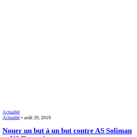
Actualité
Actualité
•
août 29, 2019
Nouer un but à un but contre AS Soliman