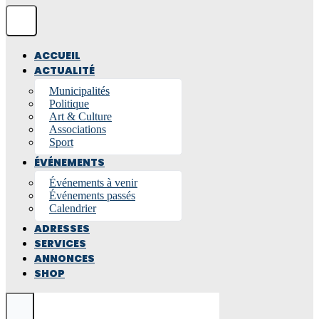
ACCUEIL
ACTUALITÉ
Municipalités
Politique
Art & Culture
Associations
Sport
ÉVÉNEMENTS
Événements à venir
Événements passés
Calendrier
ADRESSES
SERVICES
ANNONCES
SHOP