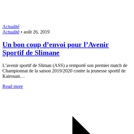
Actualité
Actualité
•
août 26, 2019
Un bon coup d’envoi pour l’Avenir
Sportif de Slimane
L’avenir sportif de Sliman (ASS) a remporté son premier match de
Championnat de la saison 2019/2020 contre la jeunesse sportif de
Kairouan…
Read more