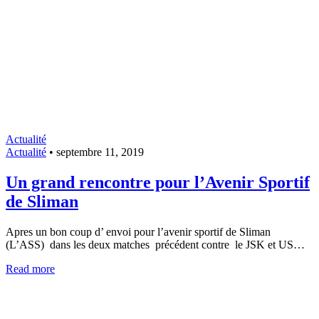
Actualité
Actualité
•
septembre 11, 2019
Un grand rencontre pour l’Avenir Sportif
de Sliman
Apres un bon coup d’ envoi pour l’avenir sportif de Sliman
(L’ASS) dans les deux matches précédent contre le JSK et US…
Read more