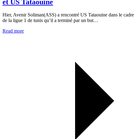
et US Tataouine
Hier, Avenir Soliman(ASS) a rencontré US Tataouine dans le cadre
de la ligue 1 de tunis qu’il a terminé par un but…
Read more