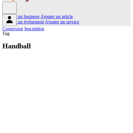
Ajouter un business
Ajouter un article
Ajouter un événement
Ajouter un service
Connexion
Inscription
Tag
Handball