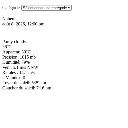
Catégories
Nabeul
août 8, 2026, 12:00 pm
Partly cloudy
36°C
Apparent: 30°C
Pression: 1015 mb
Humidité: 79%
Vent: 5.1 m/s NNW
Rafales : 14.1 m/s
UV-Index: 0
Lever du soleil: 5:29 am
Coucher du soleil: 7:16 pm