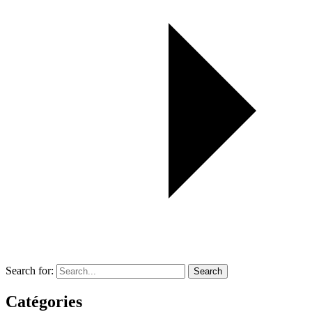
Search for:
Search
Catégories