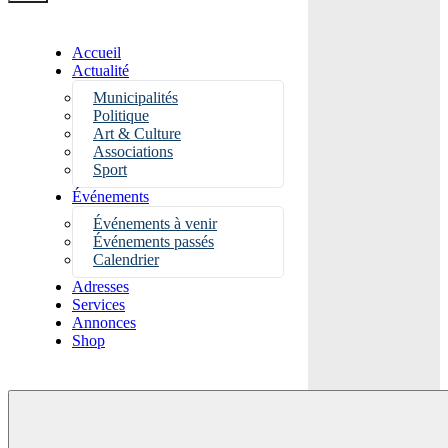
Accueil
Actualité
Municipalités
Politique
Art & Culture
Associations
Sport
Événements
Événements à venir
Événements passés
Calendrier
Adresses
Services
Annonces
Shop