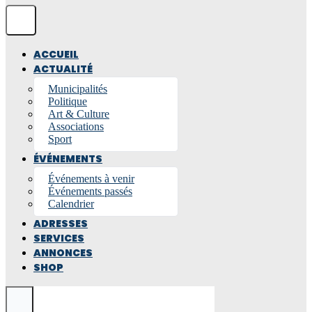
ACCUEIL
ACTUALITÉ
Municipalités
Politique
Art & Culture
Associations
Sport
ÉVÉNEMENTS
Événements à venir
Événements passés
Calendrier
ADRESSES
SERVICES
ANNONCES
SHOP