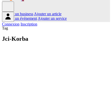
Ajouter un business
Ajouter un article
Ajouter un événement
Ajouter un service
Connexion
Inscription
Tag
Jci-Korba