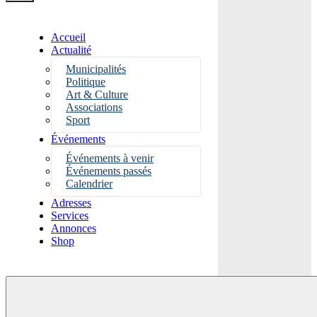
Accueil
Actualité
Municipalités
Politique
Art & Culture
Associations
Sport
Événements
Événements à venir
Événements passés
Calendrier
Adresses
Services
Annonces
Shop