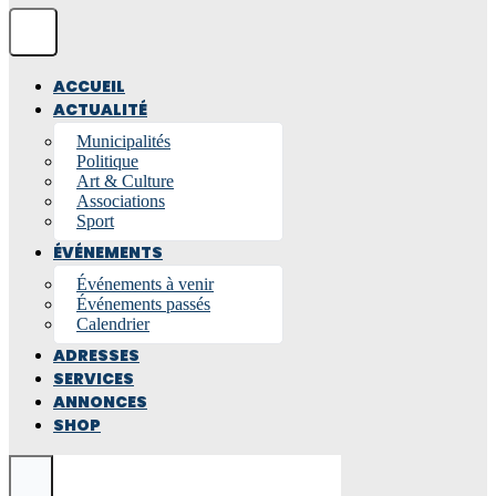
ACCUEIL
ACTUALITÉ
Municipalités
Politique
Art & Culture
Associations
Sport
ÉVÉNEMENTS
Événements à venir
Événements passés
Calendrier
ADRESSES
SERVICES
ANNONCES
SHOP