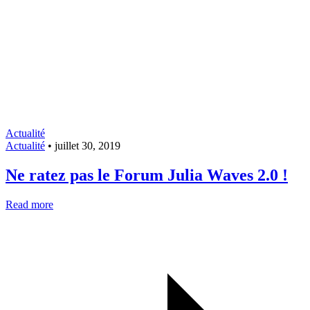
Actualité
Actualité
•
juillet 30, 2019
Ne ratez pas le Forum Julia Waves 2.0 !
Read more