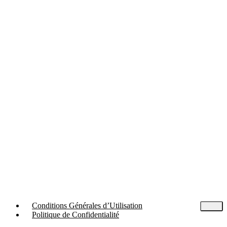
Conditions Générales d’Utilisation
Politique de Confidentialité