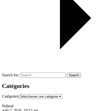
Search for:
Search
Catégories
Catégories
Nabeul
août 7, 2026, 10:52 am