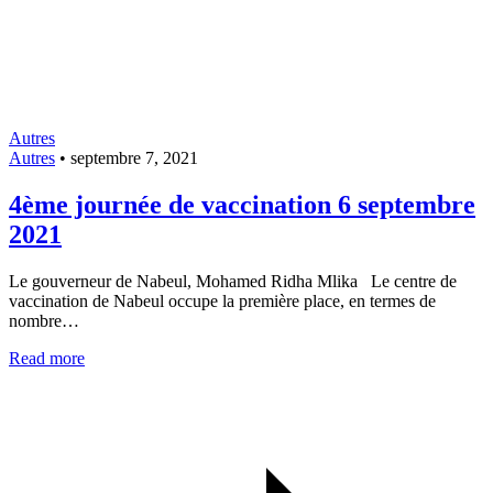
Autres
Autres
•
septembre 7, 2021
4ème journée de vaccination 6 septembre
2021
Le gouverneur de Nabeul, Mohamed Ridha Mlika Le centre de
vaccination de Nabeul occupe la première place, en termes de
nombre…
Read more