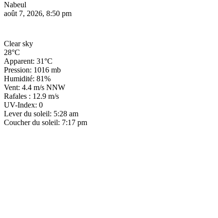
Nabeul
août 7, 2026, 8:50 pm
Clear sky
28°C
Apparent: 31°C
Pression: 1016 mb
Humidité: 81%
Vent: 4.4 m/s NNW
Rafales : 12.9 m/s
UV-Index: 0
Lever du soleil: 5:28 am
Coucher du soleil: 7:17 pm