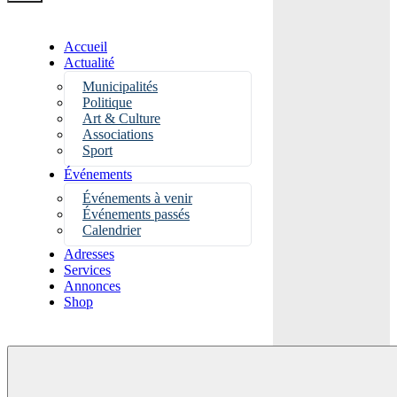
Accueil
Actualité
Municipalités
Politique
Art & Culture
Associations
Sport
Événements
Événements à venir
Événements passés
Calendrier
Adresses
Services
Annonces
Shop