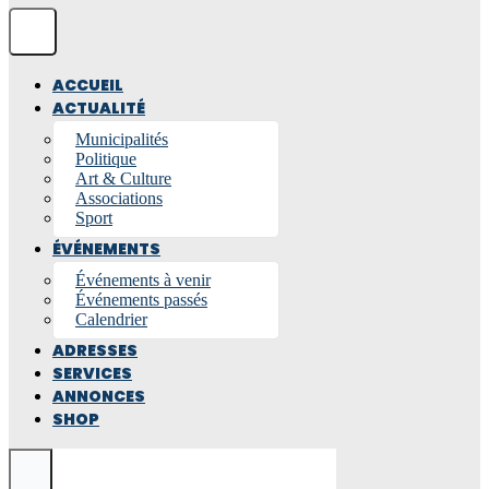
ACCUEIL
ACTUALITÉ
Municipalités
Politique
Art & Culture
Associations
Sport
ÉVÉNEMENTS
Événements à venir
Événements passés
Calendrier
ADRESSES
SERVICES
ANNONCES
SHOP