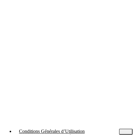
Conditions Générales d’Utilisation