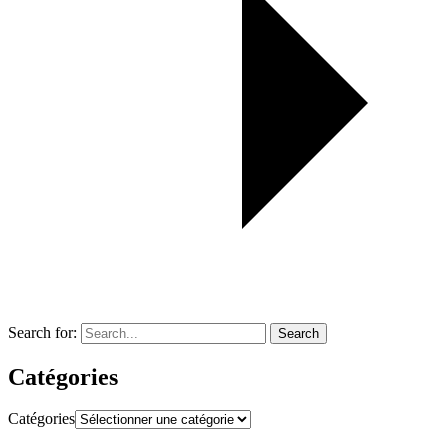
Search for:
Search
Catégories
Catégories