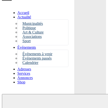
Accueil
Actualité
Municipalités
Politique
Art & Culture
Associations
Sport
Événements
Événements à venir
Événements passés
Calendrier
Adresses
Services
Annonces
Shop