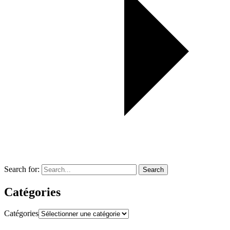
Search for:
Search
Catégories
Catégories