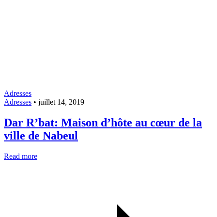
Adresses
Adresses
•
juillet 14, 2019
Dar R’bat: Maison d’hôte au cœur de la
ville de Nabeul
Read more