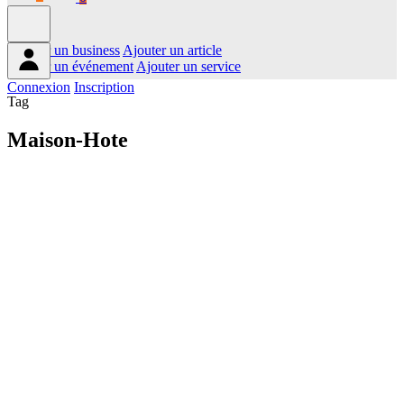
Ajouter un business
Ajouter un article
Ajouter un événement
Ajouter un service
Connexion
Inscription
Tag
Maison-Hote