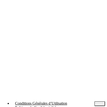
Conditions Générales d’Utilisation