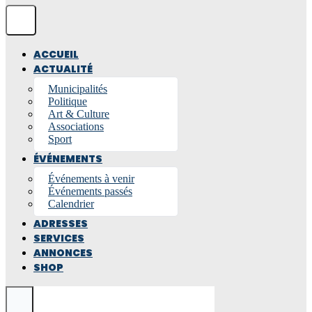
ACCUEIL
ACTUALITÉ
Municipalités
Politique
Art & Culture
Associations
Sport
ÉVÉNEMENTS
Événements à venir
Événements passés
Calendrier
ADRESSES
SERVICES
ANNONCES
SHOP