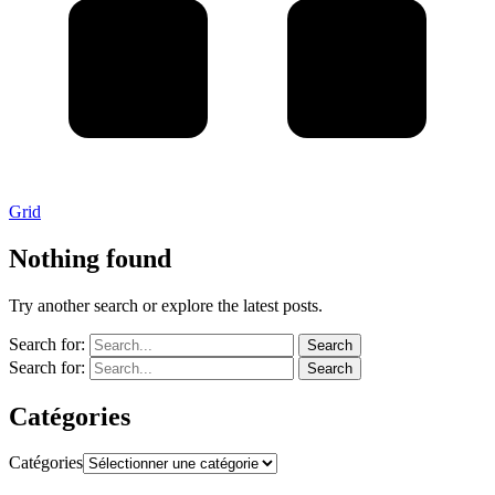
Grid
Nothing found
Try another search or explore the latest posts.
Search for:
Search
Search for:
Search
Catégories
Catégories