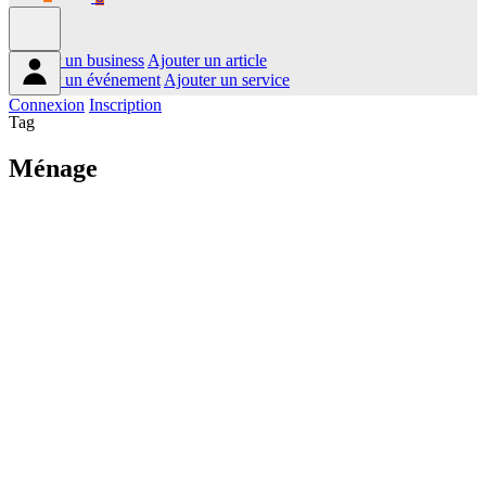
Ajouter un business
Ajouter un article
Ajouter un événement
Ajouter un service
Connexion
Inscription
Tag
Ménage