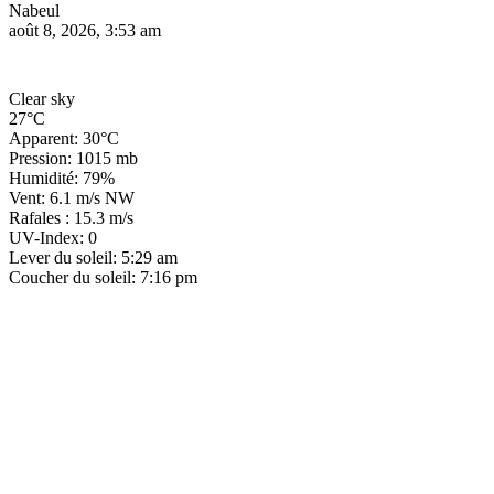
Nabeul
août 8, 2026, 3:53 am
Clear sky
27°C
Apparent: 30°C
Pression: 1015 mb
Humidité: 79%
Vent: 6.1 m/s NW
Rafales : 15.3 m/s
UV-Index: 0
Lever du soleil: 5:29 am
Coucher du soleil: 7:16 pm