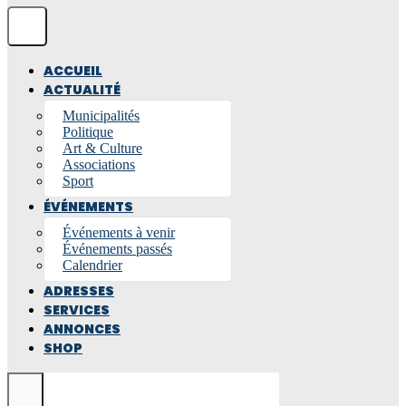
ACCUEIL
ACTUALITÉ
Municipalités
Politique
Art & Culture
Associations
Sport
ÉVÉNEMENTS
Événements à venir
Événements passés
Calendrier
ADRESSES
SERVICES
ANNONCES
SHOP