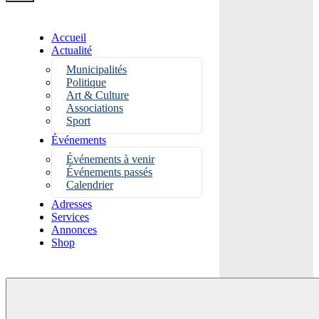
Accueil
Actualité
Municipalités
Politique
Art & Culture
Associations
Sport
Événements
Événements à venir
Événements passés
Calendrier
Adresses
Services
Annonces
Shop