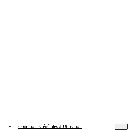
Conditions Générales d’Utilisation