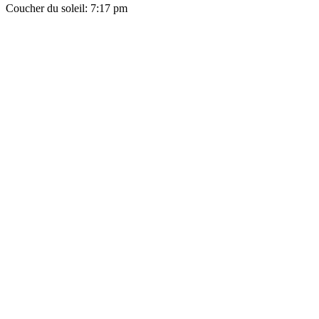
Coucher du soleil: 7:17 pm