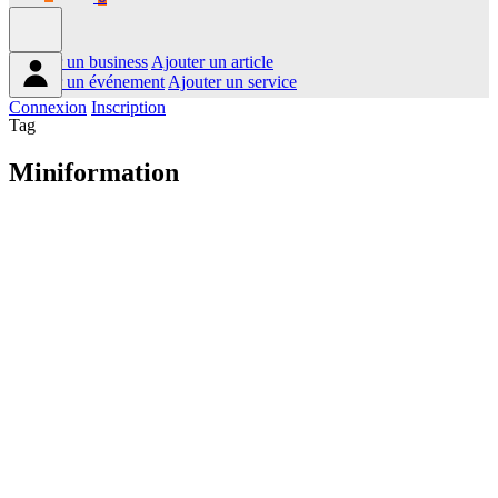
Ajouter un business
Ajouter un article
Ajouter un événement
Ajouter un service
Connexion
Inscription
Tag
Miniformation