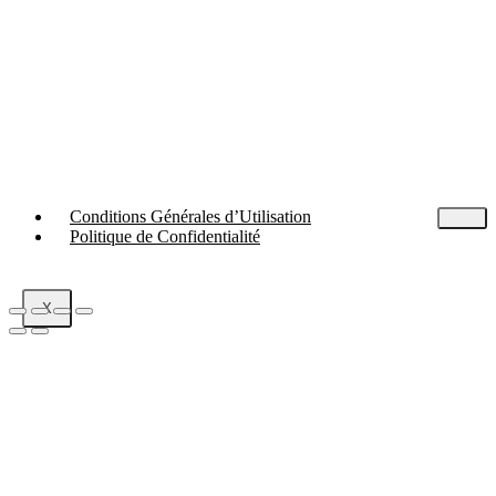
Conditions Générales d’Utilisation
Politique de Confidentialité
X