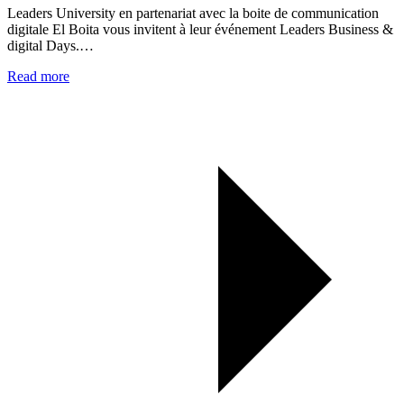
Leaders University en partenariat avec la boite de communication
digitale El Boita vous invitent à leur événement Leaders Business &
digital Days.…
Read more