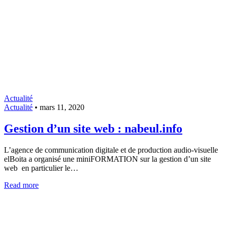
Actualité
Actualité
•
mars 11, 2020
Gestion d’un site web : nabeul.info
L’agence de communication digitale et de production audio-visuelle
elBoita a organisé une miniFORMATION sur la gestion d’un site
web en particulier le…
Read more