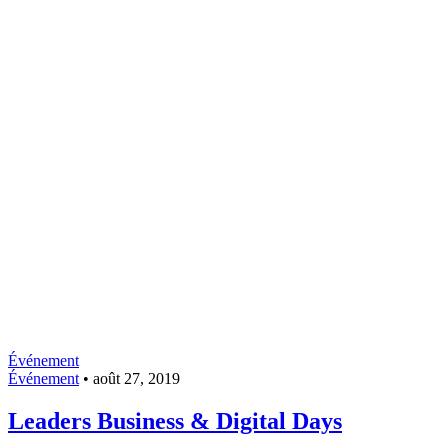
Événement
Événement
•
août 27, 2019
Leaders Business & Digital Days