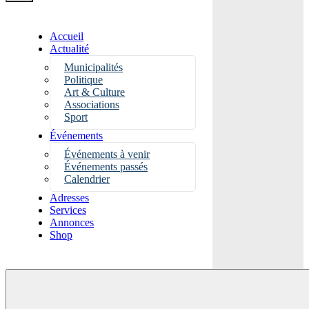
Accueil
Actualité
Municipalités
Politique
Art & Culture
Associations
Sport
Événements
Événements à venir
Événements passés
Calendrier
Adresses
Services
Annonces
Shop