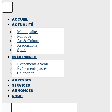
ACCUEIL
ACTUALITÉ
Municipalités
Politique
Art & Culture
Associations
Sport
ÉVÉNEMENTS
Événements à venir
Événements passés
Calendrier
ADRESSES
SERVICES
ANNONCES
SHOP