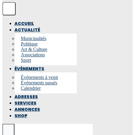
ACCUEIL
ACTUALITÉ
Municipalités
Politique
Art & Culture
Associations
Sport
ÉVÉNEMENTS
Événements à venir
Événements passés
Calendrier
ADRESSES
SERVICES
ANNONCES
SHOP