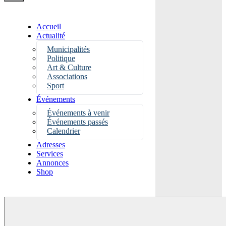
Accueil
Actualité
Municipalités
Politique
Art & Culture
Associations
Sport
Événements
Événements à venir
Événements passés
Calendrier
Adresses
Services
Annonces
Shop