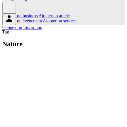
Ajouter un business
Ajouter un article
Ajouter un événement
Ajouter un service
Connexion
Inscription
Tag
Nature