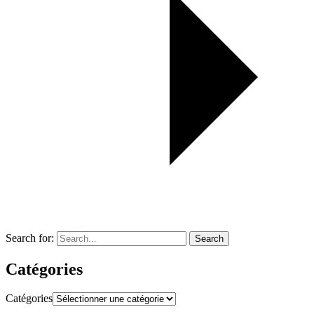
Search for:
Search
Catégories
Catégories