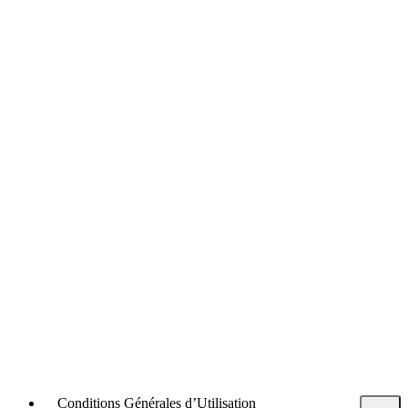
Conditions Générales d’Utilisation