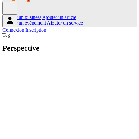
Ajouter un business
Ajouter un article
Ajouter un événement
Ajouter un service
Connexion
Inscription
Tag
Perspective