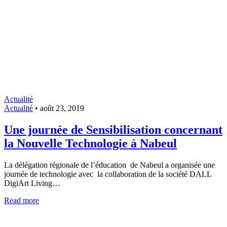
Actualité
Actualité
•
août 23, 2019
Une journée de Sensibilisation concernant
la Nouvelle Technologie à Nabeul
La délégation régionale de l’éducation de Nabeul a organisée une
journée de technologie avec la collaboration de la société DALL
DigiArt Living…
Read more