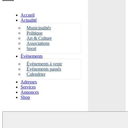
Accueil
Actualité
Municipalités
Politique
Art & Culture
Associations
Sport
Événements
Événements à venir
Événements passés
Calendrier
Adresses
Services
Annonces
Shop