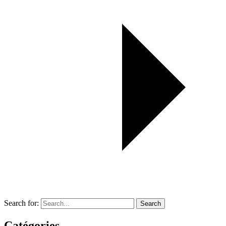
Search for:
Search
Catégories