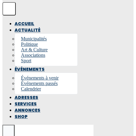
ACCUEIL
ACTUALITÉ
Municipalités
Politique
Art & Culture
Associations
Sport
ÉVÉNEMENTS
Événements à venir
Événements passés
Calendrier
ADRESSES
SERVICES
ANNONCES
SHOP