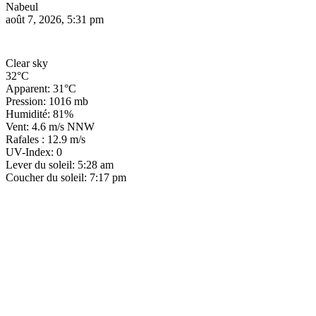
Nabeul
août 7, 2026, 5:31 pm
Clear sky
32°C
Apparent: 31°C
Pression: 1016 mb
Humidité: 81%
Vent: 4.6 m/s NNW
Rafales : 12.9 m/s
UV-Index: 0
Lever du soleil: 5:28 am
Coucher du soleil: 7:17 pm