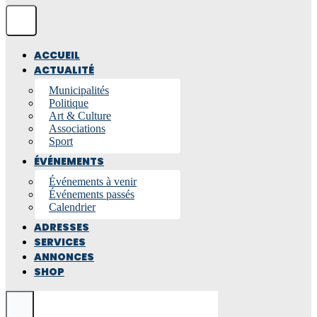
ACCUEIL
ACTUALITÉ
Municipalités
Politique
Art & Culture
Associations
Sport
ÉVÉNEMENTS
Événements à venir
Événements passés
Calendrier
ADRESSES
SERVICES
ANNONCES
SHOP