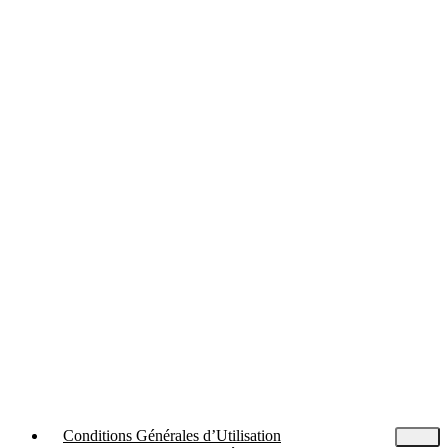
Conditions Générales d’Utilisation