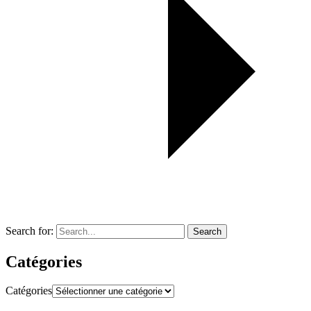
Search for:
Search
Catégories
Catégories