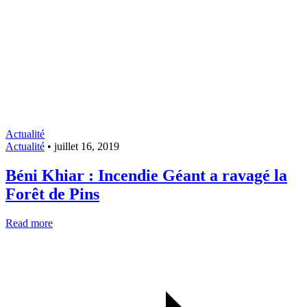
Actualité
Actualité
•
juillet 16, 2019
Béni Khiar : Incendie Géant a ravagé la
Forêt de Pins
Read more