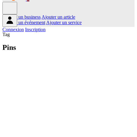
Ajouter un business
Ajouter un article
Ajouter un événement
Ajouter un service
Connexion
Inscription
Tag
Pins