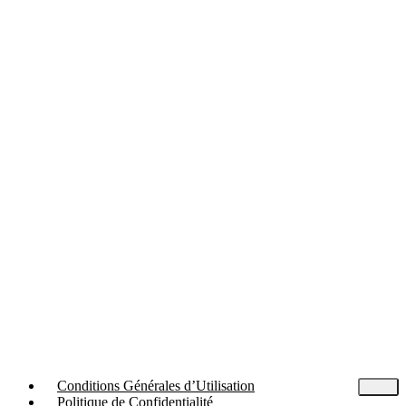
Conditions Générales d’Utilisation
Politique de Confidentialité