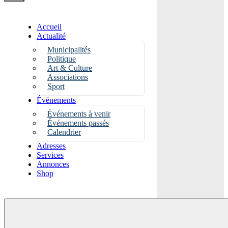
Accueil
Actualité
Municipalités
Politique
Art & Culture
Associations
Sport
Événements
Événements à venir
Événements passés
Calendrier
Adresses
Services
Annonces
Shop