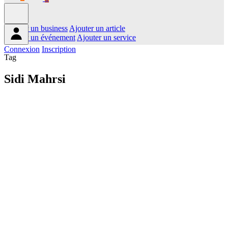
Ajouter un business
Ajouter un article
Ajouter un événement
Ajouter un service
Connexion
Inscription
Tag
Sidi Mahrsi