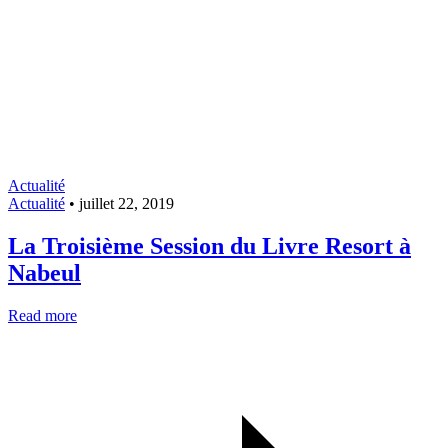
Actualité
Actualité
•
juillet 22, 2019
La Troisième Session du Livre Resort à
Nabeul
Read more