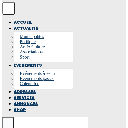
ACCUEIL
ACTUALITÉ
Municipalités
Politique
Art & Culture
Associations
Sport
ÉVÉNEMENTS
Événements à venir
Événements passés
Calendrier
ADRESSES
SERVICES
ANNONCES
SHOP