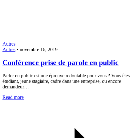
Autres
Autres
•
novembre 16, 2019
Conférence prise de parole en public
Parler en public est une épreuve redoutable pour vous ? Vous êtes
étudiant, jeune stagiaire, cadre dans une entreprise, ou encore
demandeur…
Read more