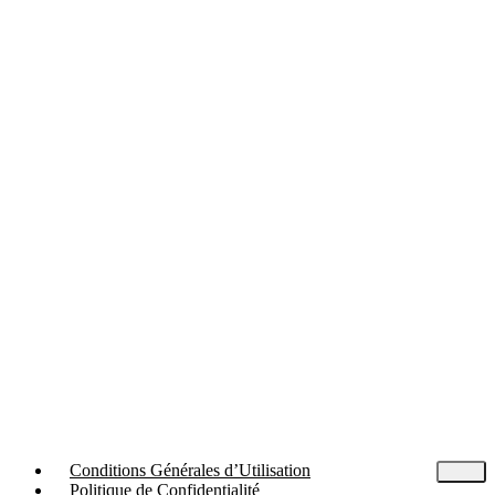
Conditions Générales d’Utilisation
Politique de Confidentialité