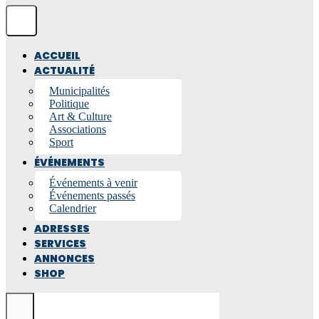
ACCUEIL
ACTUALITÉ
Municipalités
Politique
Art & Culture
Associations
Sport
ÉVÉNEMENTS
Événements à venir
Événements passés
Calendrier
ADRESSES
SERVICES
ANNONCES
SHOP