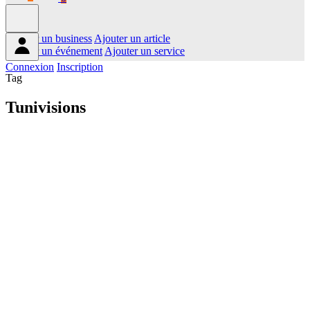
Ajouter un business
Ajouter un article
Ajouter un événement
Ajouter un service
Connexion
Inscription
Tag
Tunivisions