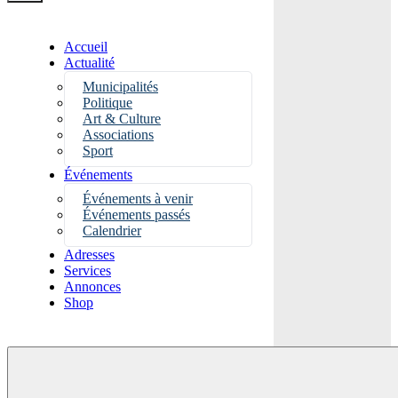
Accueil
Actualité
Municipalités
Politique
Art & Culture
Associations
Sport
Événements
Événements à venir
Événements passés
Calendrier
Adresses
Services
Annonces
Shop