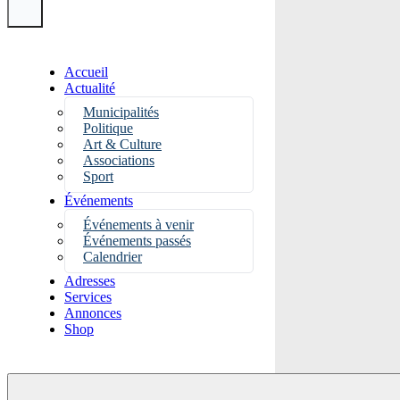
Accueil
Actualité
Municipalités
Politique
Art & Culture
Associations
Sport
Événements
Événements à venir
Événements passés
Calendrier
Adresses
Services
Annonces
Shop