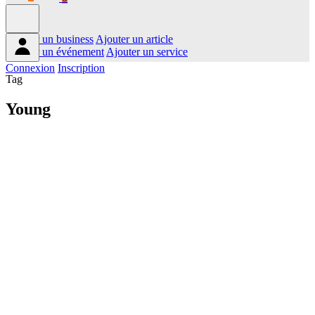
Ajouter un business
Ajouter un article
Ajouter un événement
Ajouter un service
Connexion
Inscription
Tag
Young