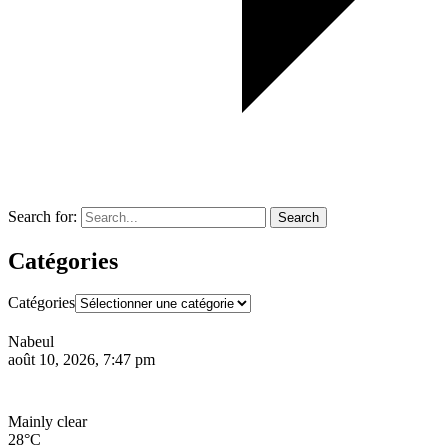
Search for:
Search
Catégories
Catégories
Nabeul
août 10, 2026, 7:47 pm
Mainly clear
28°C