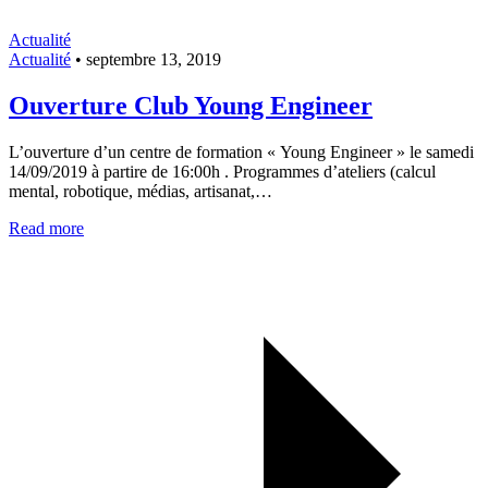
Actualité
Actualité
•
septembre 13, 2019
Ouverture Club Young Engineer
L’ouverture d’un centre de formation « Young Engineer » le samedi
14/09/2019 à partire de 16:00h . Programmes d’ateliers (calcul
mental, robotique, médias, artisanat,…
Read more