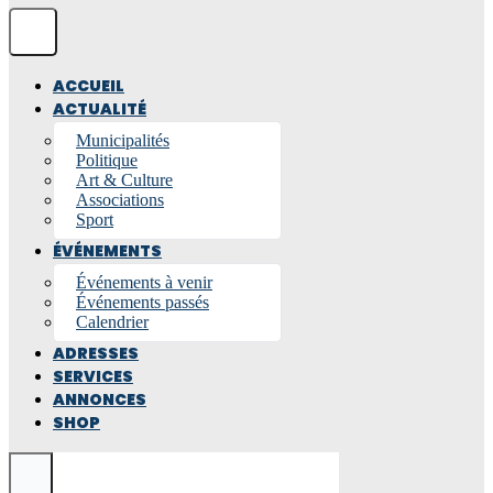
ACCUEIL
ACTUALITÉ
Municipalités
Politique
Art & Culture
Associations
Sport
ÉVÉNEMENTS
Événements à venir
Événements passés
Calendrier
ADRESSES
SERVICES
ANNONCES
SHOP