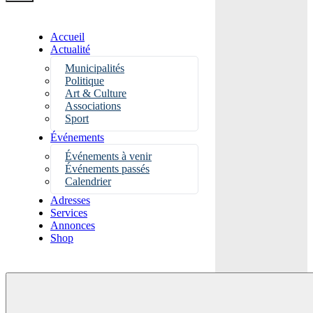
Accueil
Actualité
Municipalités
Politique
Art & Culture
Associations
Sport
Événements
Événements à venir
Événements passés
Calendrier
Adresses
Services
Annonces
Shop