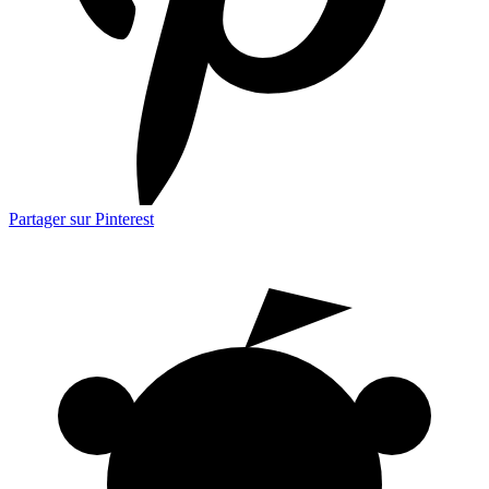
Partager sur Pinterest