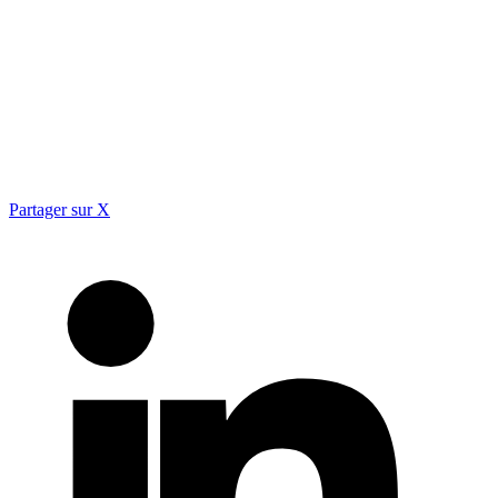
Partager sur X