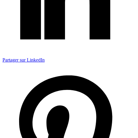
Partager sur LinkedIn