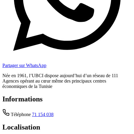
Partager sur WhatsApp
Née en 1961, l’UBCI dispose aujourd’hui d’un réseau de 111
Agences opérant au cœur même des principaux centres
économiques de la Tunisie
Informations
Téléphone
71 154 038
Localisation