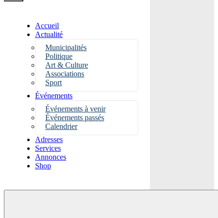
Accueil
Actualité
Municipalités
Politique
Art & Culture
Associations
Sport
Événements
Événements à venir
Événements passés
Calendrier
Adresses
Services
Annonces
Shop