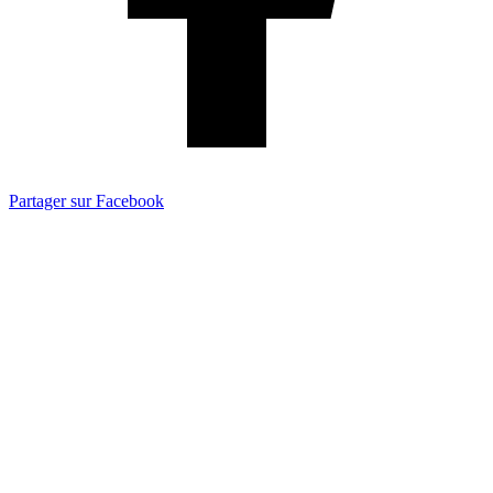
Partager sur Facebook