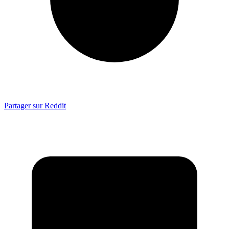
Partager sur Reddit