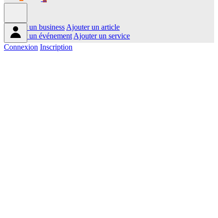
Ajouter un business
Ajouter un article
Ajouter un événement
Ajouter un service
Connexion
Inscription