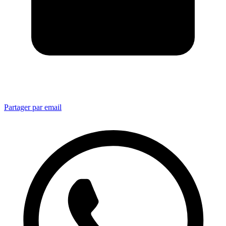
Partager par email