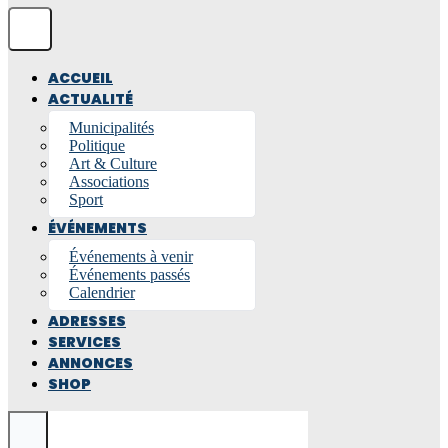
ACCUEIL
ACTUALITÉ
Municipalités
Politique
Art & Culture
Associations
Sport
ÉVÉNEMENTS
Événements à venir
Événements passés
Calendrier
ADRESSES
SERVICES
ANNONCES
SHOP