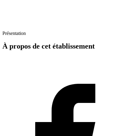
Présentation
À propos de cet établissement