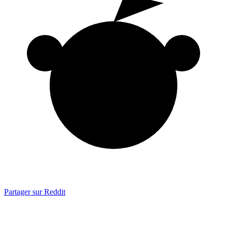
Partager sur Reddit