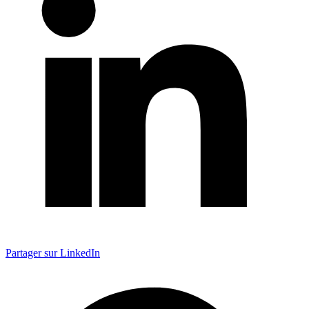
Partager sur LinkedIn