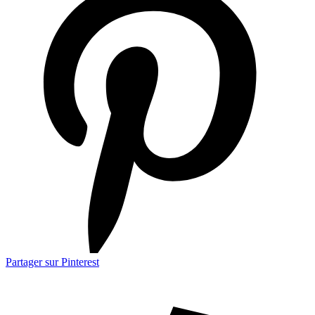
Partager sur Pinterest