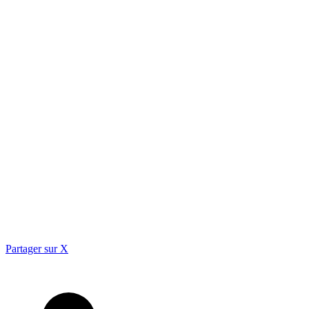
Partager sur X