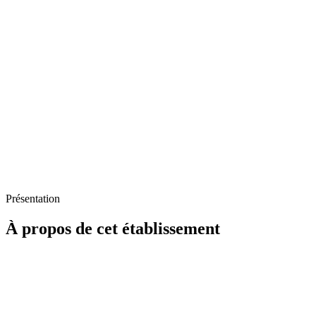
Présentation
À propos de cet établissement