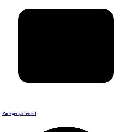
Partager par email