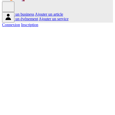
Ajouter un business
Ajouter un article
Ajouter un événement
Ajouter un service
Connexion
Inscription