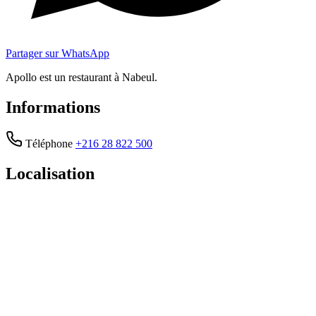
Partager sur WhatsApp
Apollo est un restaurant à Nabeul.
Informations
Téléphone
+216 28 822 500
Localisation