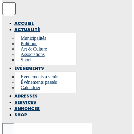
ACCUEIL
ACTUALITÉ
Municipalités
Politique
Art & Culture
Associations
Sport
ÉVÉNEMENTS
Événements à venir
Événements passés
Calendrier
ADRESSES
SERVICES
ANNONCES
SHOP