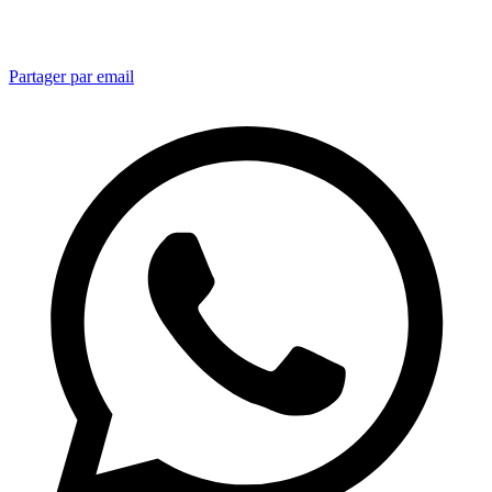
Partager par email