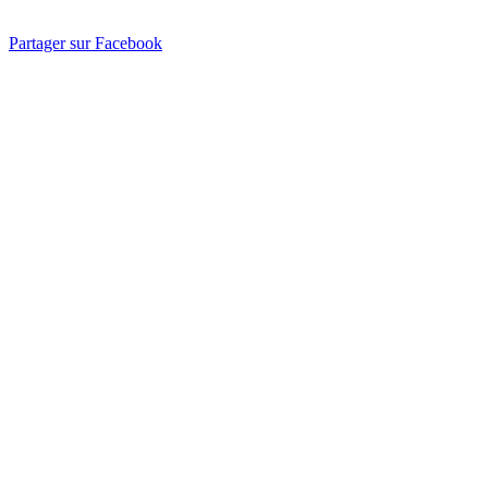
Partager sur Facebook