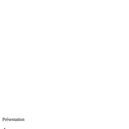
Présentation