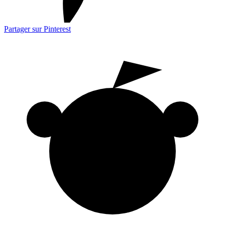
Partager sur Pinterest