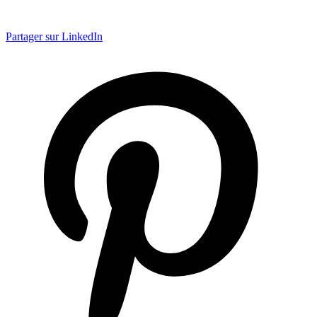
Partager sur LinkedIn