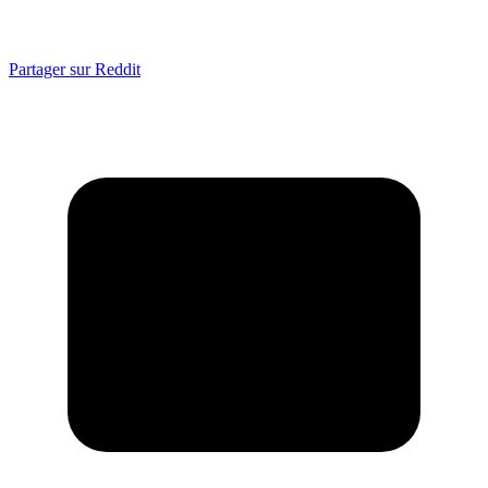
Partager sur Reddit