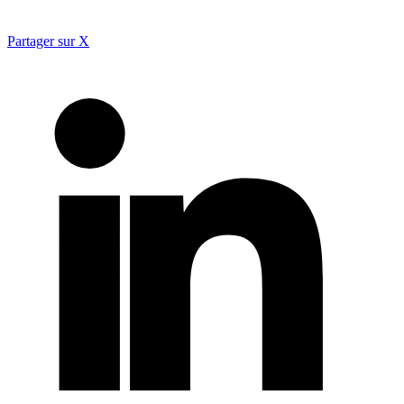
Partager sur X