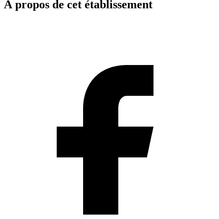
À propos de cet établissement