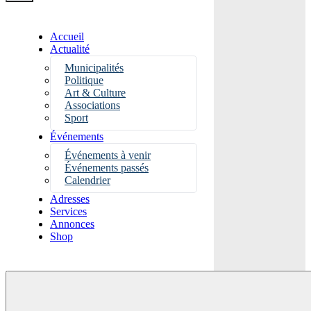
Accueil
Actualité
Municipalités
Politique
Art & Culture
Associations
Sport
Événements
Événements à venir
Événements passés
Calendrier
Adresses
Services
Annonces
Shop