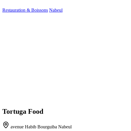
Restauration & Boissons
Nabeul
Tortuga Food
avenue Habib Bourguiba Nabeul