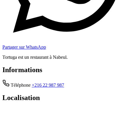
Partager sur WhatsApp
Tortuga est un restaurant à Nabeul.
Informations
Téléphone
+216 22 987 987
Localisation