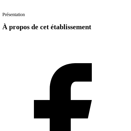
Présentation
À propos de cet établissement