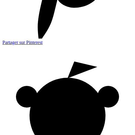
Partager sur Pinterest