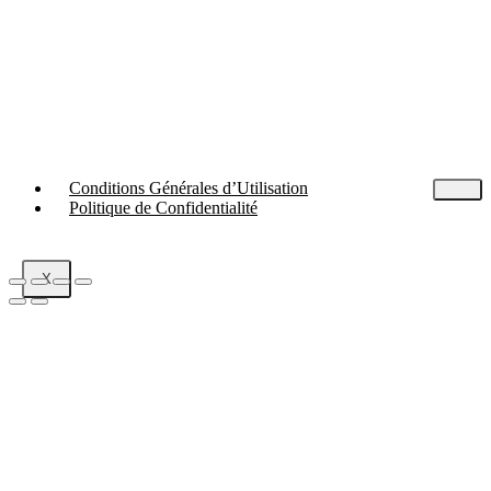
Conditions Générales d’Utilisation
Politique de Confidentialité
X