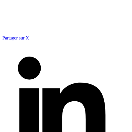
Partager sur X