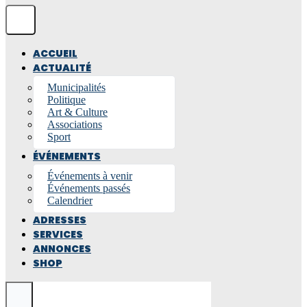
ACCUEIL
ACTUALITÉ
Municipalités
Politique
Art & Culture
Associations
Sport
ÉVÉNEMENTS
Événements à venir
Événements passés
Calendrier
ADRESSES
SERVICES
ANNONCES
SHOP