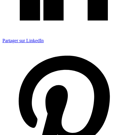
Partager sur LinkedIn