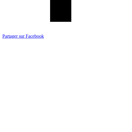
Partager sur Facebook