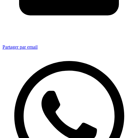
Partager par email