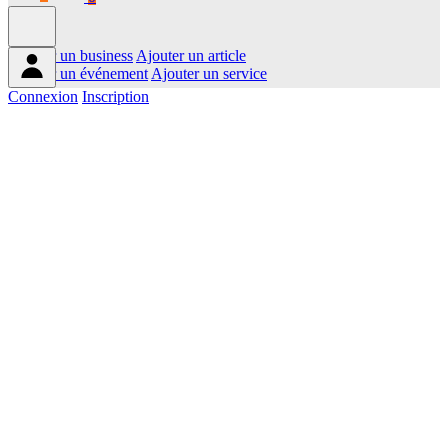
Ajouter un business
Ajouter un article
Ajouter un événement
Ajouter un service
Connexion
Inscription