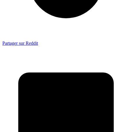
Partager sur Reddit