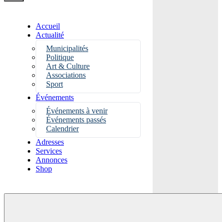
Accueil
Actualité
Municipalités
Politique
Art & Culture
Associations
Sport
Événements
Événements à venir
Événements passés
Calendrier
Adresses
Services
Annonces
Shop