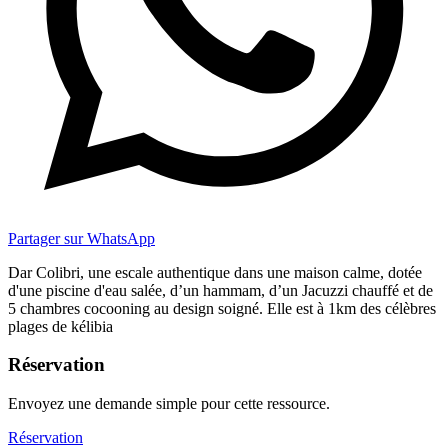
Partager sur WhatsApp
Dar Colibri, une escale authentique dans une maison calme, dotée
d'une piscine d'eau salée, d’un hammam, d’un Jacuzzi chauffé et de
5 chambres cocooning au design soigné. Elle est à 1km des célèbres
plages de kélibia
Réservation
Envoyez une demande simple pour cette ressource.
Réservation