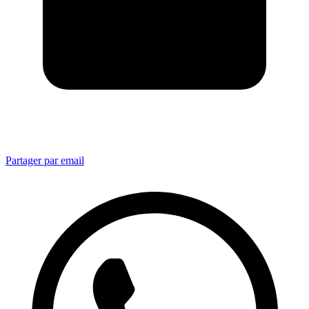
Partager par email