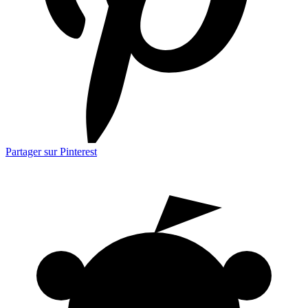
Partager sur Pinterest