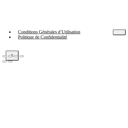
Conditions Générales d’Utilisation
Politique de Confidentialité
X