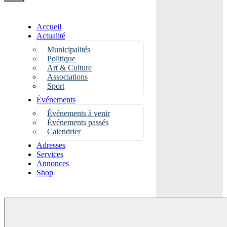
Accueil
Actualité
Municipalités
Politique
Art & Culture
Associations
Sport
Événements
Événements à venir
Événements passés
Calendrier
Adresses
Services
Annonces
Shop