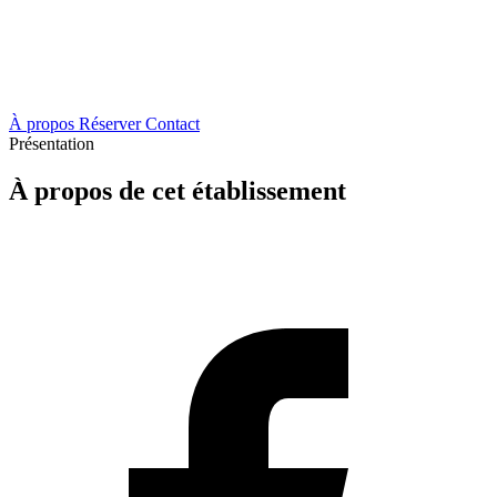
À propos
Réserver
Contact
Présentation
À propos de cet établissement