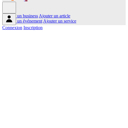
Ajouter un business
Ajouter un article
Ajouter un événement
Ajouter un service
Connexion
Inscription