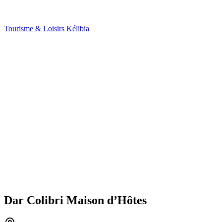
Tourisme & Loisirs
Kélibia
Dar Colibri Maison d’Hôtes