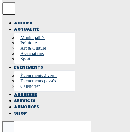
ACCUEIL
ACTUALITÉ
Municipalités
Politique
Art & Culture
Associations
Sport
ÉVÉNEMENTS
Événements à venir
Événements passés
Calendrier
ADRESSES
SERVICES
ANNONCES
SHOP