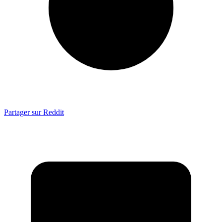
Partager sur Reddit