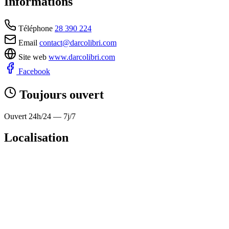
Informations
Téléphone
28 390 224
Email
contact@darcolibri.com
Site web
www.darcolibri.com
Facebook
Toujours ouvert
Ouvert 24h/24 — 7j/7
Localisation