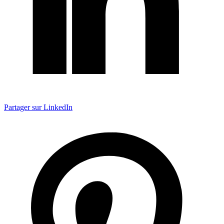
Partager sur LinkedIn