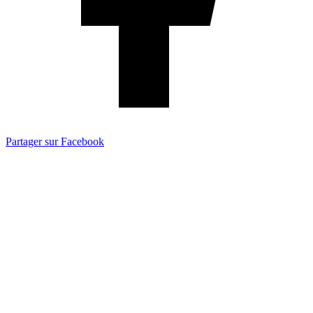
Partager sur Facebook