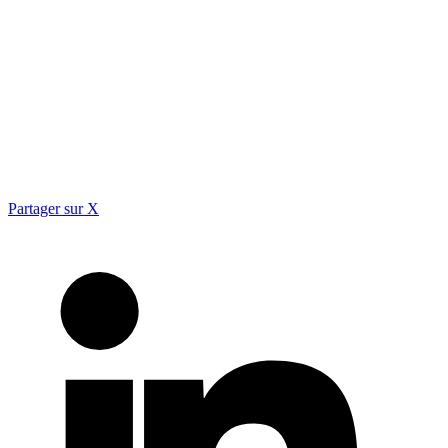
Partager sur X