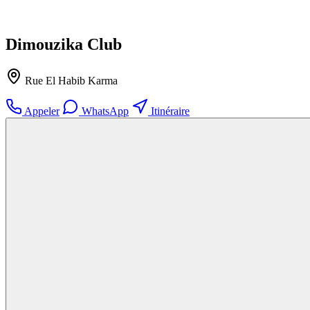
Dimouzika Club
Rue El Habib Karma
Appeler
WhatsApp
Itinéraire