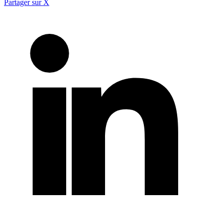
Partager sur X