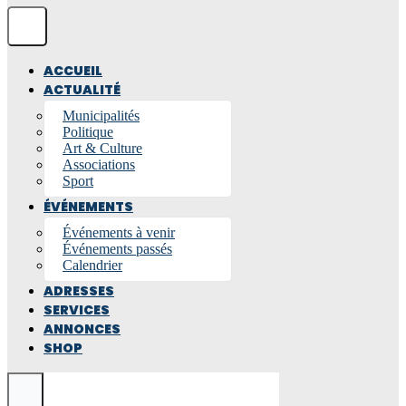
ACCUEIL
ACTUALITÉ
Municipalités
Politique
Art & Culture
Associations
Sport
ÉVÉNEMENTS
Événements à venir
Événements passés
Calendrier
ADRESSES
SERVICES
ANNONCES
SHOP