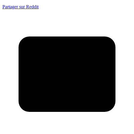
Partager sur Reddit