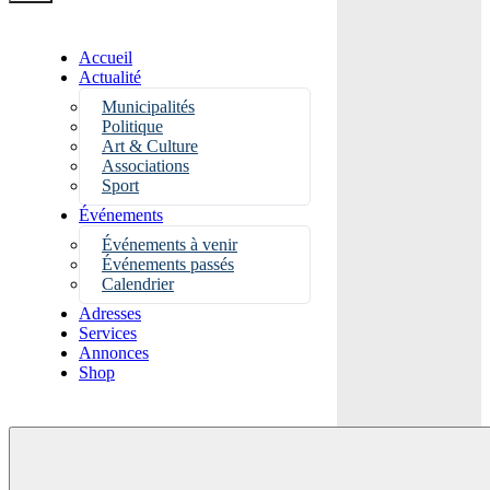
Accueil
Actualité
Municipalités
Politique
Art & Culture
Associations
Sport
Événements
Événements à venir
Événements passés
Calendrier
Adresses
Services
Annonces
Shop