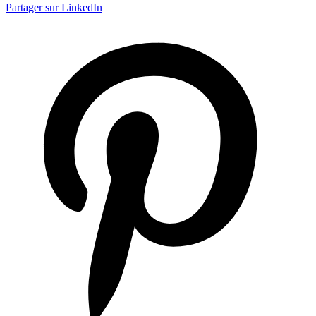
Partager sur LinkedIn