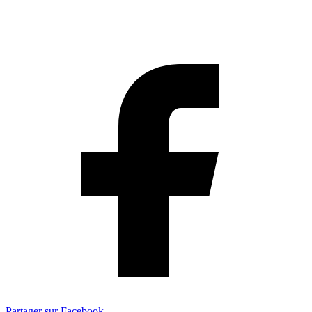
Partager sur Facebook