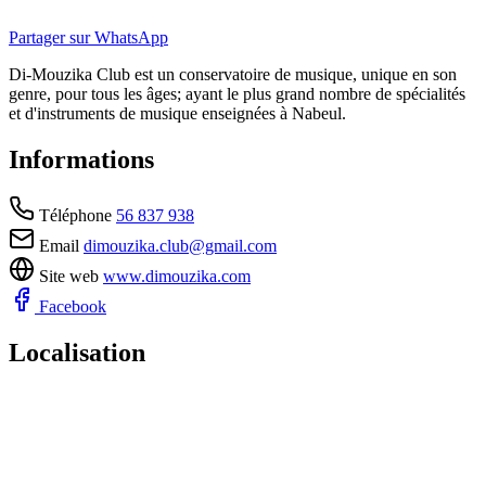
Partager sur WhatsApp
Di-Mouzika Club est un conservatoire de musique, unique en son
genre, pour tous les âges; ayant le plus grand nombre de spécialités
et d'instruments de musique enseignées à Nabeul.
Informations
Téléphone
56 837 938
Email
dimouzika.club@gmail.com
Site web
www.dimouzika.com
Facebook
Localisation