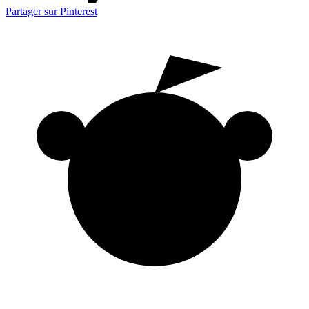
Partager sur Pinterest