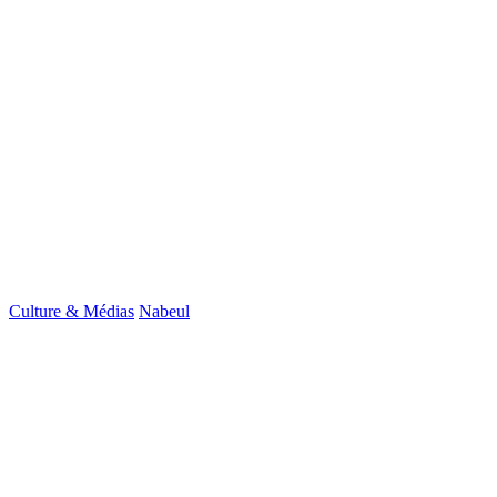
Culture & Médias
Nabeul