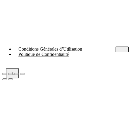
Conditions Générales d’Utilisation
Politique de Confidentialité
X