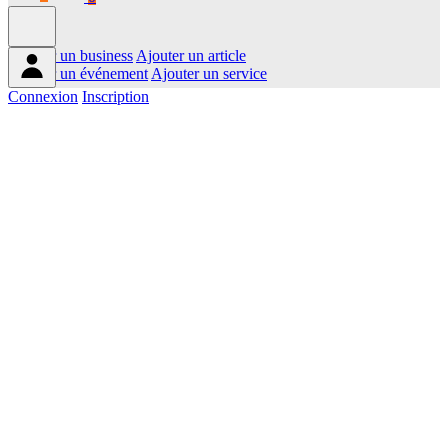
Ajouter un business
Ajouter un article
Ajouter un événement
Ajouter un service
Connexion
Inscription