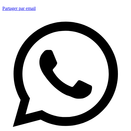
Partager par email