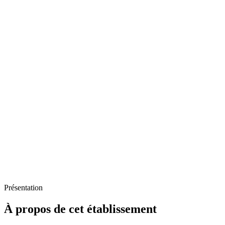
Présentation
À propos de cet établissement