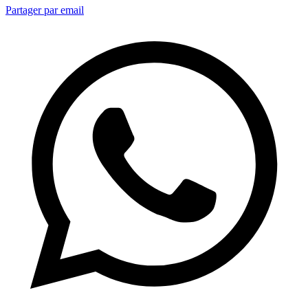
Partager par email