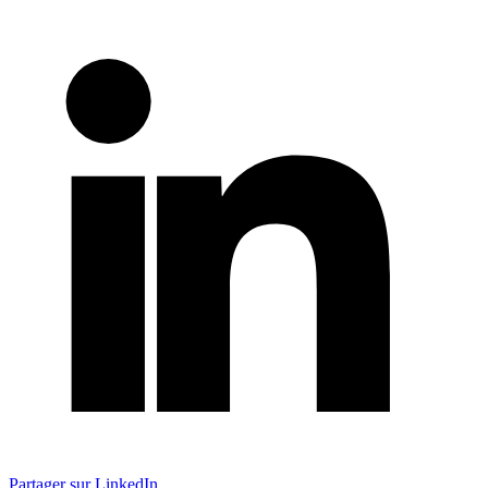
Partager sur LinkedIn