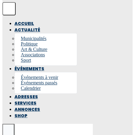
ACCUEIL
ACTUALITÉ
Municipalités
Politique
Art & Culture
Associations
Sport
ÉVÉNEMENTS
Événements à venir
Événements passés
Calendrier
ADRESSES
SERVICES
ANNONCES
SHOP