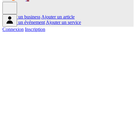
Ajouter un business
Ajouter un article
Ajouter un événement
Ajouter un service
Connexion
Inscription