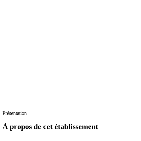
Présentation
À propos de cet établissement