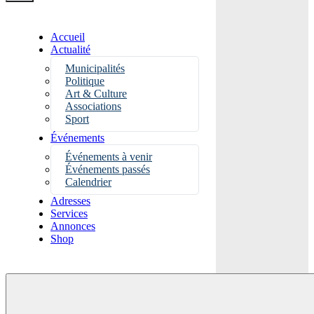
Accueil
Actualité
Municipalités
Politique
Art & Culture
Associations
Sport
Événements
Événements à venir
Événements passés
Calendrier
Adresses
Services
Annonces
Shop