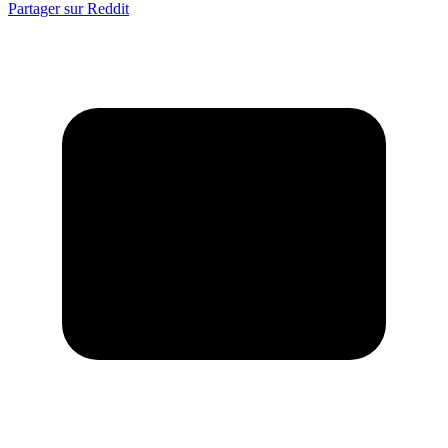
Partager sur Reddit