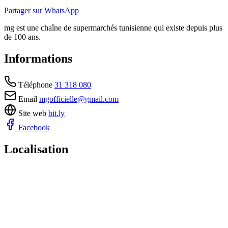
Partager sur WhatsApp
mg est une chaîne de supermarchés tunisienne qui existe depuis plus
de 100 ans.
Informations
Téléphone
31 318 080
Email
mgofficielle@gmail.com
Site web
bit.ly
Facebook
Localisation