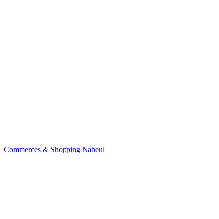
Commerces & Shopping
Nabeul