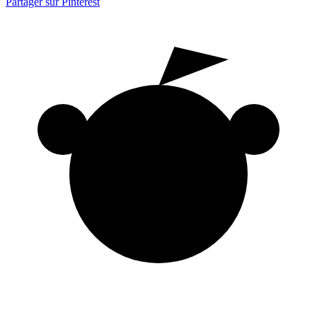
Partager sur Pinterest