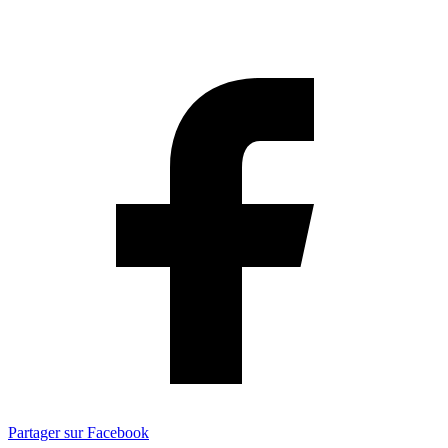
Partager sur Facebook