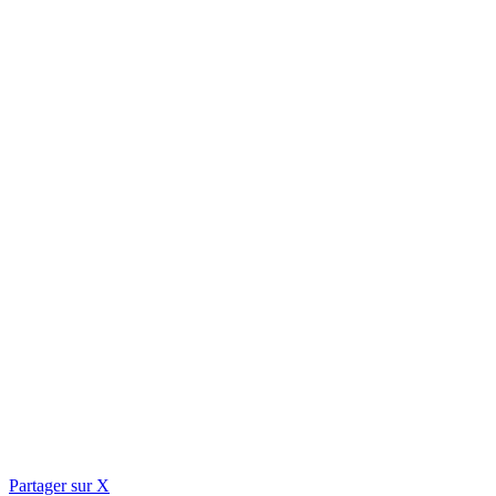
Partager sur X