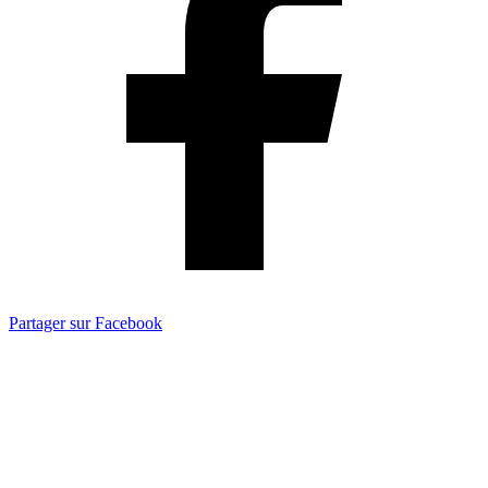
Partager sur Facebook