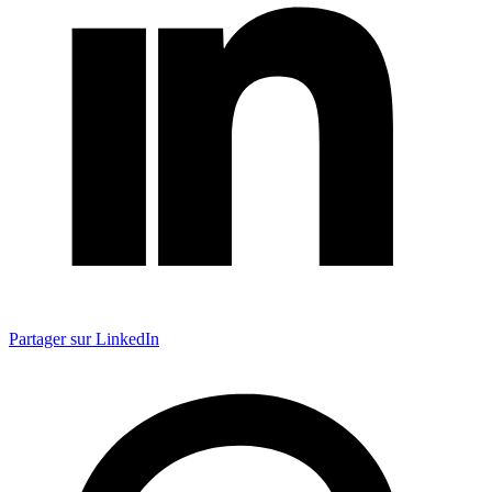
Partager sur LinkedIn