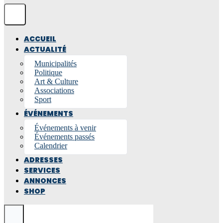
ACCUEIL
ACTUALITÉ
Municipalités
Politique
Art & Culture
Associations
Sport
ÉVÉNEMENTS
Événements à venir
Événements passés
Calendrier
ADRESSES
SERVICES
ANNONCES
SHOP