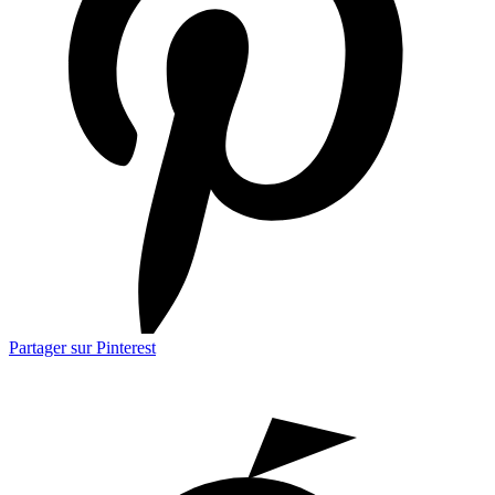
Partager sur Pinterest