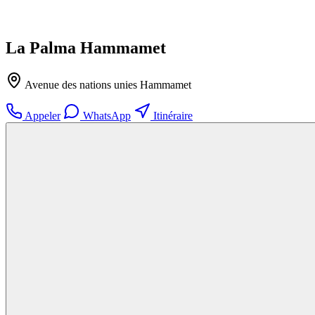
La Palma Hammamet
Avenue des nations unies Hammamet
Appeler
WhatsApp
Itinéraire