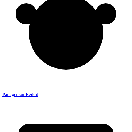
Partager sur Reddit