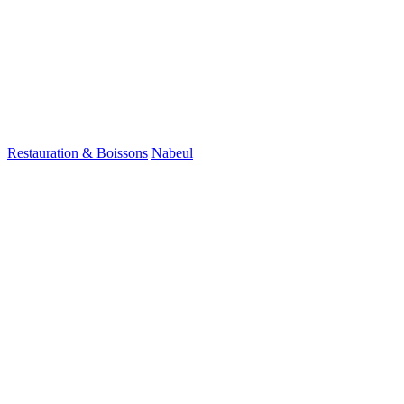
Restauration & Boissons
Nabeul