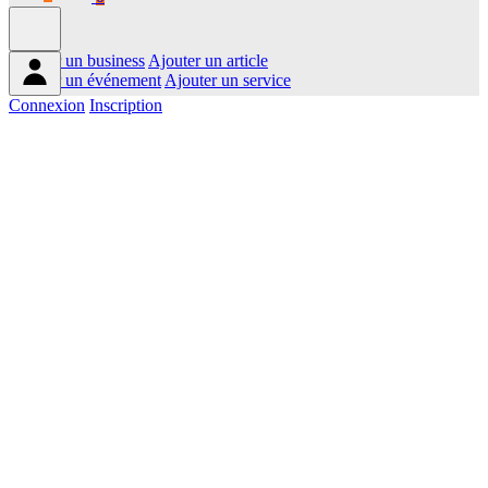
Ajouter un business
Ajouter un article
Ajouter un événement
Ajouter un service
Connexion
Inscription