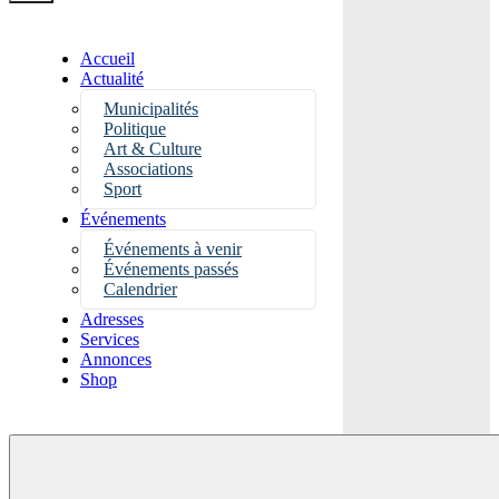
Accueil
Actualité
Municipalités
Politique
Art & Culture
Associations
Sport
Événements
Événements à venir
Événements passés
Calendrier
Adresses
Services
Annonces
Shop