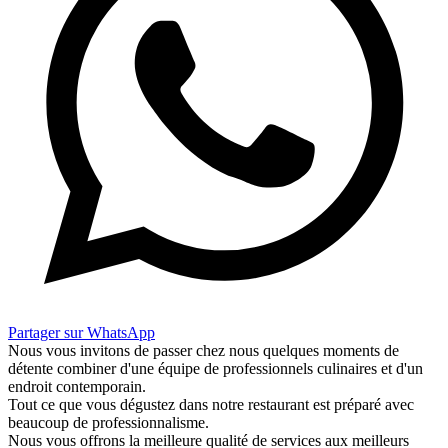
Partager sur WhatsApp
Nous vous invitons de passer chez nous quelques moments de
détente combiner d'une équipe de professionnels culinaires et d'un
endroit contemporain.
Tout ce que vous dégustez dans notre restaurant est préparé avec
beaucoup de professionnalisme.
Nous vous offrons la meilleure qualité de services aux meilleurs