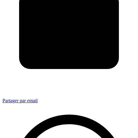
Partager par email