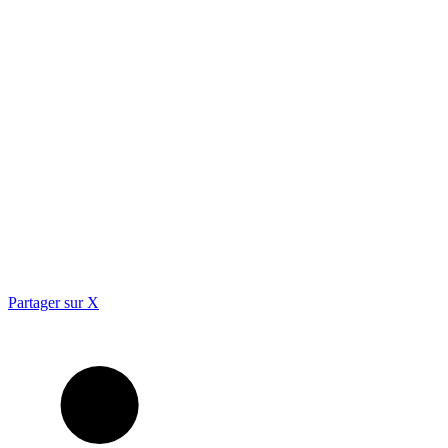
Partager sur X