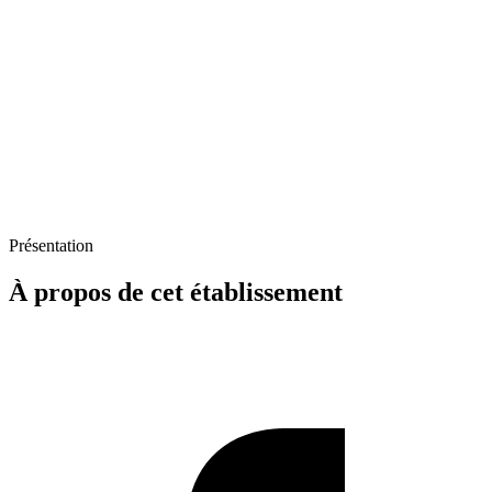
Présentation
À propos de cet établissement