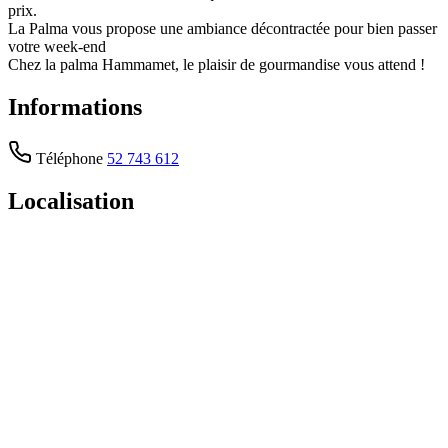
prix.
La Palma vous propose une ambiance décontractée pour bien passer
votre week-end
Chez la palma Hammamet, le plaisir de gourmandise vous attend !
Informations
Téléphone
52 743 612
Localisation