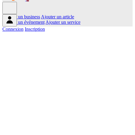
Ajouter un business
Ajouter un article
Ajouter un événement
Ajouter un service
Connexion
Inscription