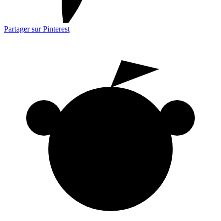
Partager sur Pinterest