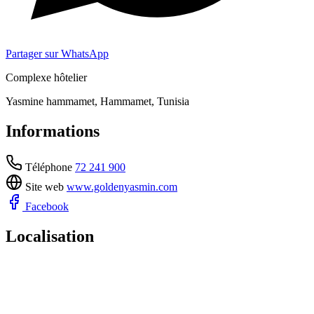
Partager sur WhatsApp
Complexe hôtelier
Yasmine hammamet, Hammamet, Tunisia
Informations
Téléphone
72 241 900
Site web
www.goldenyasmin.com
Facebook
Localisation