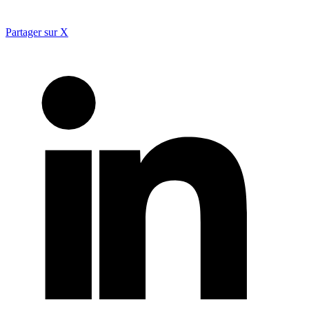
Partager sur X