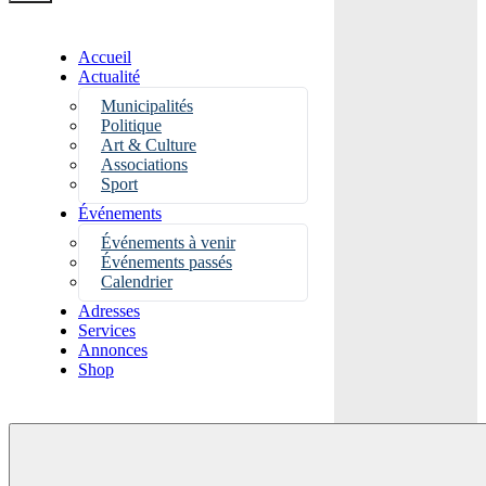
Accueil
Actualité
Municipalités
Politique
Art & Culture
Associations
Sport
Événements
Événements à venir
Événements passés
Calendrier
Adresses
Services
Annonces
Shop