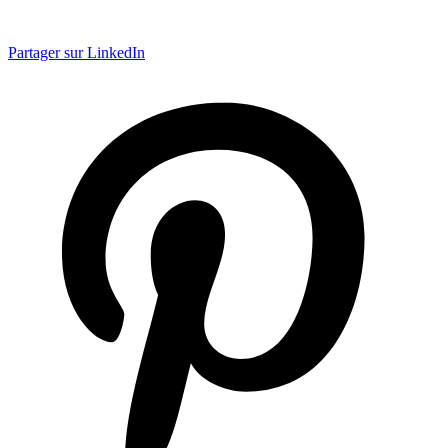
Partager sur LinkedIn