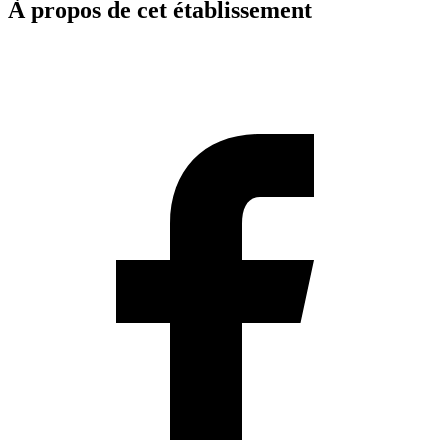
À propos de cet établissement