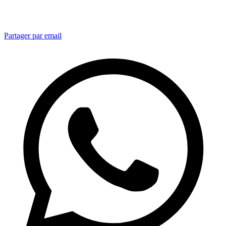
Partager par email