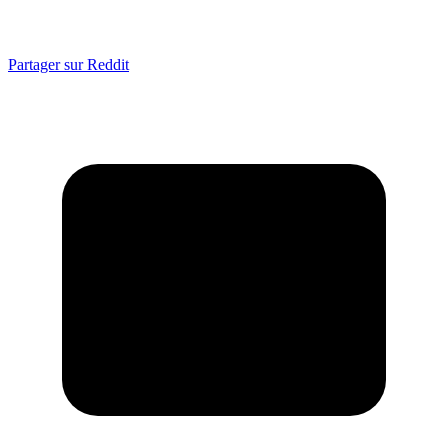
Partager sur Reddit