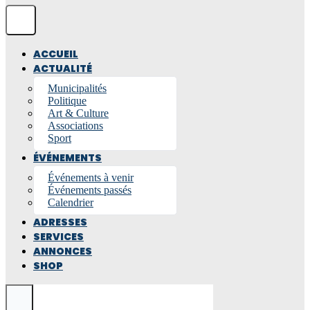
ACCUEIL
ACTUALITÉ
Municipalités
Politique
Art & Culture
Associations
Sport
ÉVÉNEMENTS
Événements à venir
Événements passés
Calendrier
ADRESSES
SERVICES
ANNONCES
SHOP