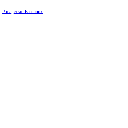
Partager sur Facebook