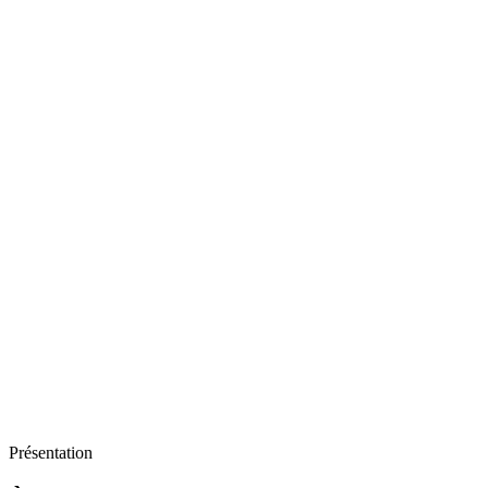
Présentation