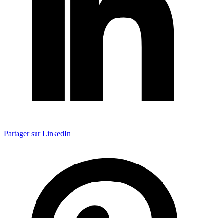
Partager sur LinkedIn