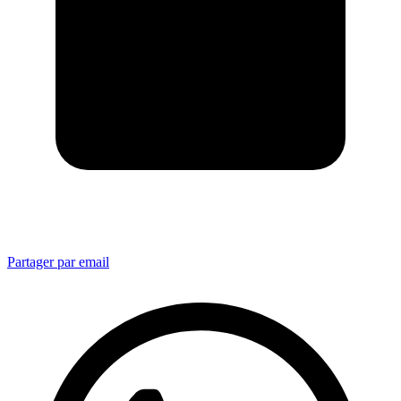
Partager par email