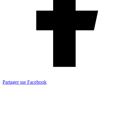
Partager sur Facebook