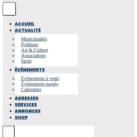
ACCUEIL
ACTUALITÉ
Municipalités
Politique
Art & Culture
Associations
Sport
ÉVÉNEMENTS
Événements à venir
Événements passés
Calendrier
ADRESSES
SERVICES
ANNONCES
SHOP