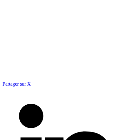
Partager sur X