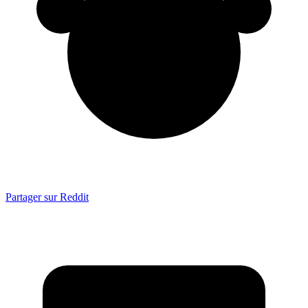
Partager sur Reddit