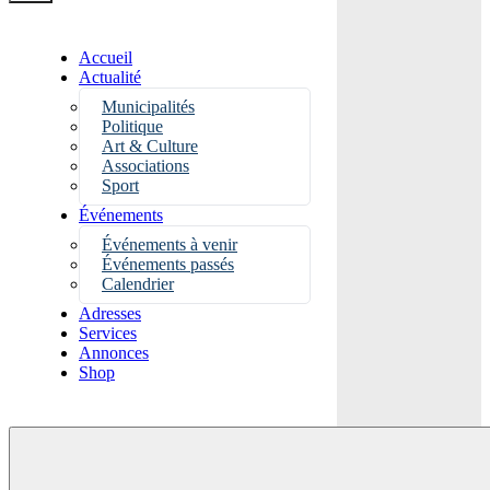
Accueil
Actualité
Municipalités
Politique
Art & Culture
Associations
Sport
Événements
Événements à venir
Événements passés
Calendrier
Adresses
Services
Annonces
Shop