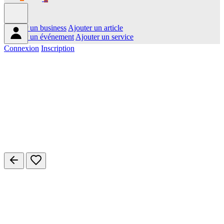
Ajouter un business
Ajouter un article
Ajouter un événement
Ajouter un service
Connexion
Inscription