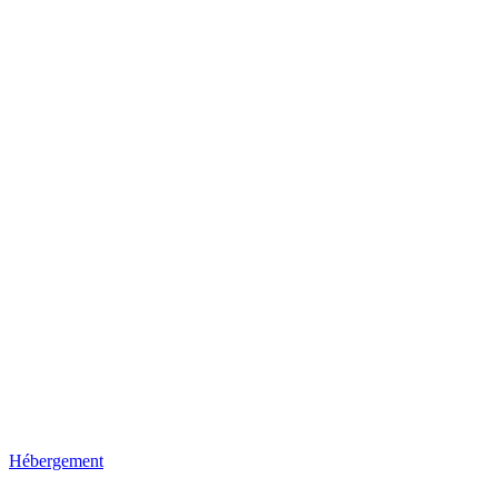
Hébergement