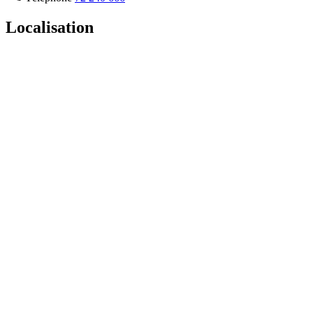
Localisation