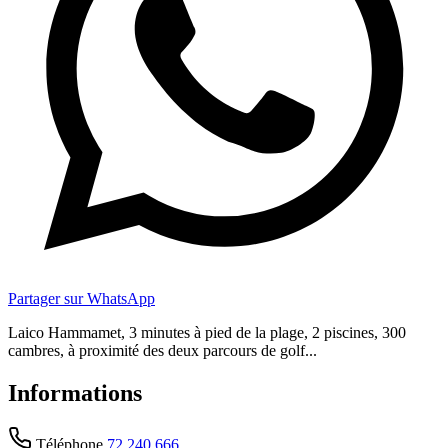
Partager sur WhatsApp
Laico Hammamet, 3 minutes à pied de la plage, 2 piscines, 300
cambres, à proximité des deux parcours de golf...
Informations
Téléphone
72 240 666