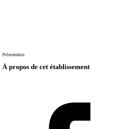
Présentation
À propos de cet établissement