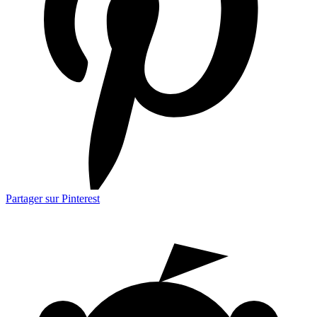
Partager sur Pinterest