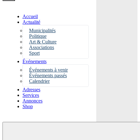
Accueil
Actualité
Municipalités
Politique
Art & Culture
Associations
Sport
Événements
Événements à venir
Événements passés
Calendrier
Adresses
Services
Annonces
Shop