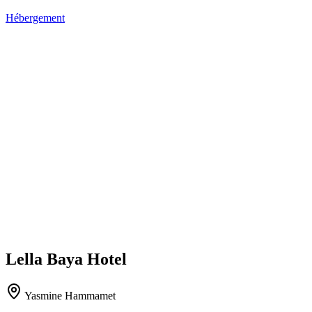
Hébergement
Lella Baya Hotel
Yasmine Hammamet