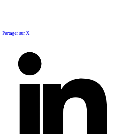
Partager sur X