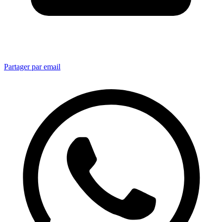
Partager par email