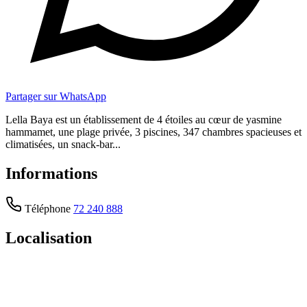
Partager sur WhatsApp
Lella Baya est un établissement de 4 étoiles au cœur de yasmine
hammamet, une plage privée, 3 piscines, 347 chambres spacieuses et
climatisées, un snack-bar...
Informations
Téléphone
72 240 888
Localisation