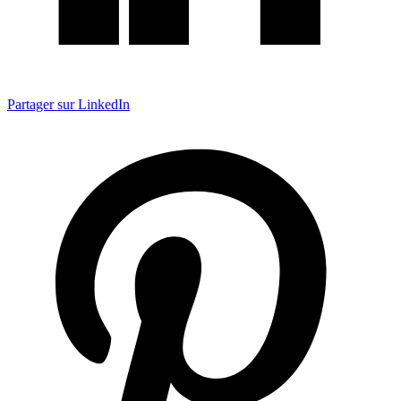
Partager sur LinkedIn