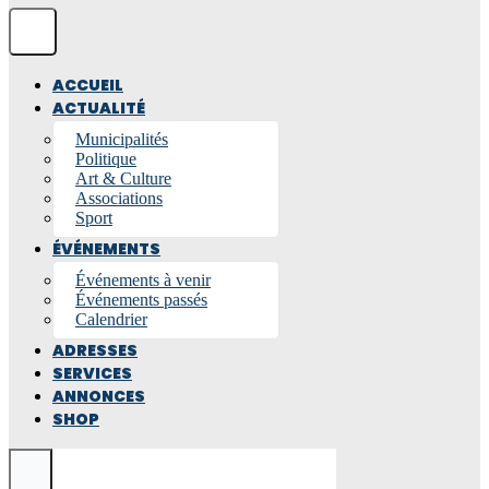
ACCUEIL
ACTUALITÉ
Municipalités
Politique
Art & Culture
Associations
Sport
ÉVÉNEMENTS
Événements à venir
Événements passés
Calendrier
ADRESSES
SERVICES
ANNONCES
SHOP