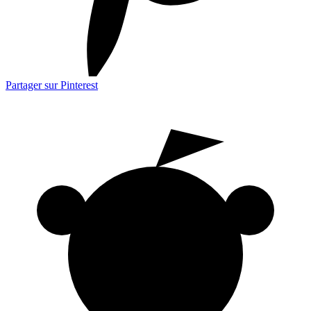
Partager sur Pinterest