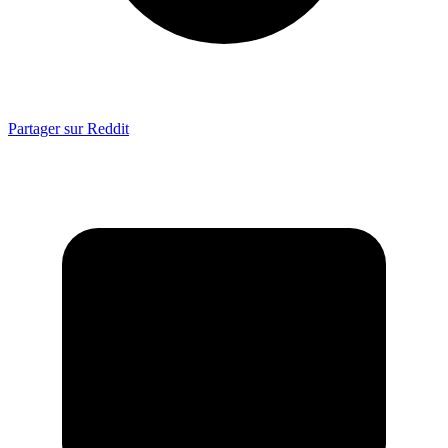
Partager sur Reddit