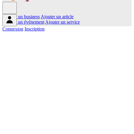
Ajouter un business
Ajouter un article
Ajouter un événement
Ajouter un service
Connexion
Inscription