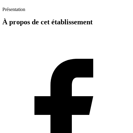
Présentation
À propos de cet établissement