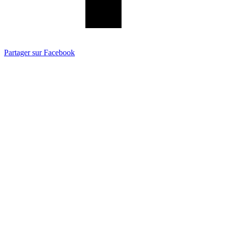
Partager sur Facebook