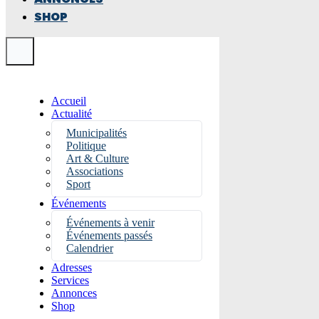
SHOP
Accueil
Actualité
Municipalités
Politique
Art & Culture
Associations
Sport
Événements
Événements à venir
Événements passés
Calendrier
Adresses
Services
Annonces
Shop