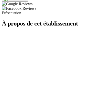
Présentation
À propos de cet établissement