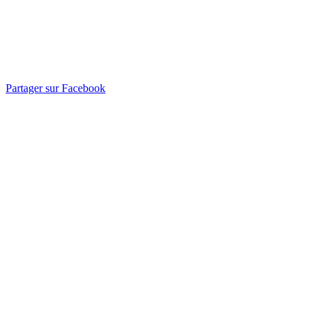
Partager sur Facebook