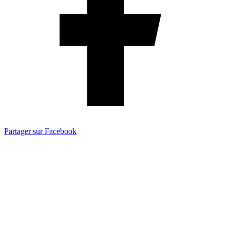
Partager sur Facebook