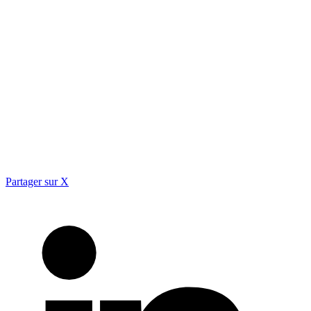
Partager sur X