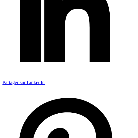
Partager sur LinkedIn