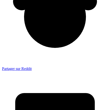
Partager sur Reddit