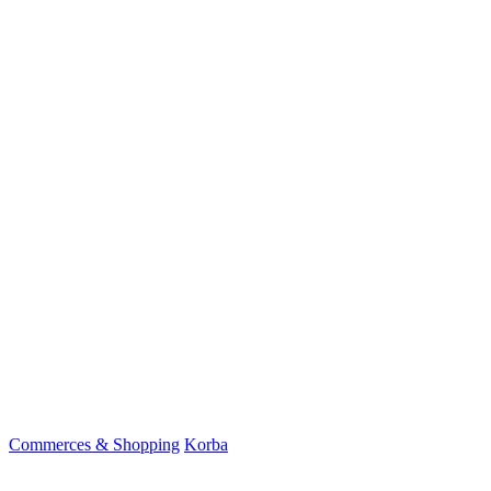
Commerces & Shopping
Korba