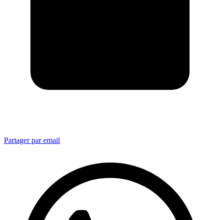
Partager par email