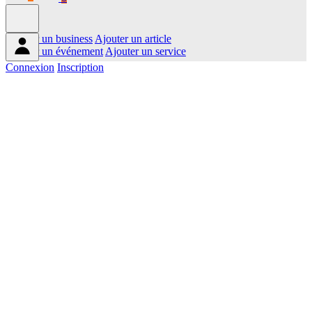
Ajouter un business
Ajouter un article
Ajouter un événement
Ajouter un service
Connexion
Inscription