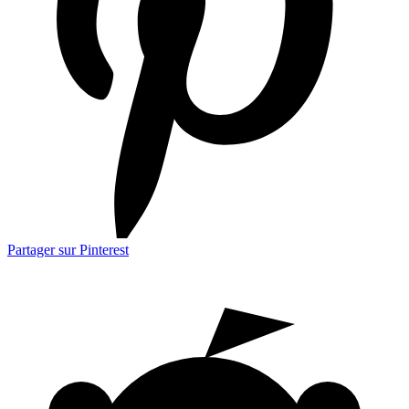
Partager sur Pinterest