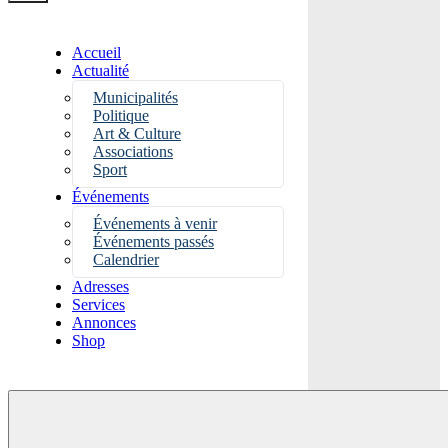
Accueil
Actualité
Municipalités
Politique
Art & Culture
Associations
Sport
Événements
Événements à venir
Événements passés
Calendrier
Adresses
Services
Annonces
Shop