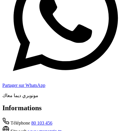
Partager sur WhatsApp
مونوبري ديما معاك
Informations
Téléphone
80 103 456