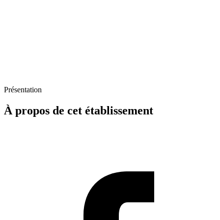
Présentation
À propos de cet établissement