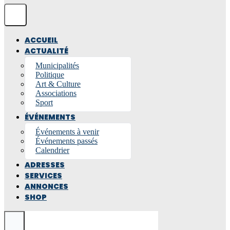
ACCUEIL
ACTUALITÉ
Municipalités
Politique
Art & Culture
Associations
Sport
ÉVÉNEMENTS
Événements à venir
Événements passés
Calendrier
ADRESSES
SERVICES
ANNONCES
SHOP