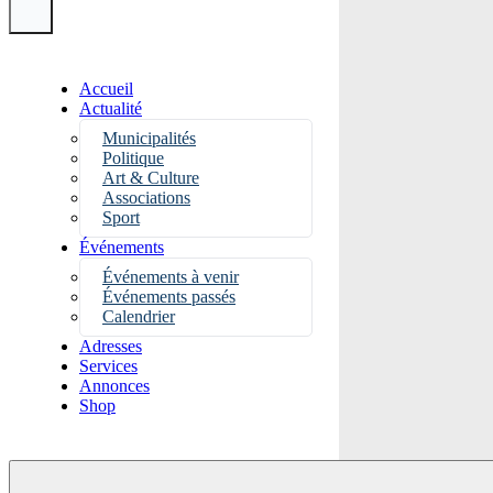
Accueil
Actualité
Municipalités
Politique
Art & Culture
Associations
Sport
Événements
Événements à venir
Événements passés
Calendrier
Adresses
Services
Annonces
Shop