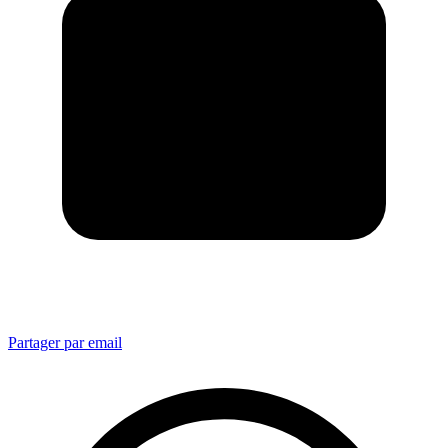
Partager par email