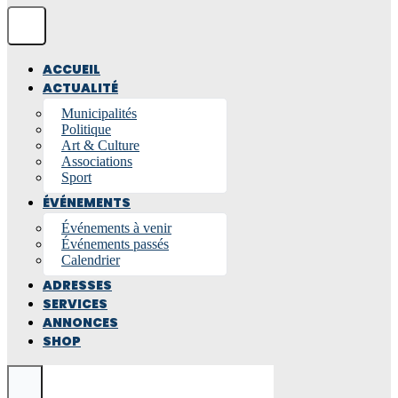
ACCUEIL
ACTUALITÉ
Municipalités
Politique
Art & Culture
Associations
Sport
ÉVÉNEMENTS
Événements à venir
Événements passés
Calendrier
ADRESSES
SERVICES
ANNONCES
SHOP