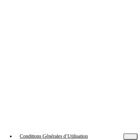
Conditions Générales d’Utilisation