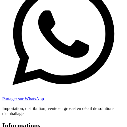
Partager sur WhatsApp
Importation, distribution, vente en gros et en détail de solutions
d'emballage
Informations