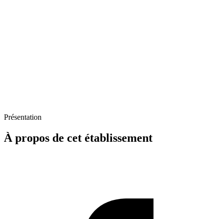
Présentation
À propos de cet établissement