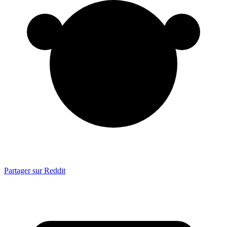
Partager sur Reddit