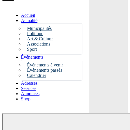
Accueil
Actualité
Municipalités
Politique
Art & Culture
Associations
Sport
Événements
Événements à venir
Événements passés
Calendrier
Adresses
Services
Annonces
Shop