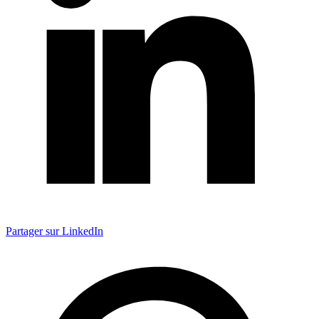
Partager sur LinkedIn