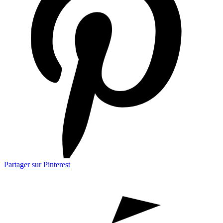
Partager sur Pinterest