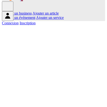
Ajouter un business
Ajouter un article
Ajouter un événement
Ajouter un service
Connexion
Inscription