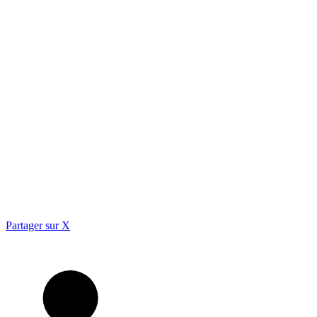
Partager sur X