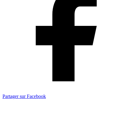
Partager sur Facebook