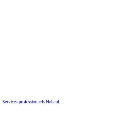
Services professionnels
Nabeul