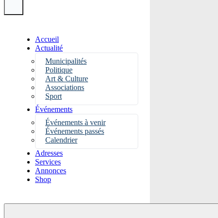
Accueil
Actualité
Municipalités
Politique
Art & Culture
Associations
Sport
Événements
Événements à venir
Événements passés
Calendrier
Adresses
Services
Annonces
Shop