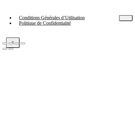
Conditions Générales d’Utilisation
Politique de Confidentialité
X