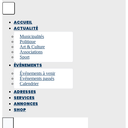
ACCUEIL
ACTUALITÉ
Municipalités
Politique
Art & Culture
Associations
Sport
ÉVÉNEMENTS
Événements à venir
Événements passés
Calendrier
ADRESSES
SERVICES
ANNONCES
SHOP