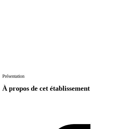
Présentation
À propos de cet établissement