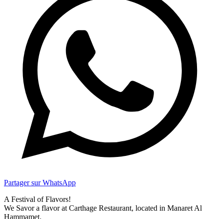
Partager sur WhatsApp
A Festival of Flavors!
We Savor a flavor at Carthage Restaurant, located in Manaret Al
Hammamet.