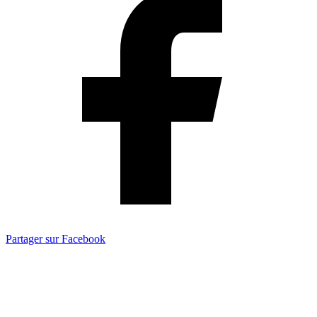
Partager sur Facebook