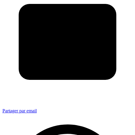
Partager par email