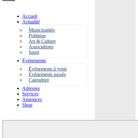
Accueil
Actualité
Municipalités
Politique
Art & Culture
Associations
Sport
Événements
Événements à venir
Événements passés
Calendrier
Adresses
Services
Annonces
Shop