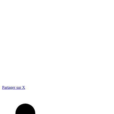
Partager sur X