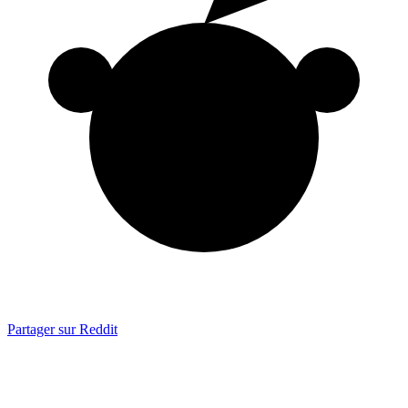
Partager sur Reddit