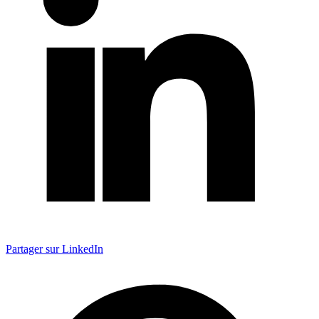
Partager sur LinkedIn