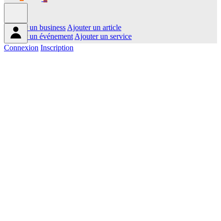
Ajouter un business
Ajouter un article
Ajouter un événement
Ajouter un service
Connexion
Inscription