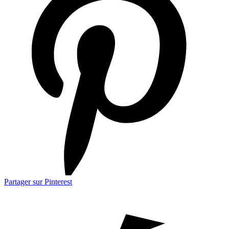
Partager sur Pinterest