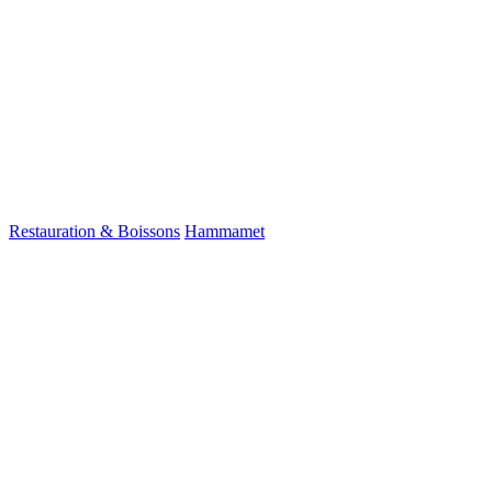
Restauration & Boissons
Hammamet