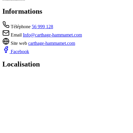
Informations
Téléphone
56 999 128
Email
Info@carthage-hammamet.com
Site web
carthage-hammamet.com
Facebook
Localisation