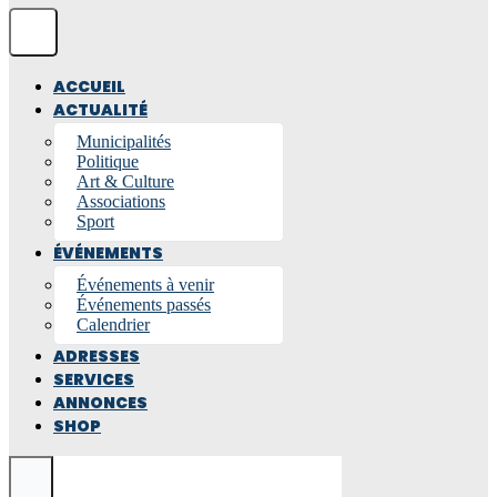
ACCUEIL
ACTUALITÉ
Municipalités
Politique
Art & Culture
Associations
Sport
ÉVÉNEMENTS
Événements à venir
Événements passés
Calendrier
ADRESSES
SERVICES
ANNONCES
SHOP