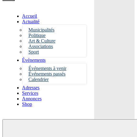
Accueil
Actualité
Municipalités
Politique
Art & Culture
Associations
Sport
Événements
Événements à venir
Événements passés
Calendrier
Adresses
Services
Annonces
Shop