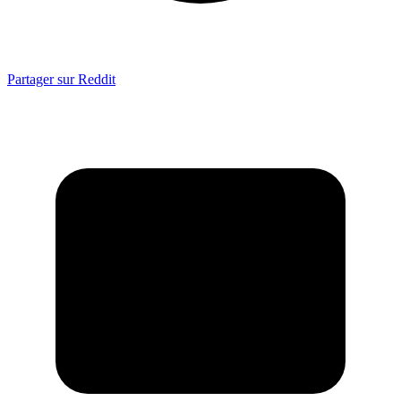
Partager sur Reddit