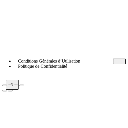
Conditions Générales d’Utilisation
Politique de Confidentialité
X