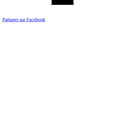
Partager sur Facebook