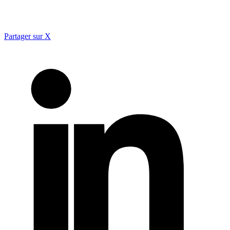
Partager sur X