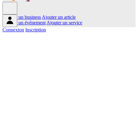
Ajouter un business
Ajouter un article
Ajouter un événement
Ajouter un service
Connexion
Inscription