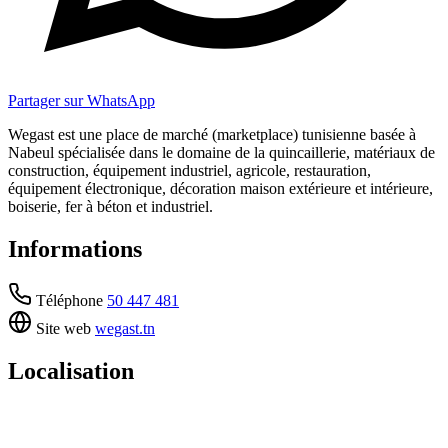
Partager sur WhatsApp
Wegast est une place de marché (marketplace) tunisienne basée à
Nabeul spécialisée dans le domaine de la quincaillerie, matériaux de
construction, équipement industriel, agricole, restauration,
équipement électronique, décoration maison extérieure et intérieure,
boiserie, fer à béton et industriel.
Informations
Téléphone
50 447 481
Site web
wegast.tn
Localisation