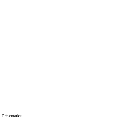
Présentation