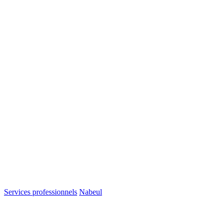
Services professionnels
Nabeul