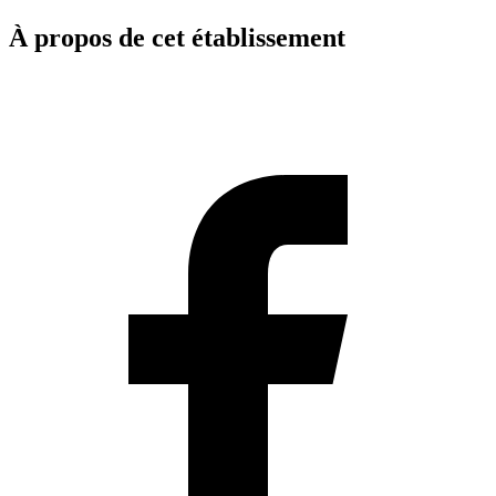
À propos de cet établissement