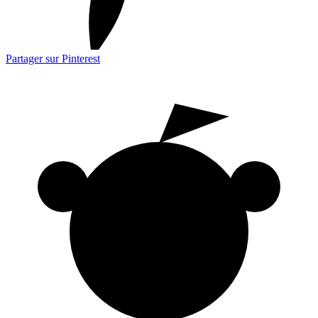
Partager sur Pinterest