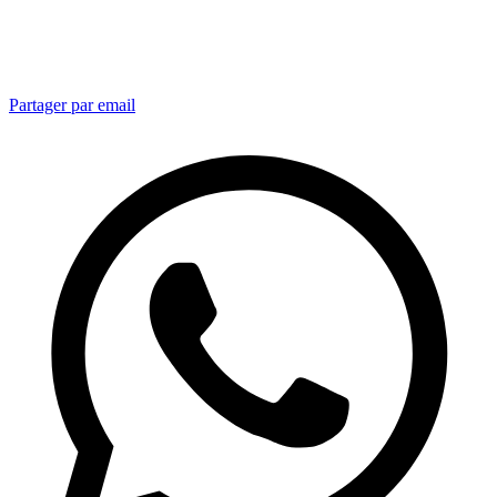
Partager par email