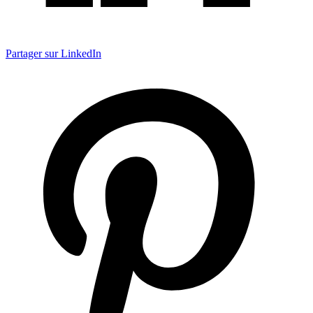
Partager sur LinkedIn