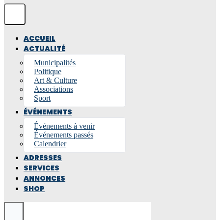
ACCUEIL
ACTUALITÉ
Municipalités
Politique
Art & Culture
Associations
Sport
ÉVÉNEMENTS
Événements à venir
Événements passés
Calendrier
ADRESSES
SERVICES
ANNONCES
SHOP