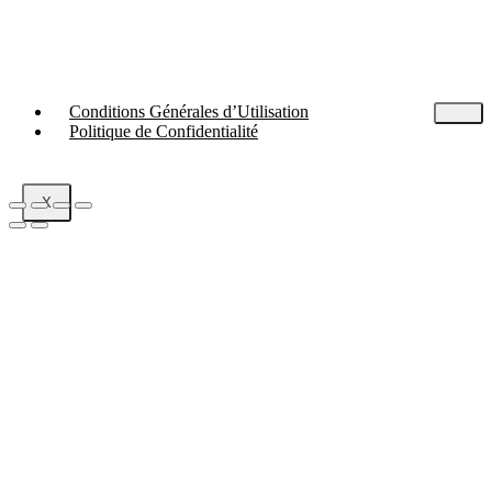
Conditions Générales d’Utilisation
Politique de Confidentialité
X