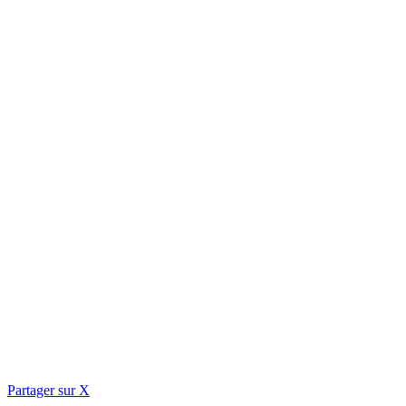
Partager sur X