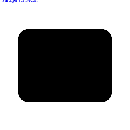
Partager sur Reddit