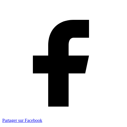
Partager sur Facebook