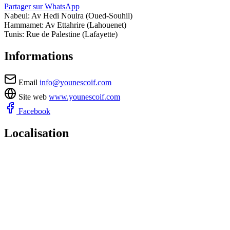
Partager sur WhatsApp
Nabeul: Av Hedi Nouira (Oued-Souhil)
Hammamet: Av Ettahrire (Lahouenet)
Tunis: Rue de Palestine (Lafayette)
Informations
Email
info@younescoif.com
Site web
www.younescoif.com
Facebook
Localisation