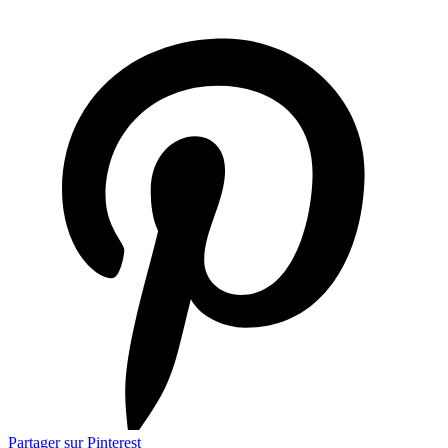
Partager sur Pinterest