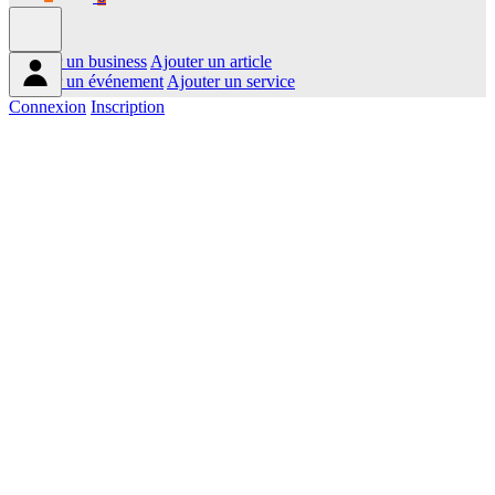
Ajouter un business
Ajouter un article
Ajouter un événement
Ajouter un service
Connexion
Inscription