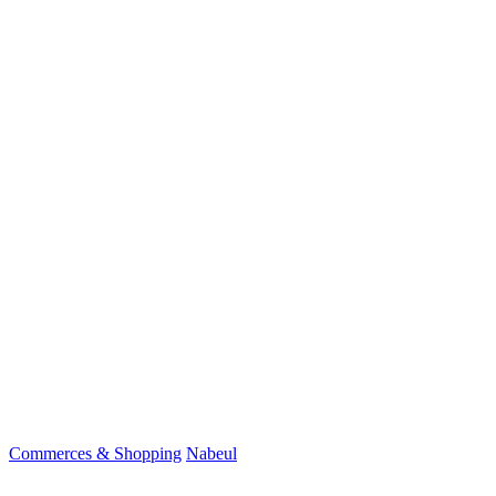
Commerces & Shopping
Nabeul