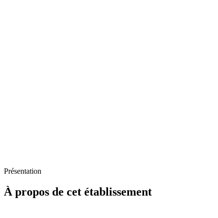
Présentation
À propos de cet établissement