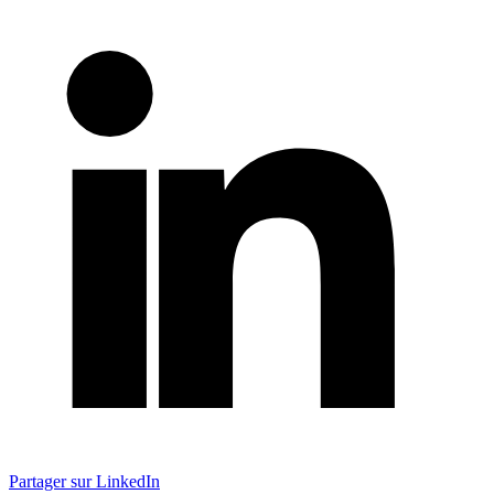
Partager sur LinkedIn