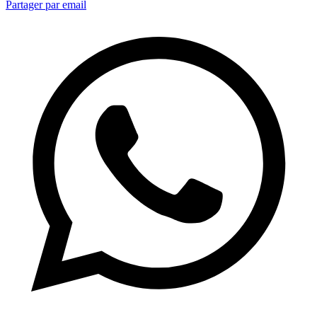
Partager par email