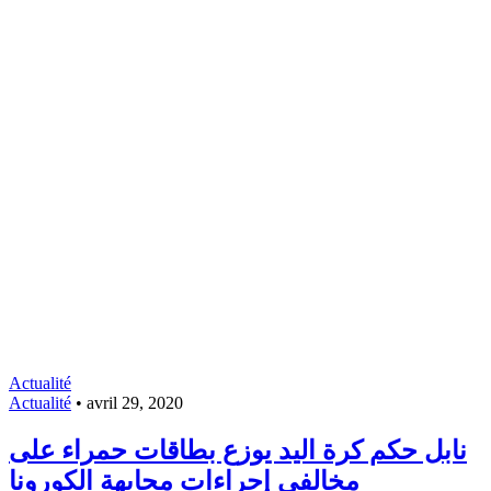
Actualité
Actualité
•
avril 29, 2020
نابل حكم كرة اليد يوزع بطاقات حمراء على
مخالفي إجراءات مجابهة الكورونا