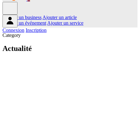
Ajouter un business
Ajouter un article
Ajouter un événement
Ajouter un service
Connexion
Inscription
Category
Actualité