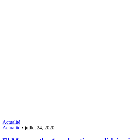
Actualité
Actualité
•
juillet 24, 2020