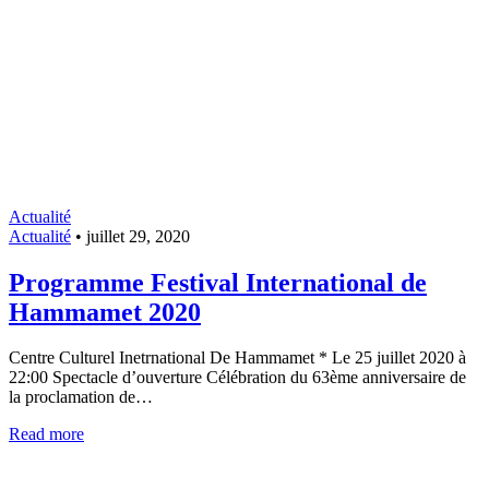
Actualité
Actualité
•
juillet 29, 2020
Programme Festival International de
Hammamet 2020
Centre Culturel Inetrnational De Hammamet * Le 25 juillet 2020 à
22:00 Spectacle d’ouverture Célébration du 63ème anniversaire de
la proclamation de…
Read more