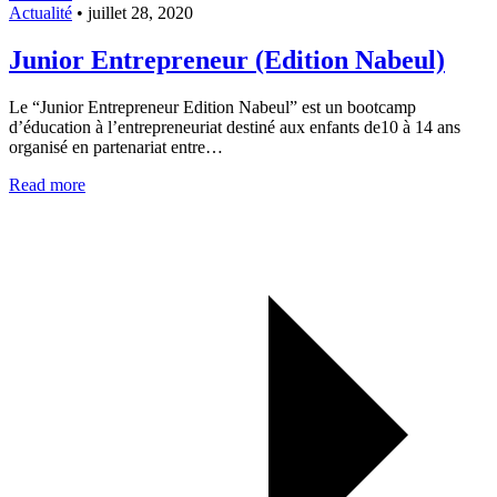
Actualité
•
juillet 28, 2020
Junior Entrepreneur (Edition Nabeul)
Le “Junior Entrepreneur Edition Nabeul” est un bootcamp
d’éducation à l’entrepreneuriat destiné aux enfants de10 à 14 ans
organisé en partenariat entre…
Read more