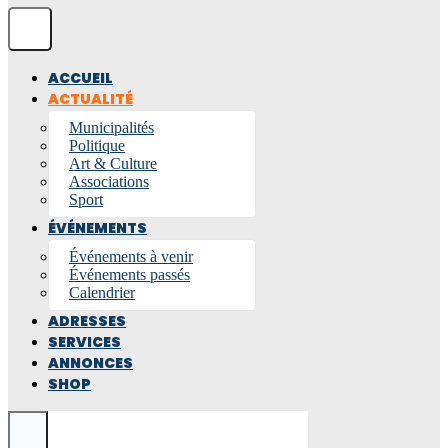
ACCUEIL
ACTUALITÉ
Municipalités
Politique
Art & Culture
Associations
Sport
ÉVÉNEMENTS
Événements à venir
Événements passés
Calendrier
ADRESSES
SERVICES
ANNONCES
SHOP