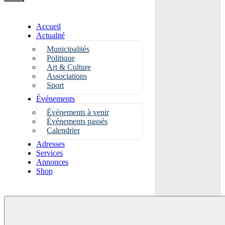
Accueil
Actualité
Municipalités
Politique
Art & Culture
Associations
Sport
Événements
Événements à venir
Événements passés
Calendrier
Adresses
Services
Annonces
Shop