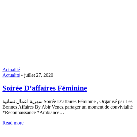
Actualité
Actualité
•
juillet 27, 2020
Soirée D’affaires Féminine
سهرية اعمال نسائية Soirée D’affaires Féminine , Organisé par Les
Bonnes Affaires By Abir Venez partager un moment de convivialité
*Reconnaissance *Ambiance…
Read more