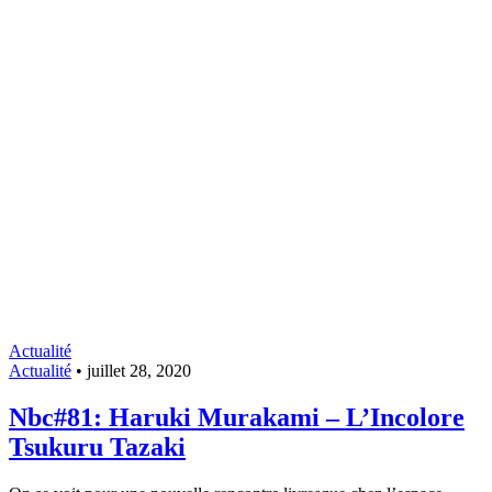
Actualité
Actualité
•
juillet 28, 2020
Nbc#81: Haruki Murakami – L’Incolore
Tsukuru Tazaki