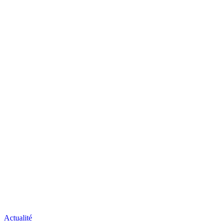
Actualité