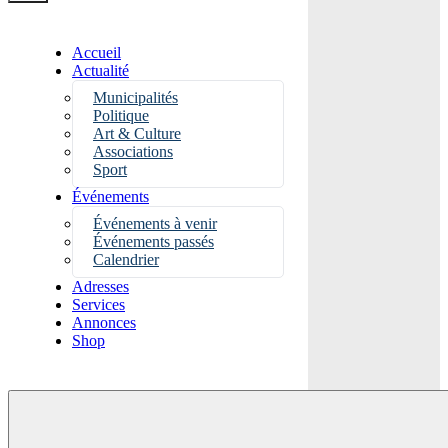
Accueil
Actualité
Municipalités
Politique
Art & Culture
Associations
Sport
Événements
Événements à venir
Événements passés
Calendrier
Adresses
Services
Annonces
Shop