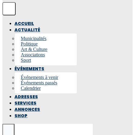
ACCUEIL
ACTUALITÉ
Municipalités
Politique
Art & Culture
Associations
Sport
ÉVÉNEMENTS
Événements à venir
Événements passés
Calendrier
ADRESSES
SERVICES
ANNONCES
SHOP