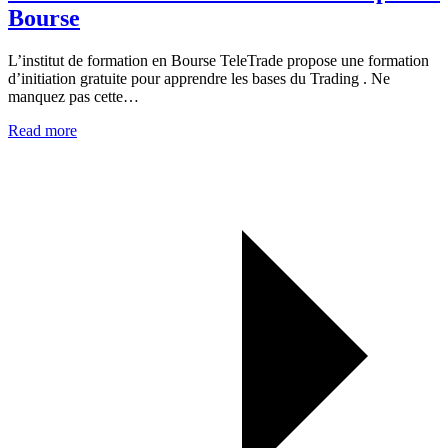
Bourse
L’institut de formation en Bourse TeleTrade propose une formation
d’initiation gratuite pour apprendre les bases du Trading . Ne
manquez pas cette…
Read more