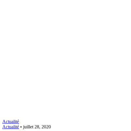
Actualité
Actualité
•
juillet 28, 2020