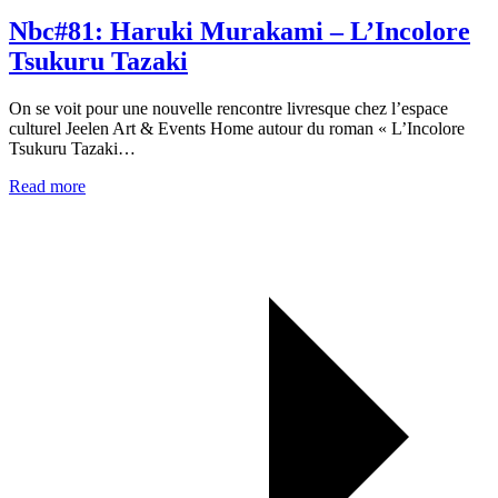
Nbc#81: Haruki Murakami – L’Incolore
Tsukuru Tazaki
On se voit pour une nouvelle rencontre livresque chez l’espace
culturel Jeelen Art & Events Home autour du roman « L’Incolore
Tsukuru Tazaki…
Read more