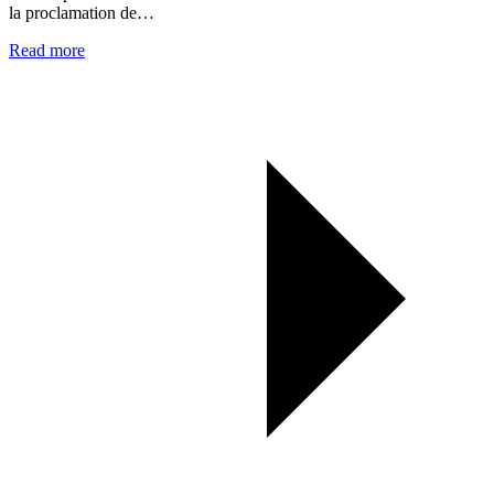
la proclamation de…
Read more