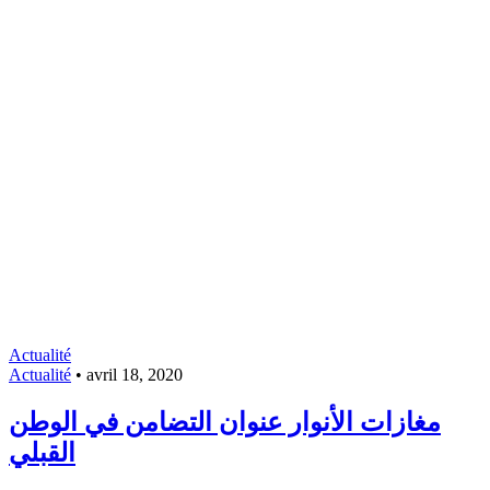
Actualité
Actualité
•
avril 18, 2020
مغازات الأنوار عنوان التضامن في الوطن
القبلي