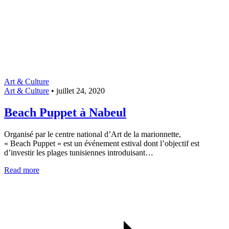
Art & Culture
Art & Culture
•
juillet 24, 2020
Beach Puppet à Nabeul
Organisé par le centre national d’Art de la marionnette,
« Beach Puppet » est un événement estival dont l’objectif est
d’investir les plages tunisiennes introduisant…
Read more