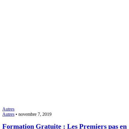
Autres
Autres
•
novembre 7, 2019
Formation Gratuite : Les Premiers pas en