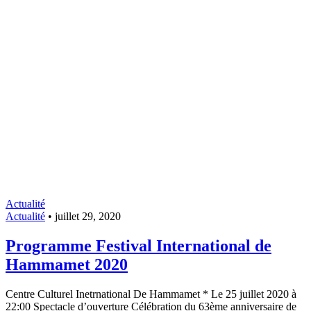
Actualité
Actualité
•
juillet 29, 2020
Programme Festival International de
Hammamet 2020
Centre Culturel Inetrnational De Hammamet * Le 25 juillet 2020 à
22:00 Spectacle d’ouverture Célébration du 63ème anniversaire de