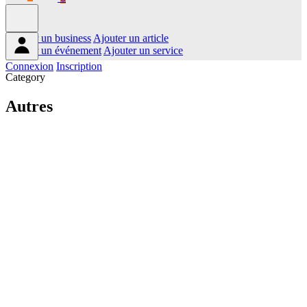
Ajouter un business
Ajouter un article
Ajouter un événement
Ajouter un service
Connexion
Inscription
Category
Autres