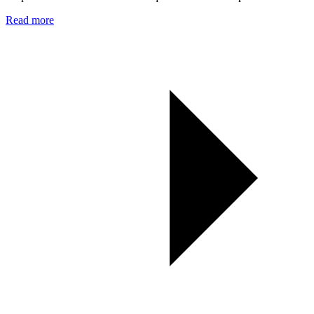
Read more