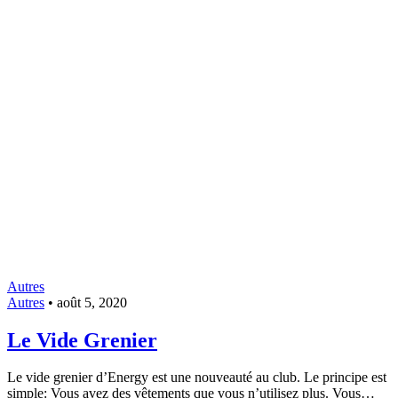
Autres
Autres
•
août 5, 2020
Le Vide Grenier
Le vide grenier d’Energy est une nouveauté au club. Le principe est
simple: Vous avez des vêtements que vous n’utilisez plus. Vous…