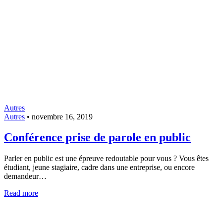
Autres
Autres
•
novembre 16, 2019
Conférence prise de parole en public
Parler en public est une épreuve redoutable pour vous ? Vous êtes
étudiant, jeune stagiaire, cadre dans une entreprise, ou encore
demandeur…
Read more