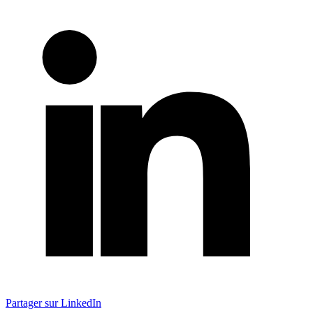
Partager sur LinkedIn