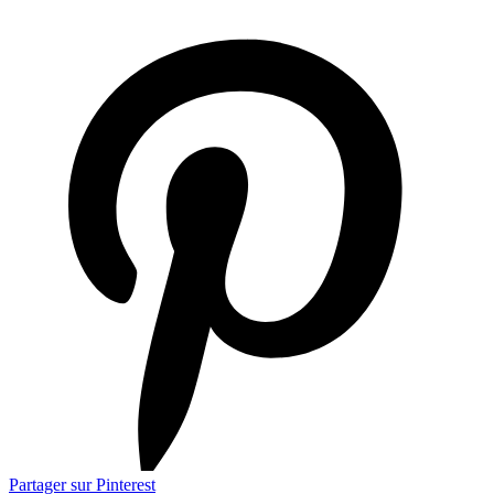
Partager sur Pinterest