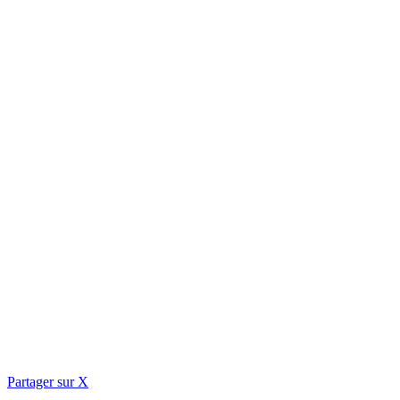
Partager sur X