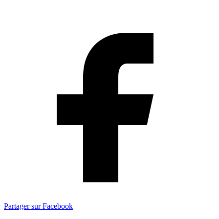
Partager sur Facebook