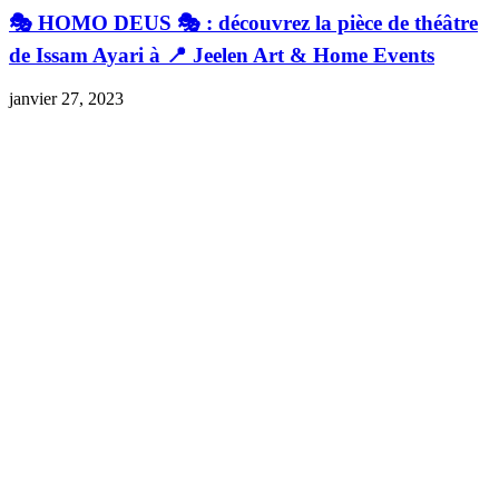
🎭 HOMO DEUS 🎭 : découvrez la pièce de théâtre
de Issam Ayari à 📍 Jeelen Art & Home Events
janvier 27, 2023