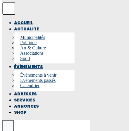
ACCUEIL
ACTUALITÉ
Municipalités
Politique
Art & Culture
Associations
Sport
ÉVÉNEMENTS
Événements à venir
Événements passés
Calendrier
ADRESSES
SERVICES
ANNONCES
SHOP