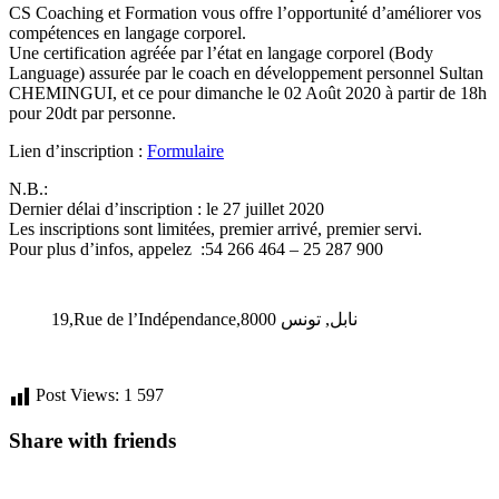
CS Coaching et Formation vous offre l’opportunité d’améliorer vos
compétences en langage corporel.
Une certification agréée par l’état en langage corporel (Body
Language) assurée par le coach en développement personnel Sultan
CHEMINGUI, et ce pour dimanche le 02 Août 2020 à partir de 18h
pour 20dt par personne.
Lien d’inscription :
Formulaire
N.B.:
Dernier délai d’inscription : le 27 juillet 2020
Les inscriptions sont limitées, premier arrivé, premier servi.
Pour plus d’infos, appelez :54 266 464 – 25 287 900
19,Rue de l’Indépendance,نابل, تونس 8000
Post Views:
1 597
Share with friends