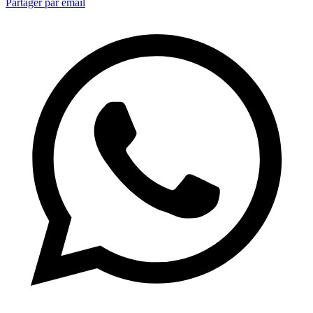
Partager par email