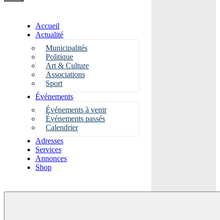
Accueil
Actualité
Municipalités
Politique
Art & Culture
Associations
Sport
Événements
Événements à venir
Événements passés
Calendrier
Adresses
Services
Annonces
Shop