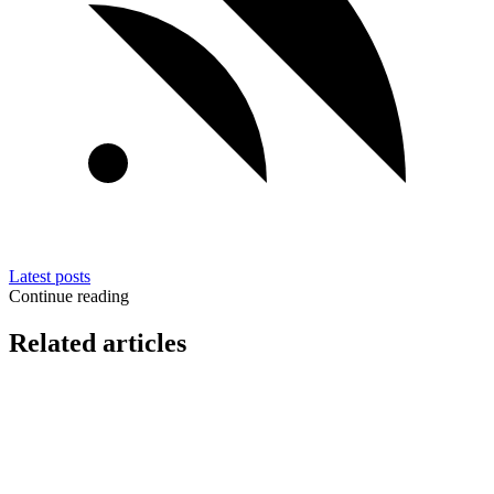
Latest posts
Continue reading
Related articles