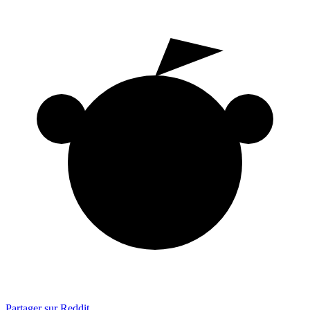
Partager sur Reddit