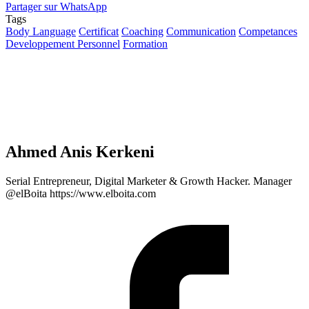
Partager sur WhatsApp
Tags
Body Language
Certificat
Coaching
Communication
Competances
Developpement Personnel
Formation
Ahmed Anis Kerkeni
Serial Entrepreneur, Digital Marketer & Growth Hacker. Manager
@elBoita https://www.elboita.com