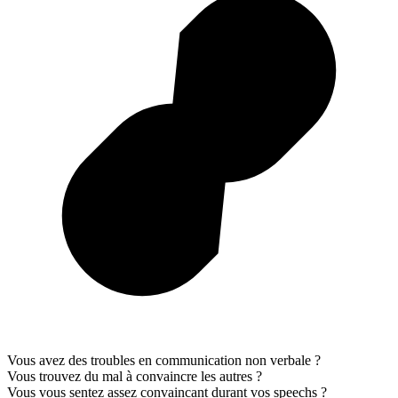
Vous avez des troubles en communication non verbale ?
Vous trouvez du mal à convaincre les autres ?
Vous vous sentez assez convaincant durant vos speechs ?