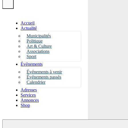
Accueil
Actualité
Municipalités
Politique
Art & Culture
Associations
Sport
Événements
Événements à venir
Événements passés
Calendrier
Adresses
Services
Annonces
Shop