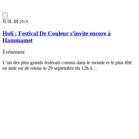
JUIL
11
2019
Holi : Festival De Couleur s’invite encore à
Hammamet
Événement
L’un des plus grands festivals connus dans le monde et le plus fêté
en inde est de retour le 29 septembre du 12h à…