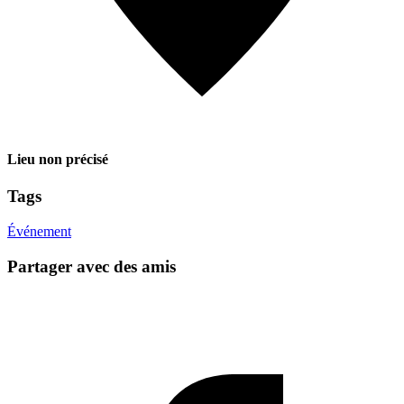
Lieu non précisé
Tags
Événement
Partager avec des amis