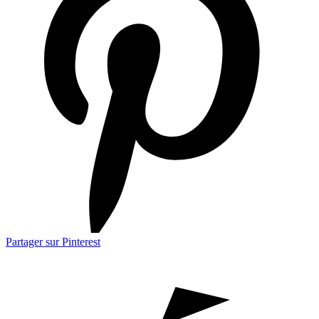
Partager sur Pinterest