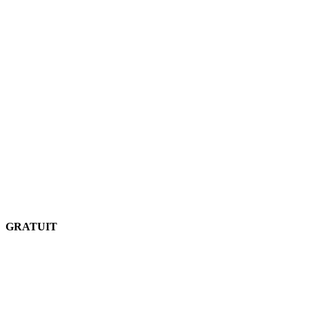
GRATUIT