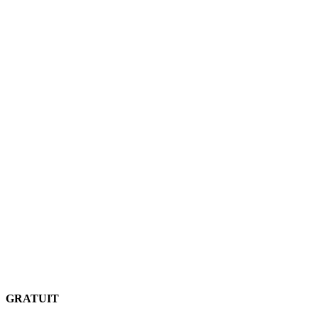
GRATUIT