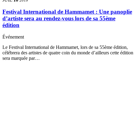
2019
Festival International de Hammamet : Une panoplie
d’artiste sera au rendez-vous lors de sa 55ème
édition
Événement
Le Festival International de Hammamet, lors de sa 55ème édition,
célébrera des artistes de quatre coin du monde d’ailleurs cette édition
sera marquée par…