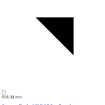
JUIL
12
2019