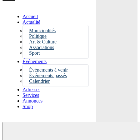
Accueil
Actualité
Municipalités
Politique
Art & Culture
Associations
Sport
Événements
Événements à venir
Événements passés
Calendrier
Adresses
Services
Annonces
Shop