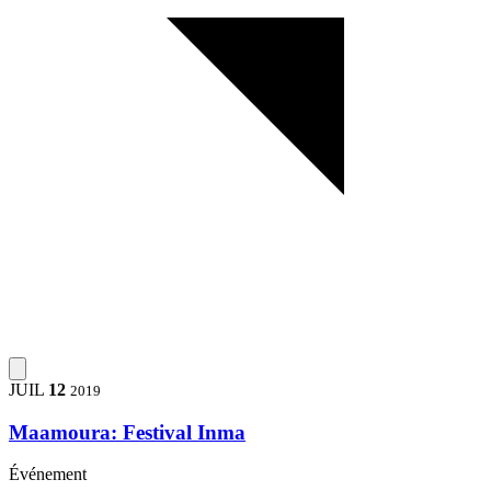
JUIL
12
2019
Maamoura: Festival Inma
Événement