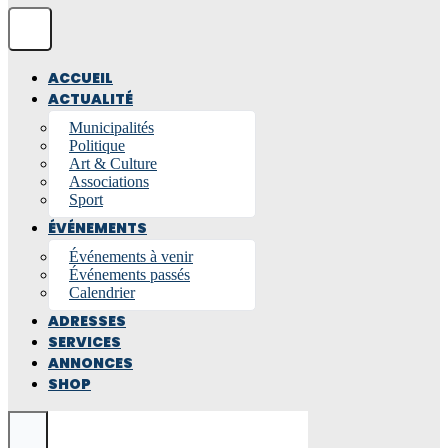
ACCUEIL
ACTUALITÉ
Municipalités
Politique
Art & Culture
Associations
Sport
ÉVÉNEMENTS
Événements à venir
Événements passés
Calendrier
ADRESSES
SERVICES
ANNONCES
SHOP