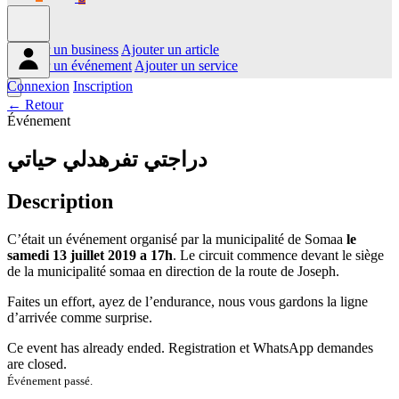
Ajouter un business
Ajouter un article
Ajouter un événement
Ajouter un service
Connexion
Inscription
← Retour
Événement
دراجتي تفرهدلي حياتي
Description
C’était un événement organisé par la municipalité de Somaa
le
samedi
13 juillet 2019 a 17h
. Le circuit commence devant le siège
de la municipalité somaa en direction de la route de Joseph.
Faites un effort, ayez de l’endurance, nous vous gardons la ligne
d’arrivée comme surprise.
Ce event has already ended. Registration et WhatsApp demandes
are closed.
Événement passé.