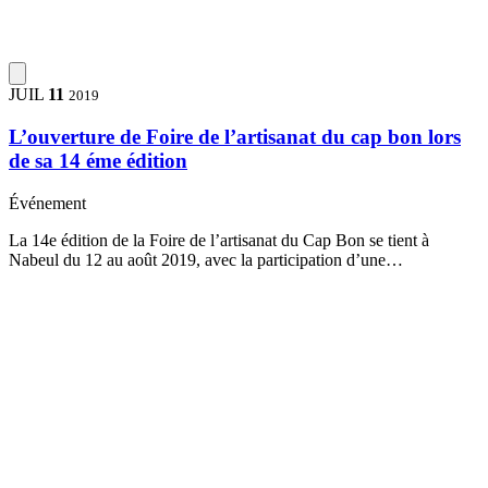
JUIL
11
2019
L’ouverture de Foire de l’artisanat du cap bon lors
de sa 14 éme édition
Événement
La 14e édition de la Foire de l’artisanat du Cap Bon se tient à
Nabeul du 12 au août 2019, avec la participation d’une…