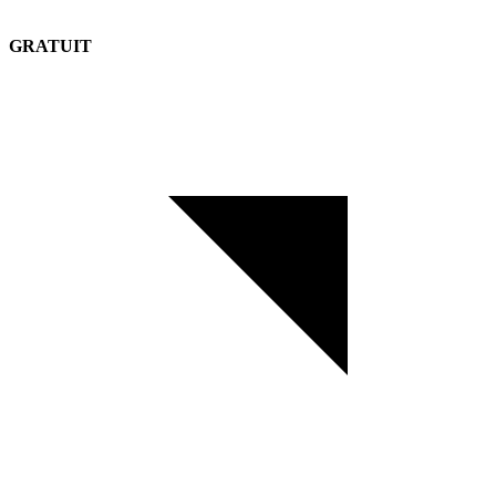
GRATUIT