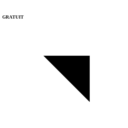
GRATUIT