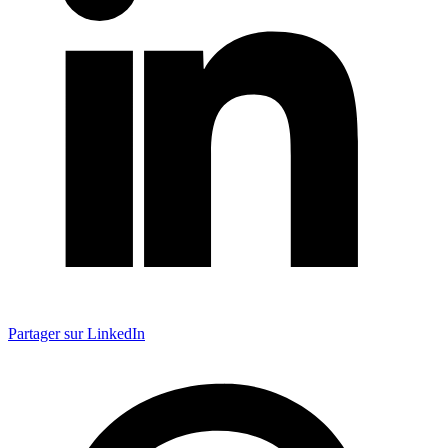
Partager sur LinkedIn