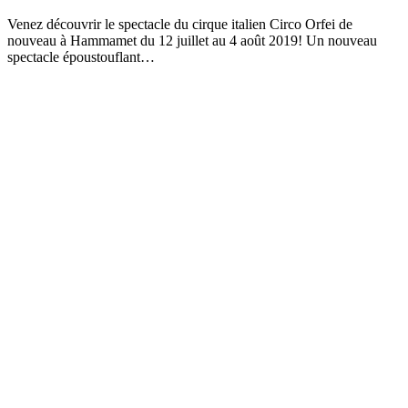
Venez découvrir le spectacle du cirque italien Circo Orfei de
nouveau à Hammamet du 12 juillet au 4 août 2019! Un nouveau
spectacle époustouflant…