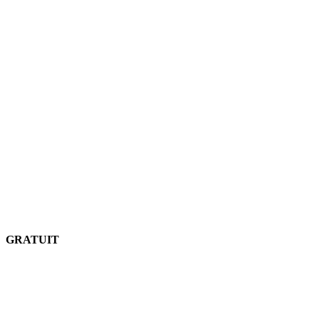
GRATUIT