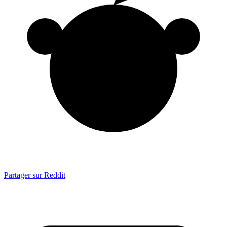
Partager sur Reddit