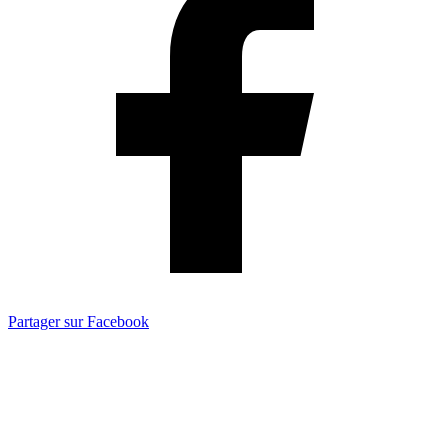
Partager sur Facebook