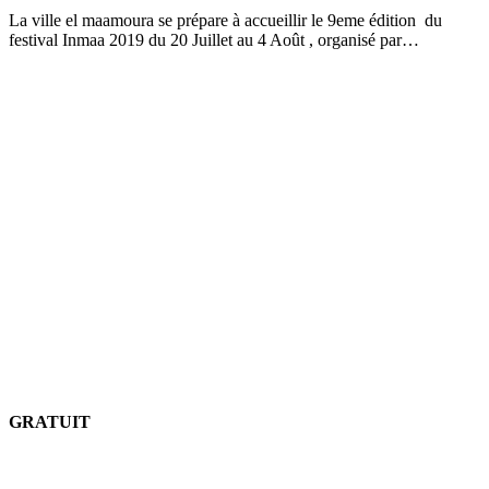
La ville el maamoura se prépare à accueillir le 9eme édition du
festival Inmaa 2019 du 20 Juillet au 4 Août , organisé par…
GRATUIT