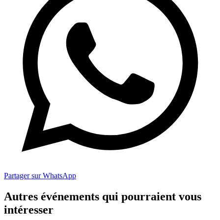
Partager sur WhatsApp
Autres événements qui pourraient vous
intéresser