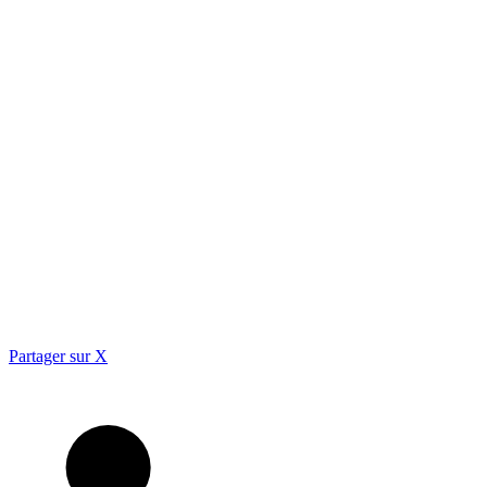
Partager sur X