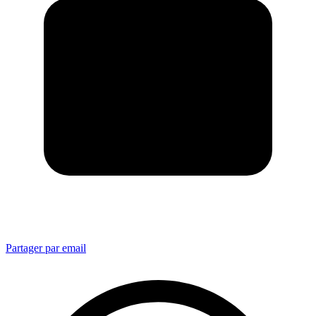
Partager par email