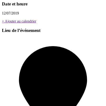
Date et heure
12/07/2019
+ Ajouter au calendrier
Lieu de l’événement