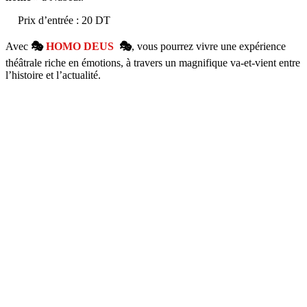
Prix d’entrée : 20 DT
Avec
🎭
HOMO DEUS
🎭
, vous pourrez vivre une expérience
théâtrale riche en émotions, à travers un magnifique va-et-vient entre
l’histoire et l’actualité.