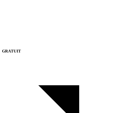
GRATUIT