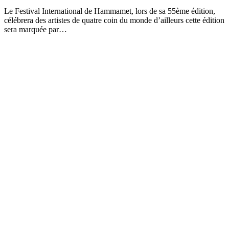
Le Festival International de Hammamet, lors de sa 55ème édition,
célébrera des artistes de quatre coin du monde d’ailleurs cette édition
sera marquée par…