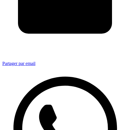
Partager par email