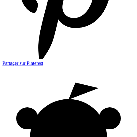
Partager sur Pinterest