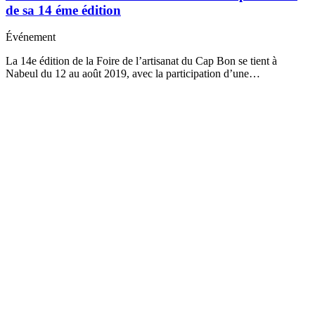
de sa 14 éme édition
Événement
La 14e édition de la Foire de l’artisanat du Cap Bon se tient à
Nabeul du 12 au août 2019, avec la participation d’une…