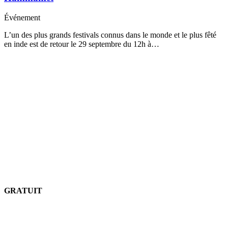
Événement
L’un des plus grands festivals connus dans le monde et le plus fêté
en inde est de retour le 29 septembre du 12h à…
GRATUIT