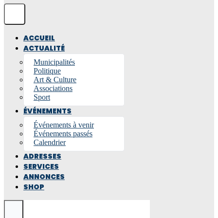
ACCUEIL
ACTUALITÉ
Municipalités
Politique
Art & Culture
Associations
Sport
ÉVÉNEMENTS
Événements à venir
Événements passés
Calendrier
ADRESSES
SERVICES
ANNONCES
SHOP