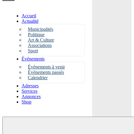
Accueil
Actualité
Municipalités
Politique
Art & Culture
Associations
Sport
Événements
Événements à venir
Événements passés
Calendrier
Adresses
Services
Annonces
Shop