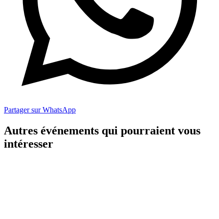
Partager sur WhatsApp
Autres événements qui pourraient vous
intéresser