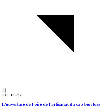
JUIL
11
2019
L’ouverture de Foire de l’artisanat du cap bon lors