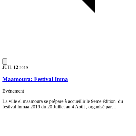
JUIL
12
2019
Maamoura: Festival Inma
Événement
La ville el maamoura se prépare à accueillir le 9eme édition du
festival Inmaa 2019 du 20 Juillet au 4 Août , organisé par…