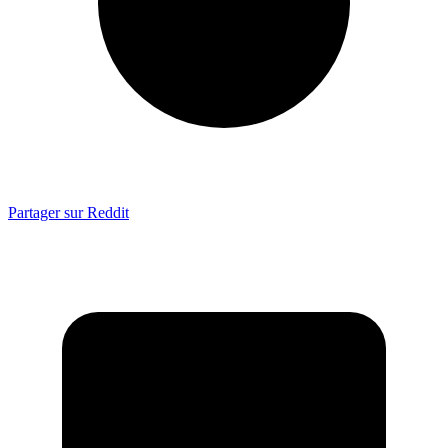
Partager sur Reddit