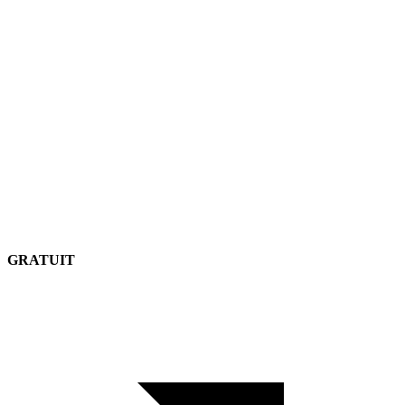
GRATUIT