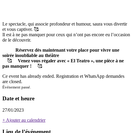
Le spectacle, qui associe profondeur et humour, saura vous divertir
et vous captiver.
🥰
Il est à ne pas manquer pour ceux qui n’ont pas encore eu l’occasion
de le découvrir.
Réservez dès maintenant votre place pour vivre une
soirée inoubliable au théâtre
🥰
Venez vous régaler avec « El Teatro », une pièce à ne
pas manquer !
🥰
Ce event has already ended. Registration et WhatsApp demandes
are closed.
Événement passé.
Date et heure
27/01/2023
+ Ajouter au calendrier
Lieu de l’événement