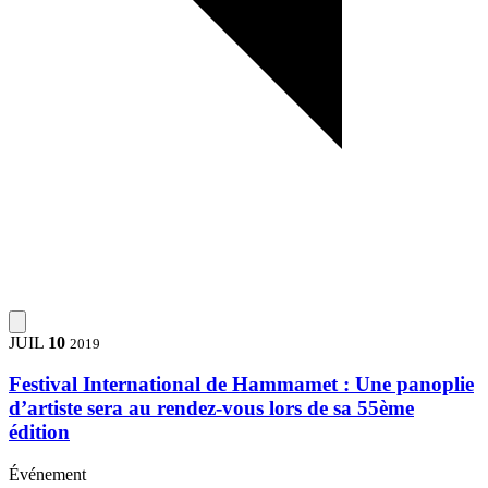
JUIL
10
2019
Festival International de Hammamet : Une panoplie
d’artiste sera au rendez-vous lors de sa 55ème
édition
Événement