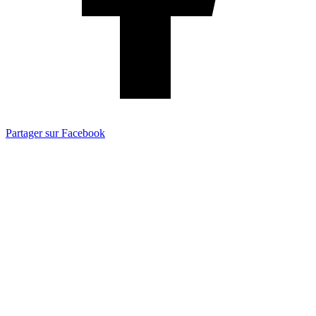
Partager sur Facebook