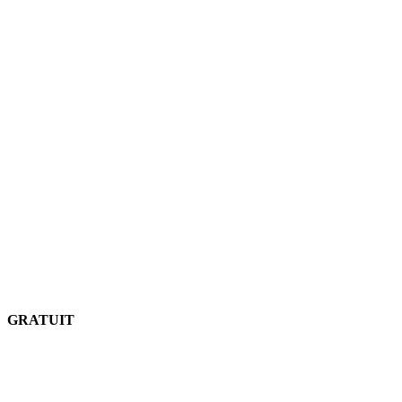
GRATUIT