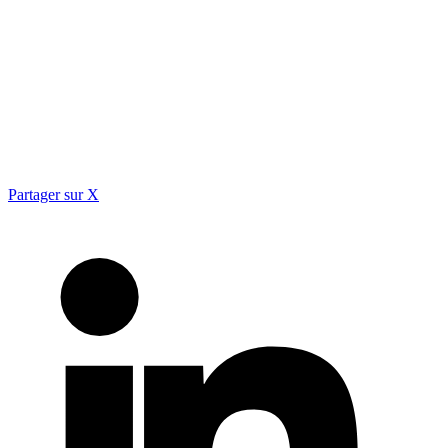
Partager sur X