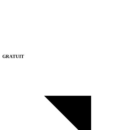
GRATUIT