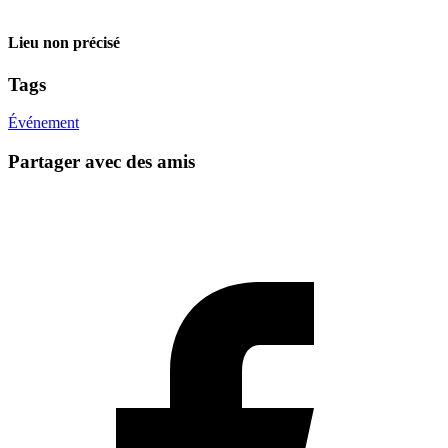
Lieu non précisé
Tags
Événement
Partager avec des amis