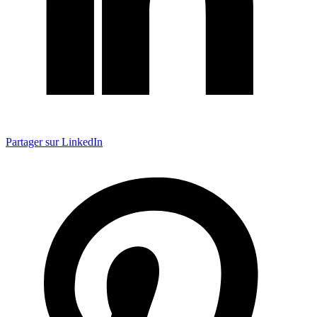
Partager sur LinkedIn