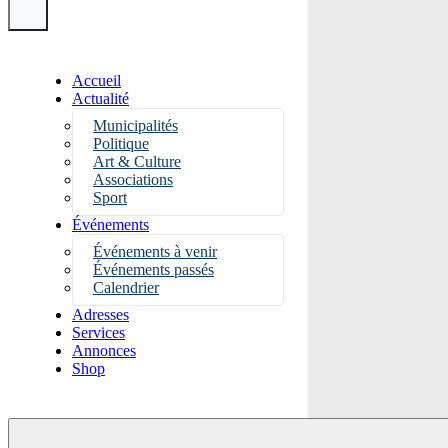
Accueil
Actualité
Municipalités
Politique
Art & Culture
Associations
Sport
Événements
Événements à venir
Événements passés
Calendrier
Adresses
Services
Annonces
Shop