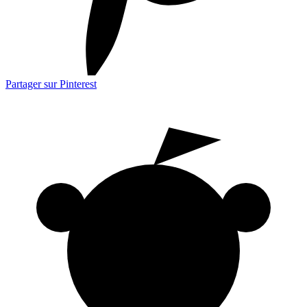
Partager sur Pinterest