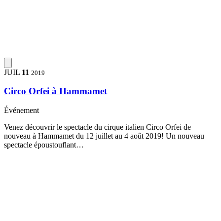
JUIL
11
2019
Circo Orfei à Hammamet
Événement
Venez découvrir le spectacle du cirque italien Circo Orfei de
nouveau à Hammamet du 12 juillet au 4 août 2019! Un nouveau
spectacle époustouflant…