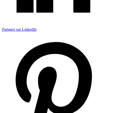
Partager sur LinkedIn