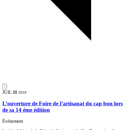
JUIL
11
2019
L’ouverture de Foire de l’artisanat du cap bon lors
de sa 14 éme édition
Événement