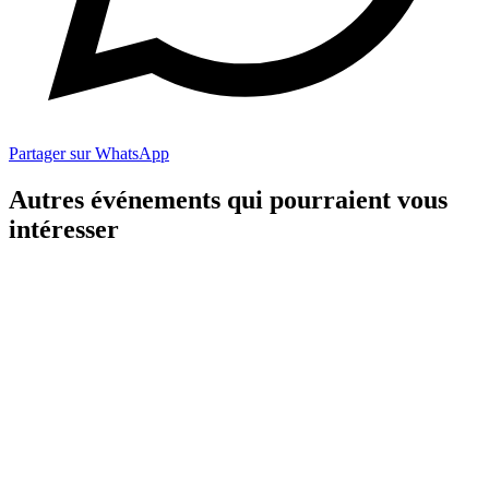
Partager sur WhatsApp
Autres événements qui pourraient vous
intéresser