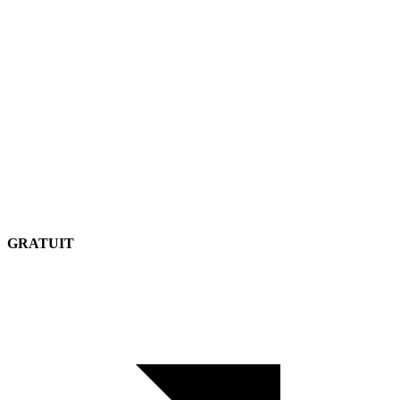
GRATUIT