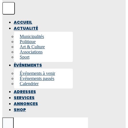
ACCUEIL
ACTUALITÉ
Municipalités
Politique
Art & Culture
Associations
Sport
ÉVÉNEMENTS
Événements à venir
Événements passés
Calendrier
ADRESSES
SERVICES
ANNONCES
SHOP