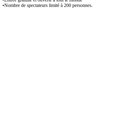
•Nombre de spectateurs limité à 200 personnes.