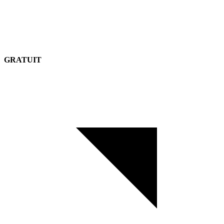
GRATUIT