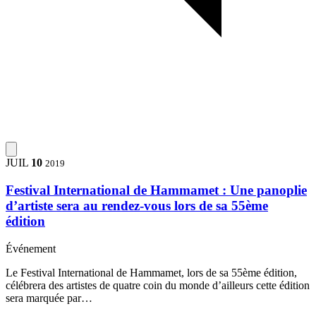
JUIL
10
2019
Festival International de Hammamet : Une panoplie
d’artiste sera au rendez-vous lors de sa 55ème
édition
Événement
Le Festival International de Hammamet, lors de sa 55ème édition,
célébrera des artistes de quatre coin du monde d’ailleurs cette édition
sera marquée par…