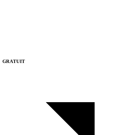
GRATUIT