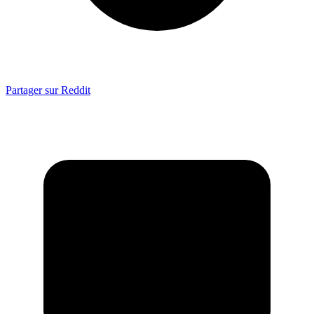
Partager sur Reddit