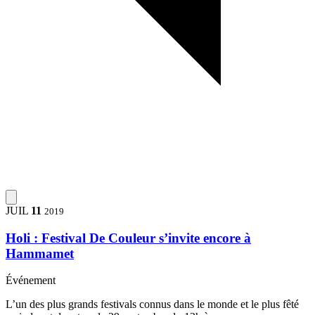
JUIL
11
2019
Holi : Festival De Couleur s’invite encore à
Hammamet
Événement
L’un des plus grands festivals connus dans le monde et le plus fêté