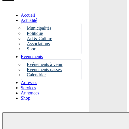
Accueil
Actualité
Municipalités
Politique
Art & Culture
Associations
Sport
Événements
Événements à venir
Événements passés
Calendrier
Adresses
Services
Annonces
Shop