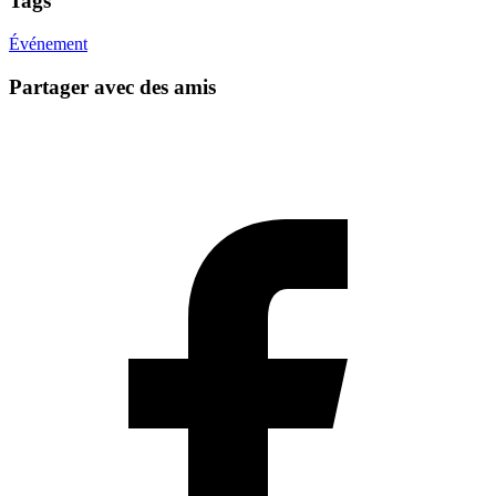
Tags
Événement
Partager avec des amis