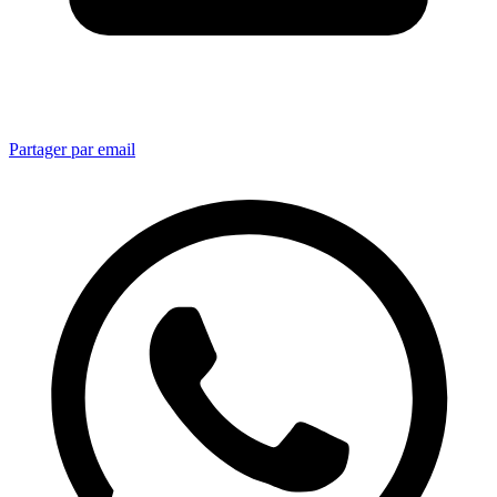
Partager par email