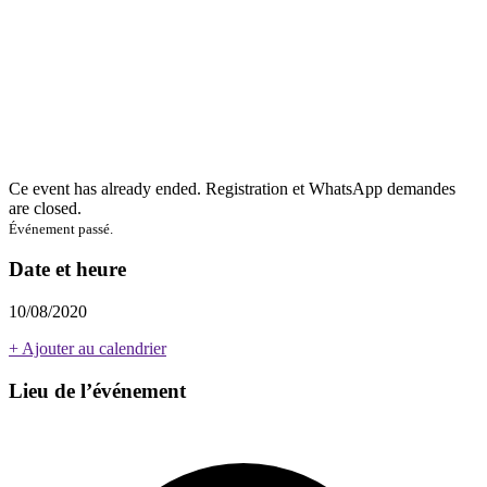
Ce event has already ended. Registration et WhatsApp demandes
are closed.
Événement passé.
Date et heure
10/08/2020
+ Ajouter au calendrier
Lieu de l’événement