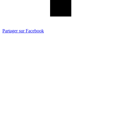
Partager sur Facebook