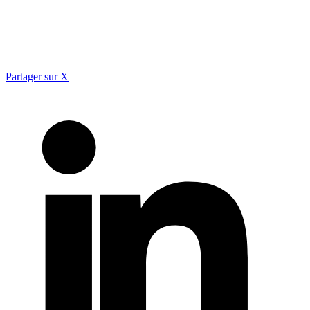
Partager sur X