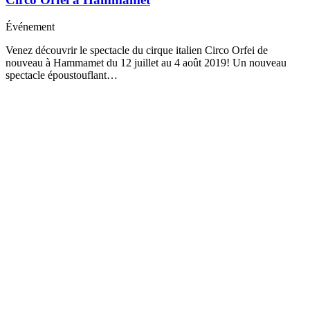
Événement
Venez découvrir le spectacle du cirque italien Circo Orfei de
nouveau à Hammamet du 12 juillet au 4 août 2019! Un nouveau
spectacle époustouflant…