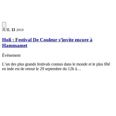
JUIL
11
2019
Holi : Festival De Couleur s’invite encore à
Hammamet
Événement
L’un des plus grands festivals connus dans le monde et le plus fêté
en inde est de retour le 29 septembre du 12h à…