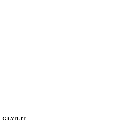
GRATUIT