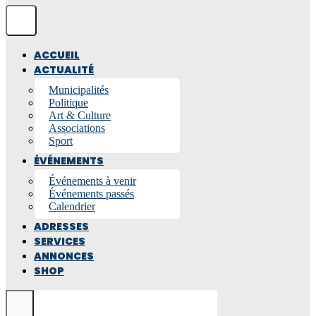
ACCUEIL
ACTUALITÉ
Municipalités
Politique
Art & Culture
Associations
Sport
ÉVÉNEMENTS
Événements à venir
Événements passés
Calendrier
ADRESSES
SERVICES
ANNONCES
SHOP