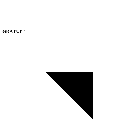
GRATUIT