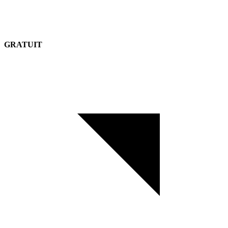
GRATUIT