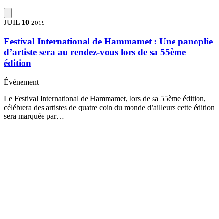
JUIL
10
2019
Festival International de Hammamet : Une panoplie
d’artiste sera au rendez-vous lors de sa 55ème
édition
Événement
Le Festival International de Hammamet, lors de sa 55ème édition,
célébrera des artistes de quatre coin du monde d’ailleurs cette édition
sera marquée par…