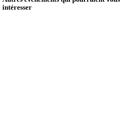
intéresser