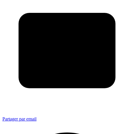
Partager par email