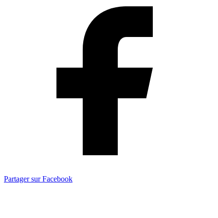
Partager sur Facebook