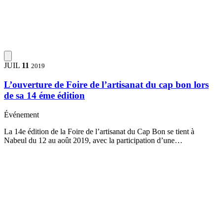
JUIL
11
2019
L’ouverture de Foire de l’artisanat du cap bon lors
de sa 14 éme édition
Événement
La 14e édition de la Foire de l’artisanat du Cap Bon se tient à
Nabeul du 12 au août 2019, avec la participation d’une…