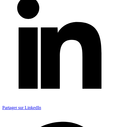
Partager sur LinkedIn