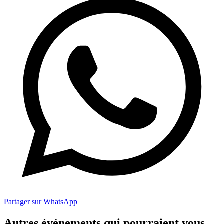
Partager sur WhatsApp
Autres événements qui pourraient vous