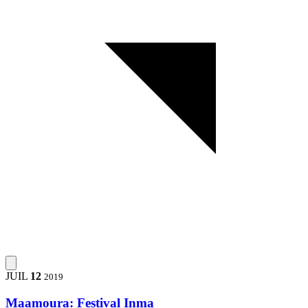
JUIL
12
2019
Maamoura: Festival Inma