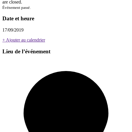
are closed.
Événement passé.
Date et heure
17/09/2019
+ Ajouter au calendrier
Lieu de l’événement