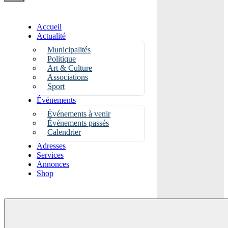
Accueil
Actualité
Municipalités
Politique
Art & Culture
Associations
Sport
Événements
Événements à venir
Événements passés
Calendrier
Adresses
Services
Annonces
Shop