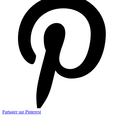
Partager sur Pinterest