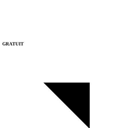
GRATUIT