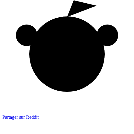
Partager sur Reddit