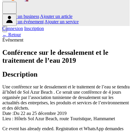
Ajouter un business
Ajouter un article
Ajouter un événement
Ajouter un service
Connexion
Inscription
← Retour
Événement
Conférence sur le dessalement et le
traitement de l’eau 2019
Description
Une conférence sur le dessalement et le traitement de l’eau se tiendra
àl’hôtel de Sol Azur Beach . Ce serait une conférence de 4 jours
organisée par l’association tunisienne de dessalement sur les
actualités des entreprises, les produits et services de l’environnement
et des déchets.
Date :Du 22 au 25 décembre 2019
Lieu : Hôtels Sol Azur Beach, route Touristique, Hammamet
Ce event has already ended. Registration et WhatsApp demandes