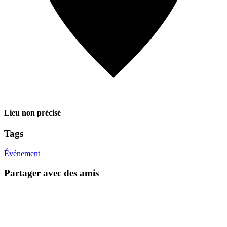
Lieu non précisé
Tags
Événement
Partager avec des amis