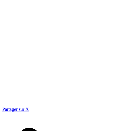
Partager sur X