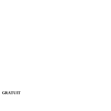
GRATUIT