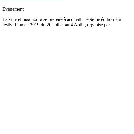
Événement
La ville el maamoura se prépare à accueillir le 9eme édition du
festival Inmaa 2019 du 20 Juillet au 4 Août , organisé par…