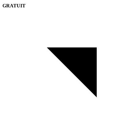
GRATUIT