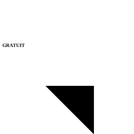
GRATUIT