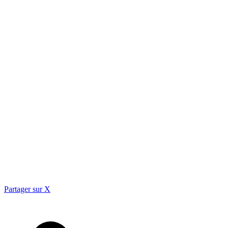
Partager sur X