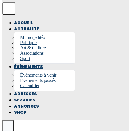
ACCUEIL
ACTUALITÉ
Municipalités
Politique
Art & Culture
Associations
Sport
ÉVÉNEMENTS
Événements à venir
Événements passés
Calendrier
ADRESSES
SERVICES
ANNONCES
SHOP