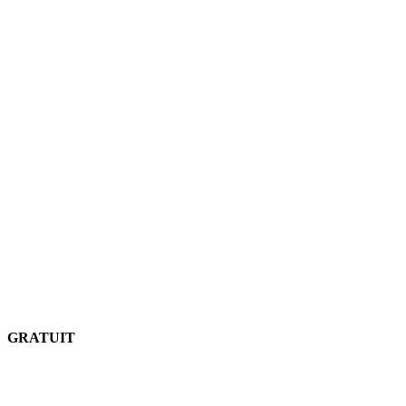
GRATUIT