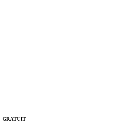
GRATUIT