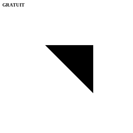
GRATUIT