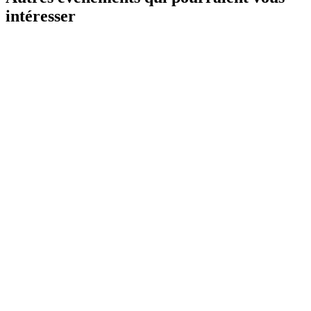
intéresser