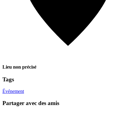
Lieu non précisé
Tags
Événement
Partager avec des amis