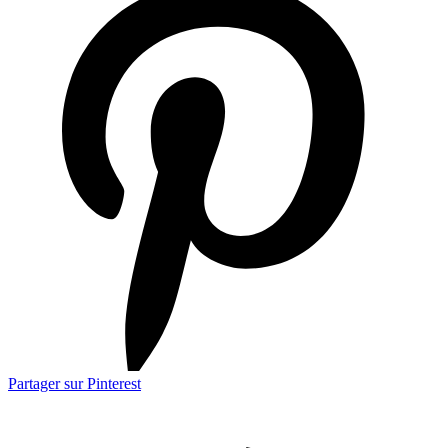
Partager sur Pinterest