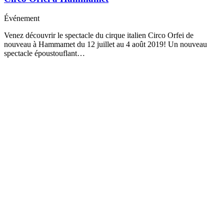
Événement
Venez découvrir le spectacle du cirque italien Circo Orfei de
nouveau à Hammamet du 12 juillet au 4 août 2019! Un nouveau
spectacle époustouflant…