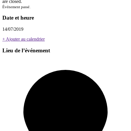
are closed.
Événement passé.
Date et heure
14/07/2019
+ Ajouter au calendrier
Lieu de l’événement