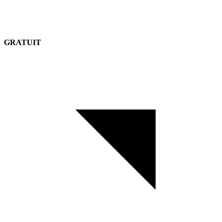
GRATUIT