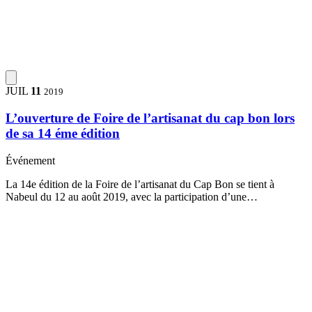
JUIL
11
2019
L’ouverture de Foire de l’artisanat du cap bon lors
de sa 14 éme édition
Événement
La 14e édition de la Foire de l’artisanat du Cap Bon se tient à
Nabeul du 12 au août 2019, avec la participation d’une…