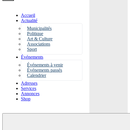
Accueil
Actualité
Municipalités
Politique
Art & Culture
Associations
Sport
Événements
Événements à venir
Événements passés
Calendrier
Adresses
Services
Annonces
Shop