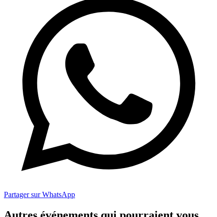
Partager sur WhatsApp
Autres événements qui pourraient vous