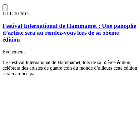
JUIL
10
2019
Festival International de Hammamet : Une panoplie
d’artiste sera au rendez-vous lors de sa 55ème
édition
Événement
Le Festival International de Hammamet, lors de sa 55ème édition,
célébrera des artistes de quatre coin du monde d’ailleurs cette édition
sera marquée par…