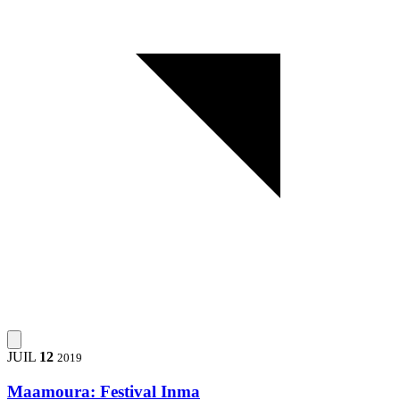
JUIL
12
2019
Maamoura: Festival Inma