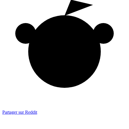
Partager sur Reddit