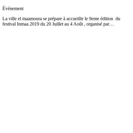
Événement
La ville el maamoura se prépare à accueillir le 9eme édition du
festival Inmaa 2019 du 20 Juillet au 4 Août , organisé par…