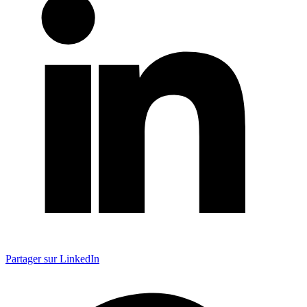
Partager sur LinkedIn