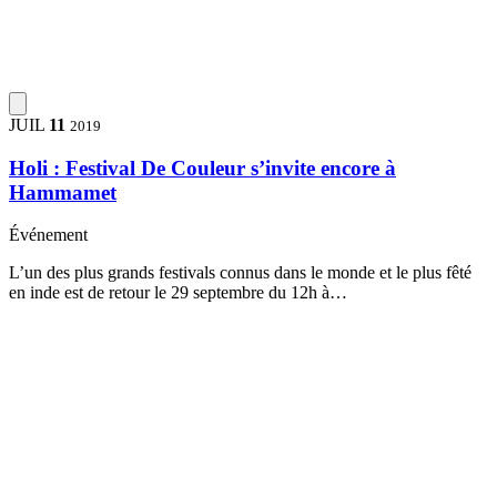
JUIL
11
2019
Holi : Festival De Couleur s’invite encore à
Hammamet
Événement
L’un des plus grands festivals connus dans le monde et le plus fêté
en inde est de retour le 29 septembre du 12h à…