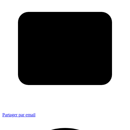
Partager par email