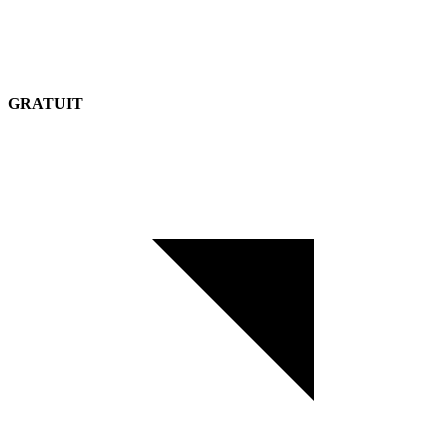
GRATUIT