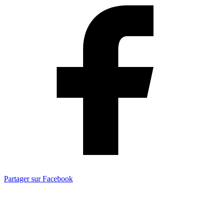
Partager sur Facebook