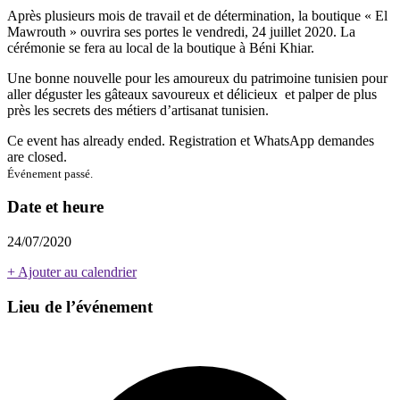
Après plusieurs mois de travail et de détermination, la boutique « El
Mawrouth » ouvrira ses portes le vendredi, 24 juillet 2020. La
cérémonie se fera au local de la boutique à Béni Khiar.
Une bonne nouvelle pour les amoureux du patrimoine tunisien pour
aller déguster les gâteaux savoureux et délicieux et palper de plus
près les secrets des métiers d’artisanat tunisien.
Ce event has already ended. Registration et WhatsApp demandes
are closed.
Événement passé.
Date et heure
24/07/2020
+ Ajouter au calendrier
Lieu de l’événement