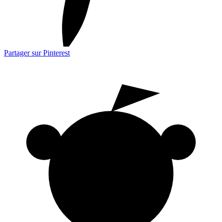
Partager sur Pinterest