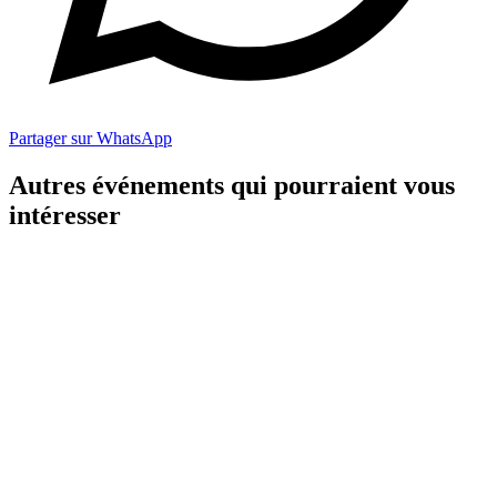
Partager sur WhatsApp
Autres événements qui pourraient vous
intéresser