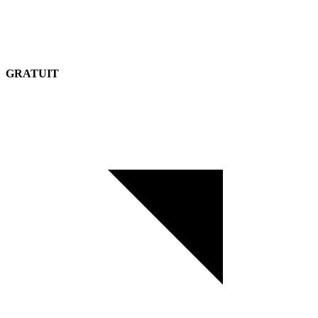
GRATUIT