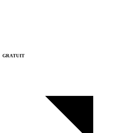
GRATUIT