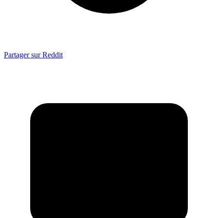
Partager sur Reddit