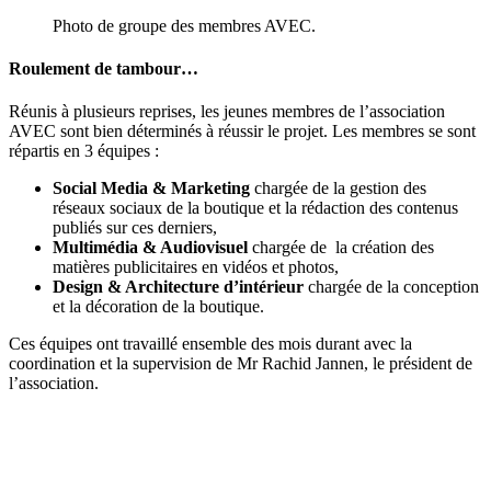
Photo de groupe des membres AVEC.
Roulement de tambour…
Réunis à plusieurs reprises, les jeunes membres de l’association
AVEC sont bien déterminés à réussir le projet. Les membres se sont
répartis en 3 équipes :
Social Media & Marketing
chargée de la gestion des
réseaux sociaux de la boutique et la rédaction des contenus
publiés sur ces derniers,
Multimédia & Audiovisuel
chargée de la création des
matières publicitaires en vidéos et photos,
Design & Architecture d’intérieur
chargée de la conception
et la décoration de la boutique.
Ces équipes ont travaillé ensemble des mois durant avec la
coordination et la supervision de Mr Rachid Jannen, le président de
l’association.