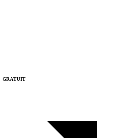
GRATUIT