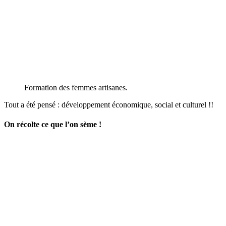
Formation des femmes artisanes.
Tout a été pensé : développement économique, social et culturel !!
On récolte ce que l’on sème !