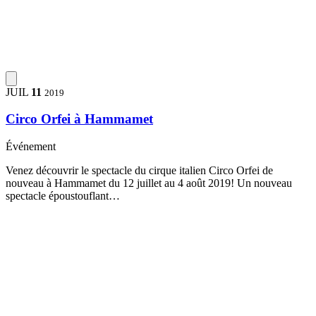
JUIL
11
2019
Circo Orfei à Hammamet
Événement
Venez découvrir le spectacle du cirque italien Circo Orfei de
nouveau à Hammamet du 12 juillet au 4 août 2019! Un nouveau
spectacle époustouflant…