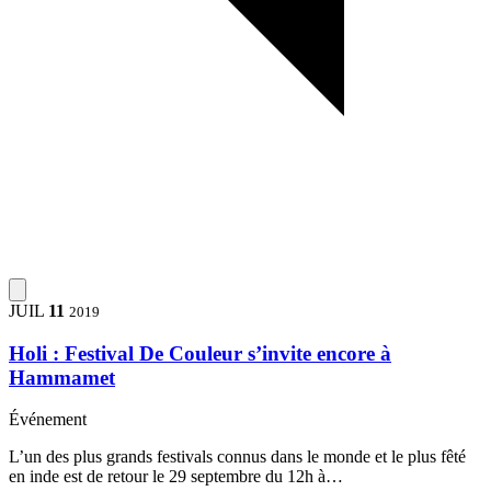
JUIL
11
2019
Holi : Festival De Couleur s’invite encore à
Hammamet
Événement
L’un des plus grands festivals connus dans le monde et le plus fêté
en inde est de retour le 29 septembre du 12h à…