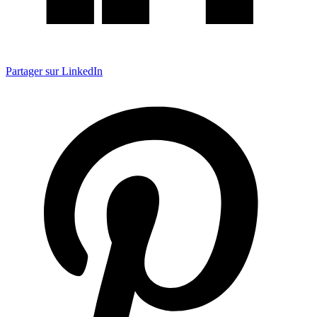
Partager sur LinkedIn