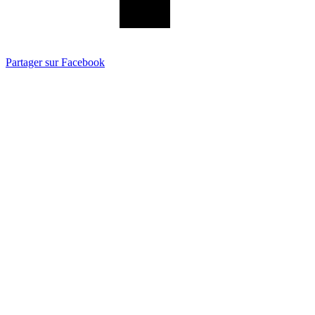
Partager sur Facebook