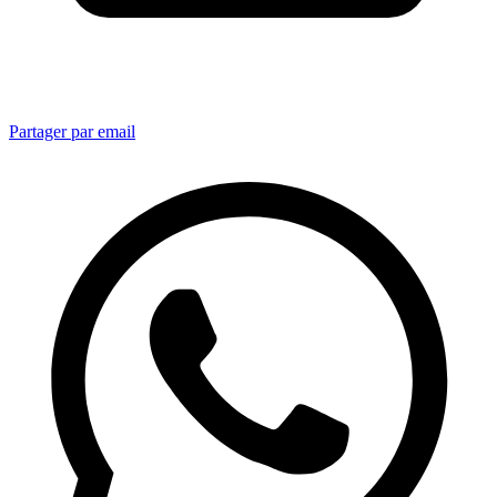
Partager par email