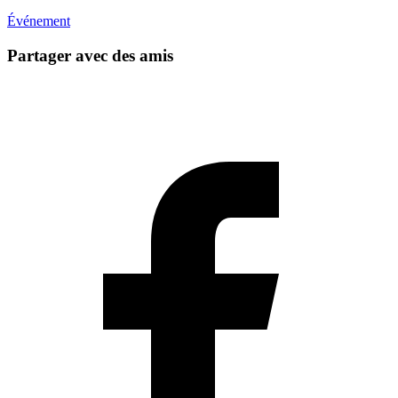
Événement
Partager avec des amis