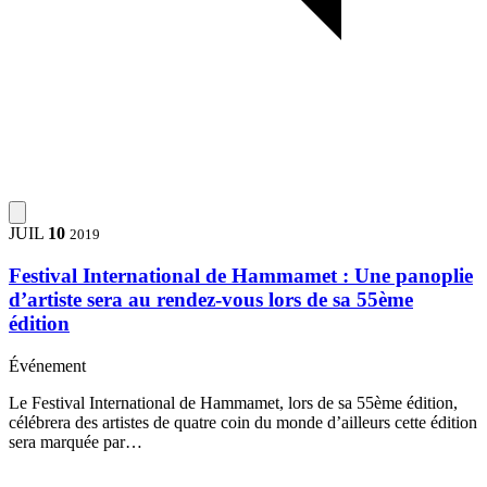
JUIL
10
2019
Festival International de Hammamet : Une panoplie
d’artiste sera au rendez-vous lors de sa 55ème
édition
Événement
Le Festival International de Hammamet, lors de sa 55ème édition,
célébrera des artistes de quatre coin du monde d’ailleurs cette édition
sera marquée par…