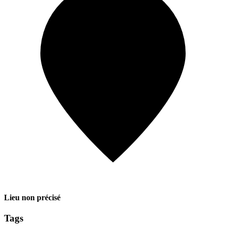
Lieu non précisé
Tags