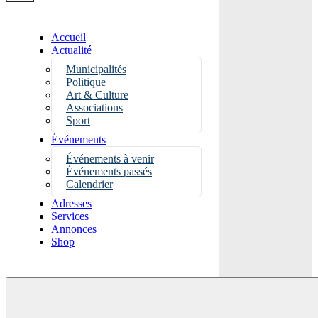
Accueil
Actualité
Municipalités
Politique
Art & Culture
Associations
Sport
Événements
Événements à venir
Événements passés
Calendrier
Adresses
Services
Annonces
Shop