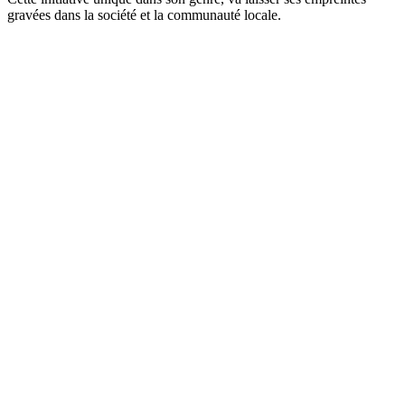
gravées dans la société et la communauté locale.