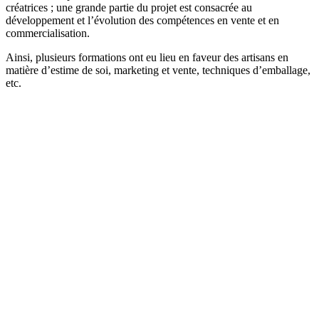
créatrices ; une grande partie du projet est consacrée au
développement et l’évolution des compétences en vente et en
commercialisation.
Ainsi, plusieurs formations ont eu lieu en faveur des artisans en
matière d’estime de soi, marketing et vente, techniques d’emballage,
etc.