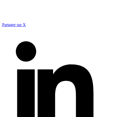
Partager sur X