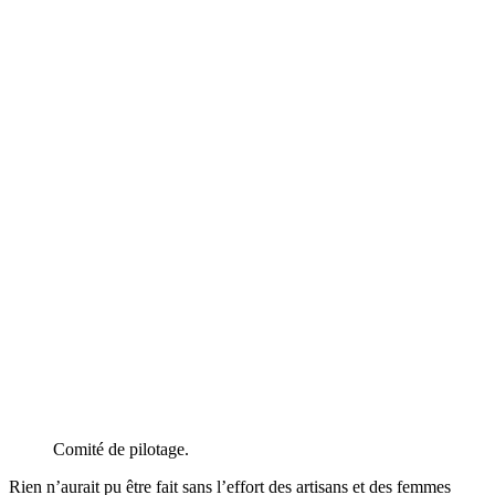
Comité de pilotage.
Rien n’aurait pu être fait sans l’effort des artisans et des femmes