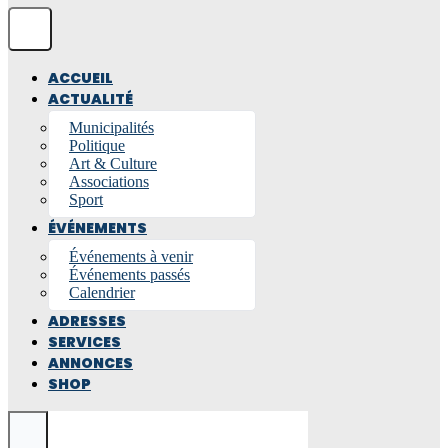
ACCUEIL
ACTUALITÉ
Municipalités
Politique
Art & Culture
Associations
Sport
ÉVÉNEMENTS
Événements à venir
Événements passés
Calendrier
ADRESSES
SERVICES
ANNONCES
SHOP