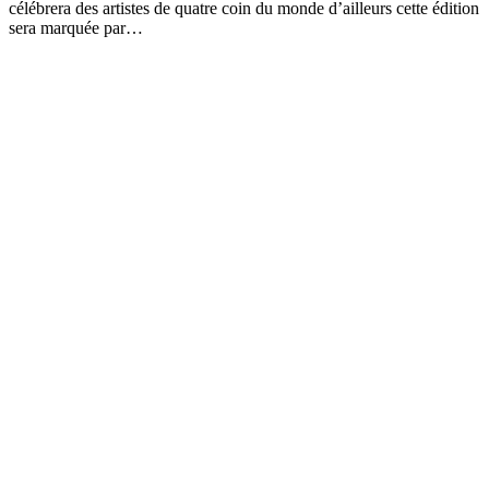
célébrera des artistes de quatre coin du monde d’ailleurs cette édition
sera marquée par…