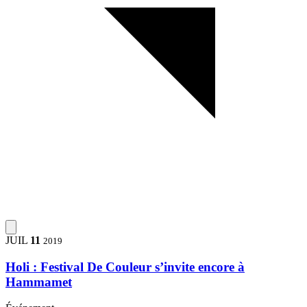
JUIL
11
2019
Holi : Festival De Couleur s’invite encore à
Hammamet