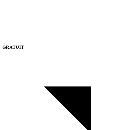
GRATUIT