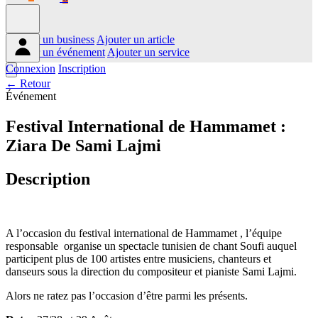
Ajouter un business
Ajouter un article
Ajouter un événement
Ajouter un service
Connexion
Inscription
← Retour
Événement
Festival International de Hammamet :
Ziara De Sami Lajmi
Description
A l’occasion du festival international de Hammamet , l’équipe
responsable organise un spectacle tunisien de chant Soufi auquel
participent plus de 100 artistes entre musiciens, chanteurs et
danseurs sous la direction du compositeur et pianiste Sami Lajmi.
Alors ne ratez pas l’occasion d’être parmi les présents.