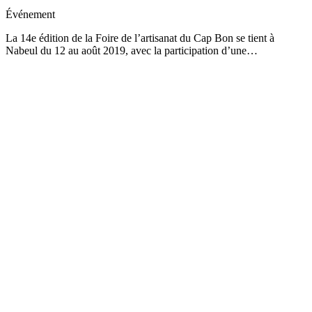
Événement
La 14e édition de la Foire de l’artisanat du Cap Bon se tient à
Nabeul du 12 au août 2019, avec la participation d’une…