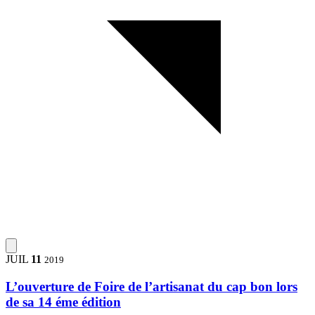
JUIL
11
2019
L’ouverture de Foire de l’artisanat du cap bon lors
de sa 14 éme édition