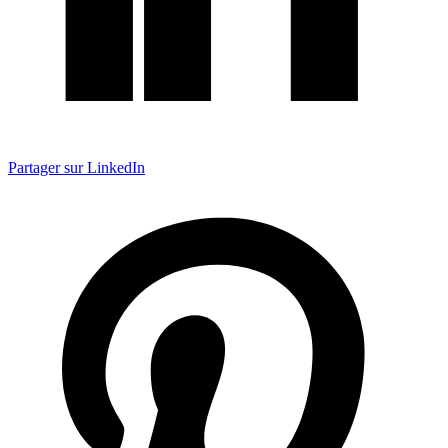
Partager sur LinkedIn