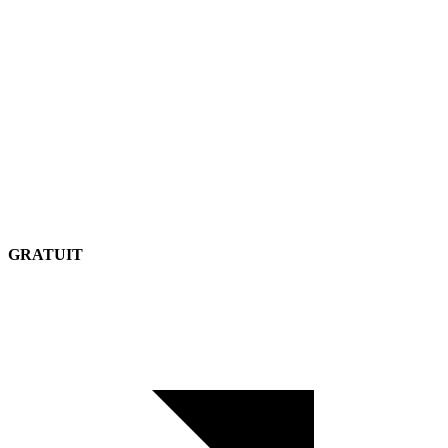
GRATUIT