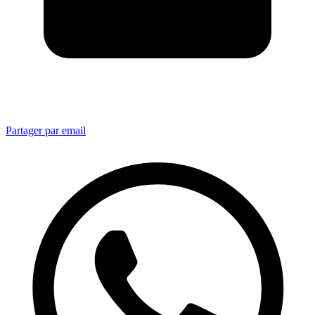
Partager par email