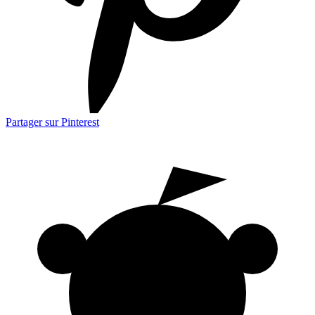
Partager sur Pinterest