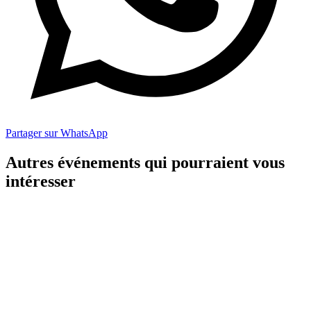
Partager sur WhatsApp
Autres événements qui pourraient vous
intéresser