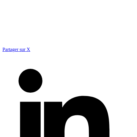
Partager sur X