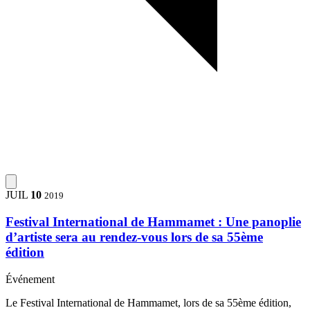
JUIL
10
2019
Festival International de Hammamet : Une panoplie
d’artiste sera au rendez-vous lors de sa 55ème
édition
Événement
Le Festival International de Hammamet, lors de sa 55ème édition,