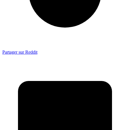
Partager sur Reddit