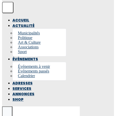
ACCUEIL
ACTUALITÉ
Municipalités
Politique
Art & Culture
Associations
Sport
ÉVÉNEMENTS
Événements à venir
Événements passés
Calendrier
ADRESSES
SERVICES
ANNONCES
SHOP