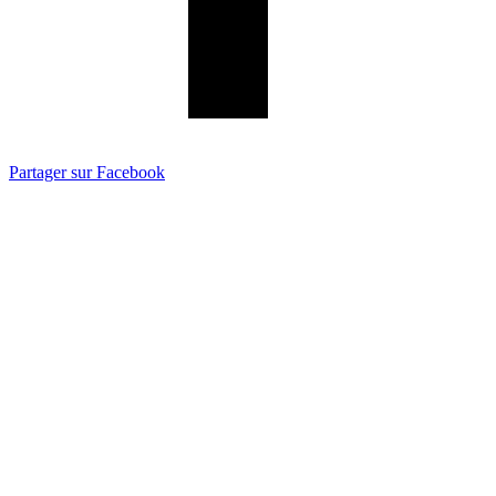
Partager sur Facebook