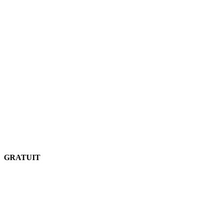
GRATUIT