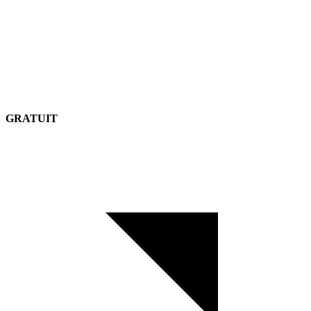
GRATUIT