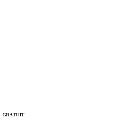
GRATUIT