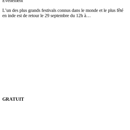
Événement
L’un des plus grands festivals connus dans le monde et le plus fêté
en inde est de retour le 29 septembre du 12h à…
GRATUIT