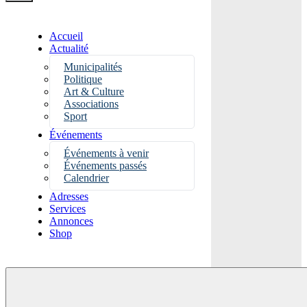
Accueil
Actualité
Municipalités
Politique
Art & Culture
Associations
Sport
Événements
Événements à venir
Événements passés
Calendrier
Adresses
Services
Annonces
Shop