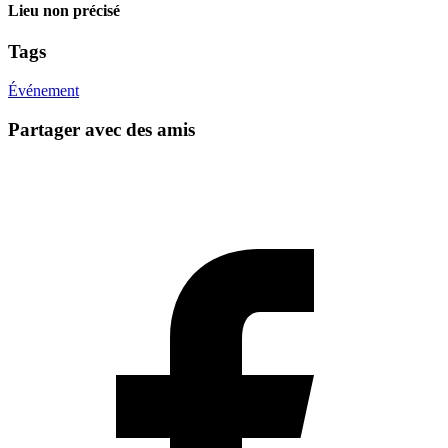
Lieu non précisé
Tags
Événement
Partager avec des amis