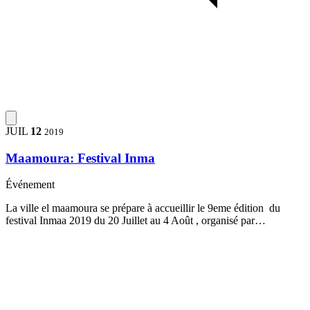
JUIL
12
2019
Maamoura: Festival Inma
Événement
La ville el maamoura se prépare à accueillir le 9eme édition du
festival Inmaa 2019 du 20 Juillet au 4 Août , organisé par…