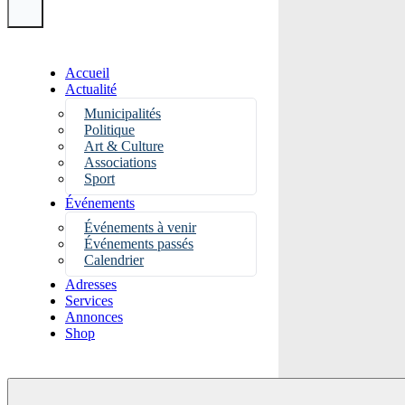
Accueil
Actualité
Municipalités
Politique
Art & Culture
Associations
Sport
Événements
Événements à venir
Événements passés
Calendrier
Adresses
Services
Annonces
Shop